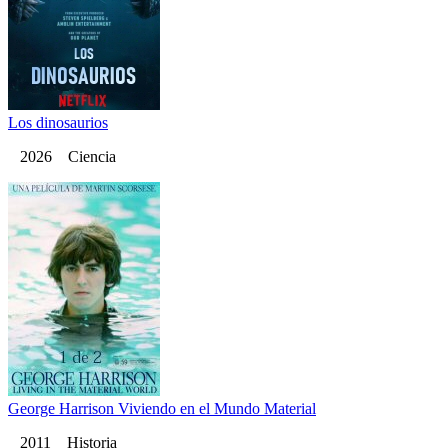
Los dinosaurios
2026 Ciencia
George Harrison Viviendo en el Mundo Material
2011 Historia