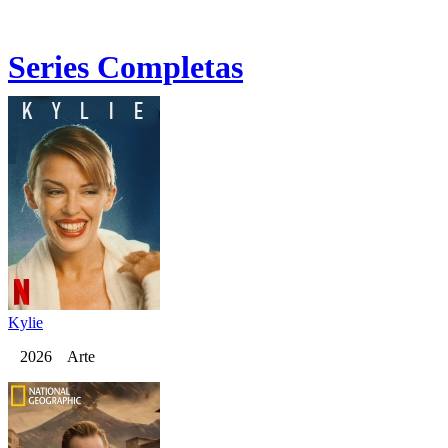
Series Completas
Kylie
2026 Arte