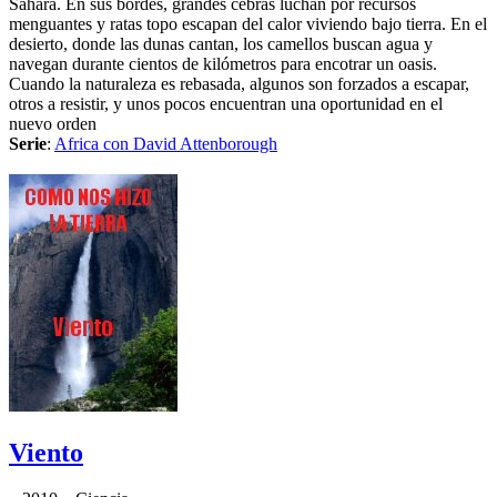
Sahara. En sus bordes, grandes cebras luchan por recursos
menguantes y ratas topo escapan del calor viviendo bajo tierra. En el
desierto, donde las dunas cantan, los camellos buscan agua y
navegan durante cientos de kilómetros para encotrar un oasis.
Cuando la naturaleza es rebasada, algunos son forzados a escapar,
otros a resistir, y unos pocos encuentran una oportunidad en el
nuevo orden
Serie
:
Africa con David Attenborough
Viento