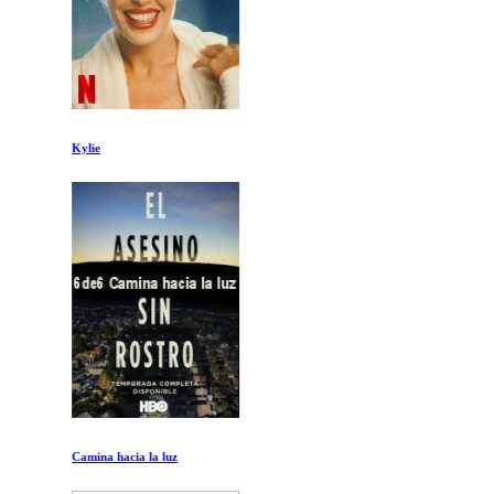
Kylie
Camina hacia la luz