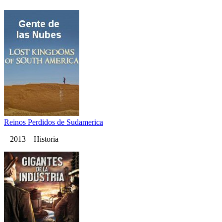
Reinos Perdidos de Sudamerica
2013 Historia