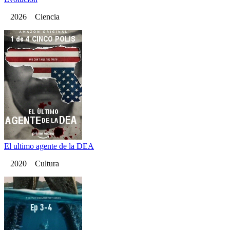
2026 Ciencia
El ultimo agente de la DEA
2020 Cultura