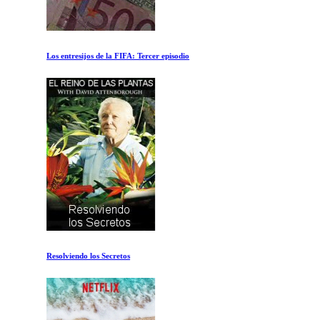
Los entresijos de la FIFA: Tercer episodio
Resolviendo los Secretos