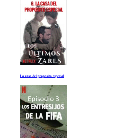
La casa del proposito especial