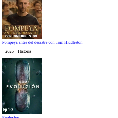
Pompeya antes del desastre con Tom Hiddleston
2026 Historia
Evolucion