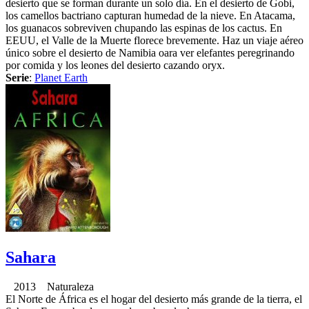
desierto que se forman durante un solo día. En el desierto de Gobi,
los camellos bactriano capturan humedad de la nieve. En Atacama,
los guanacos sobreviven chupando las espinas de los cactus. En
EEUU, el Valle de la Muerte florece brevemente. Haz un viaje aéreo
único sobre el desierto de Namibia oara ver elefantes peregrinando
por comida y los leones del desierto cazando oryx.
Serie
:
Planet Earth
Sahara
2013 Naturaleza
El Norte de África es el hogar del desierto más grande de la tierra, el