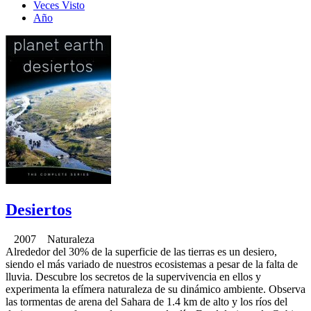
Veces Visto
Año
Desiertos
2007 Naturaleza
Alrededor del 30% de la superficie de las tierras es un desiero,
siendo el más variado de nuestros ecosistemas a pesar de la falta de
lluvia. Descubre los secretos de la supervivencia en ellos y
experimenta la efímera naturaleza de su dinámico ambiente. Observa
las tormentas de arena del Sahara de 1.4 km de alto y los ríos del