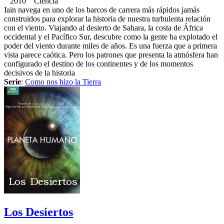
2010 Ciencia
Iain navega en uno de los barcos de carrera más rápidos jamás
construidos para explorar la historia de nuestra turbulenta relación
con el viento. Viajando al desierto de Sahara, la costa de África
occidental y el Pacífico Sur, descubre como la gente ha explotado el
poder del viento durante miles de años. Es una fuerza que a primera
vista parece caótica. Pero los patrones que presenta la atmósfera han
configurado el destino de los continentes y de los momentos
decisivos de la historia
Serie
:
Como nos hizo la Tierra
Los Desiertos