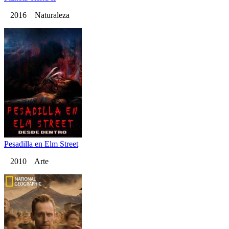
2016 Naturaleza
Pesadilla en Elm Street
2010 Arte