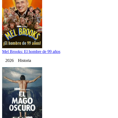
Mel Brooks: El hombre de 99 años
2026 Historia