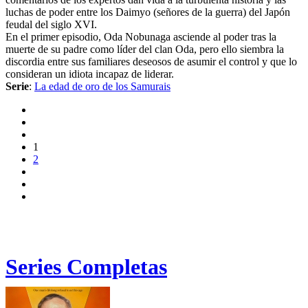
luchas de poder entre los Daimyo (señores de la guerra) del Japón
feudal del siglo XVI.
En el primer episodio, Oda Nobunaga asciende al poder tras la
muerte de su padre como líder del clan Oda, pero ello siembra la
discordia entre sus familiares deseosos de asumir el control y que lo
consideran un idiota incapaz de liderar.
Serie
:
La edad de oro de los Samurais
1
2
Series Completas