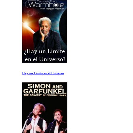
Hay un Limite en el Universo