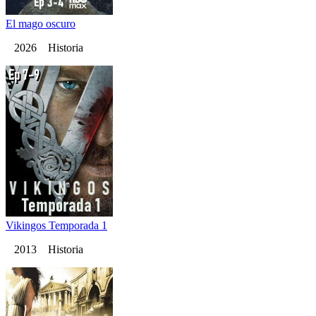
El mago oscuro
2026 Historia
Vikingos Temporada 1
2013 Historia