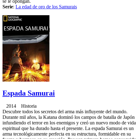
se le opongan.
Serie
:
La edad de oro de los Samurais
Espada Samurai
2014 Historia
Descubre todos los secretos del arma más influyente del mundo.
Durante mil años, la Katana dominó los campos de batalla de Japón
infundiendo el terror en los enemigos y creó un nuevo modo de vida
espiritual que ha durado hasta el presente. La espada Samurai es un
arma tecnológicamente perfecta en su estructura, formidable en su