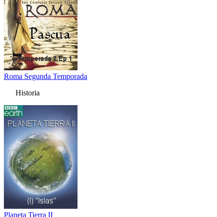
Roma Segunda Temporada
Historia
Planeta Tierra II