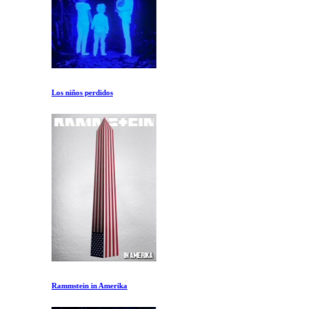
Los niños perdidos
Rammstein in Amerika