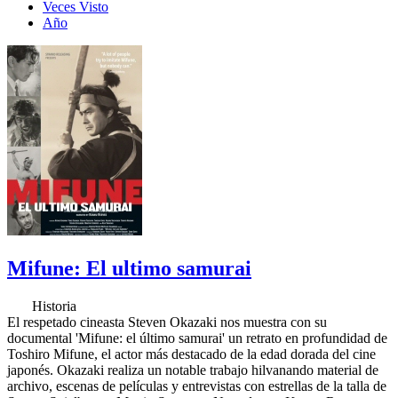
Veces Visto
Año
Mifune: El ultimo samurai
Historia
El respetado cineasta Steven Okazaki nos muestra con su
documental 'Mifune: el último samurai' un retrato en profundidad de
Toshiro Mifune, el actor más destacado de la edad dorada del cine
japonés. Okazaki realiza un notable trabajo hilvanando material de
archivo, escenas de películas y entrevistas con estrellas de la talla de