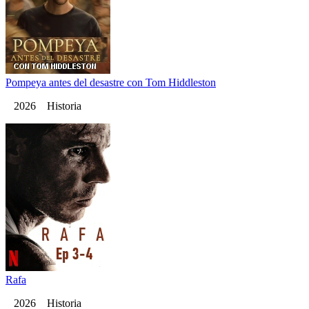
Pompeya antes del desastre con Tom Hiddleston
2026 Historia
Rafa
2026 Historia