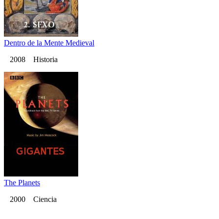
Dentro de la Mente Medieval
2008 Historia
The Planets
2000 Ciencia