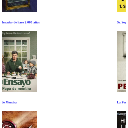
Sr. Seguridad Social
La Pesadilla