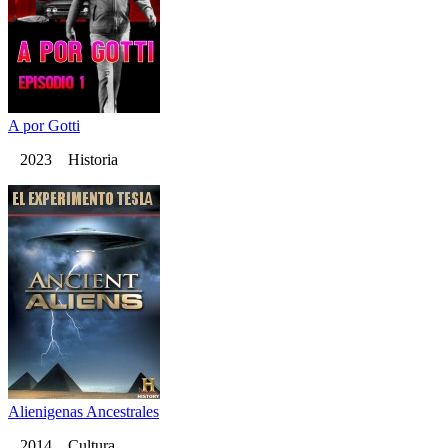
A por Gotti
2023 Historia
Alienigenas Ancestrales
2014 Cultura