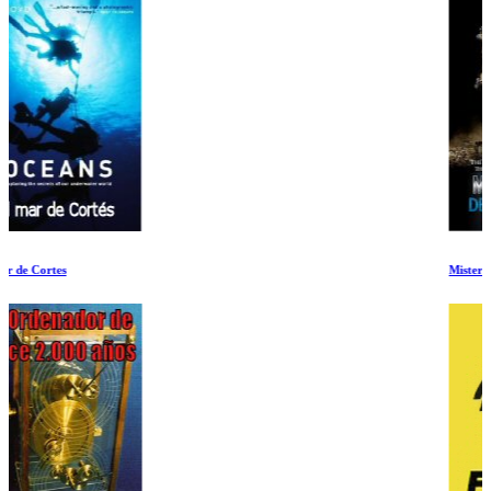
Misterios del Titanic