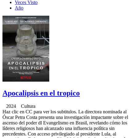
Veces Visto
Año
Apocalipsis en el tropico
2024 Cultura
Haz clic en CC para ver los subtitulos. La directora nominada al
Óscar Petra Costa presenta una investigación impactante sobre el
ascenso del poder dl Evangelismo en Brasil, revelando cómo los
líderes religiosos han alcanzado una influencia política sin
precedentes. Con acceso privilegiado al presidente Lula, al