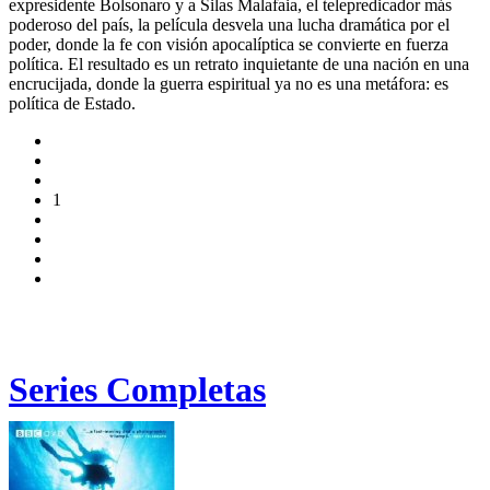
expresidente Bolsonaro y a Silas Malafaia, el telepredicador más
poderoso del país, la película desvela una lucha dramática por el
poder, donde la fe con visión apocalíptica se convierte en fuerza
política. El resultado es un retrato inquietante de una nación en una
encrucijada, donde la guerra espiritual ya no es una metáfora: es
política de Estado.
1
Series Completas