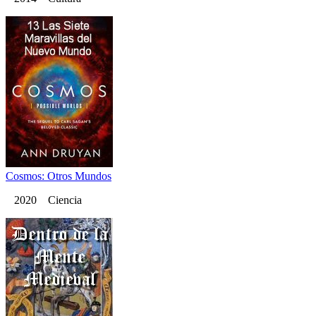
Cosmos: Otros Mundos
2020 Ciencia