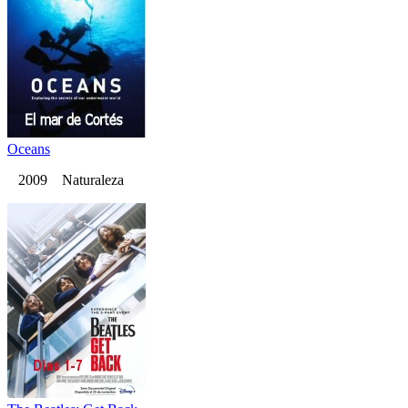
Oceans
2009 Naturaleza