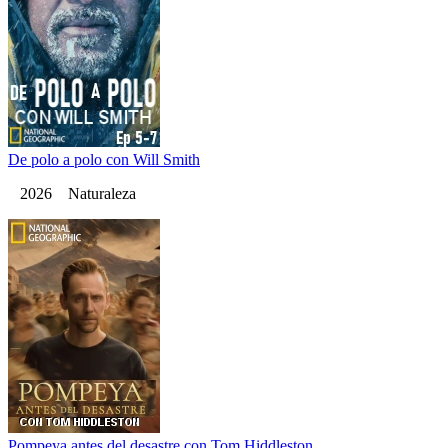
De polo a polo con Will Smith
2026 Naturaleza
Pompeya antes del desastre con Tom Hiddleston