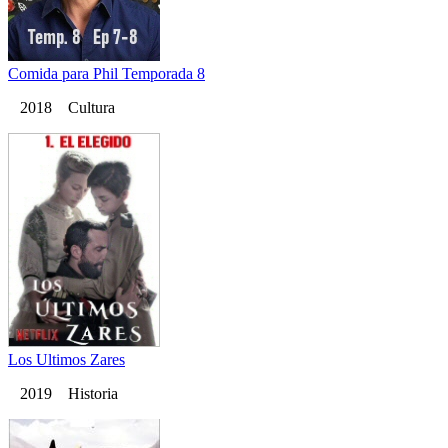
Comida para Phil Temporada 8
2018 Cultura
Los Ultimos Zares
2019 Historia