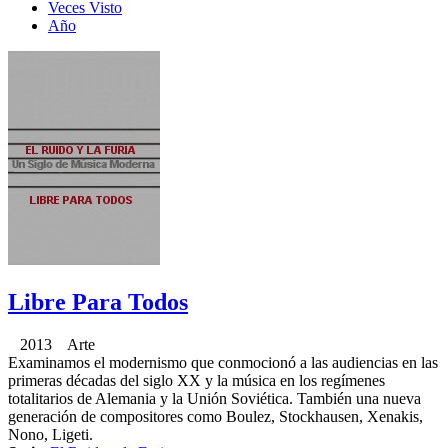
Veces Visto
Año
Libre Para Todos
2013 Arte
Examinamos el modernismo que conmocionó a las audiencias en las
primeras décadas del siglo XX y la música en los regímenes
totalitarios de Alemania y la Unión Soviética. También una nueva
generación de compositores como Boulez, Stockhausen, Xenakis,
Nono, Ligeti.