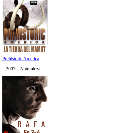
Prehistoric America
2003 Naturaleza