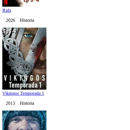
Rafa
2026 Historia
Vikingos Temporada 1
2013 Historia