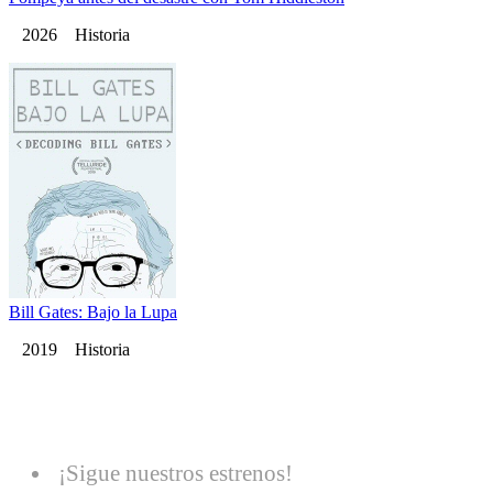
2026 Historia
Bill Gates: Bajo la Lupa
2019 Historia
¡Sigue nuestros estrenos!