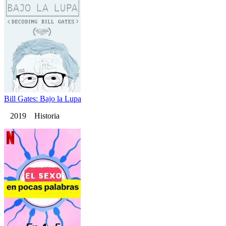
Bill Gates: Bajo la Lupa
2019 Historia