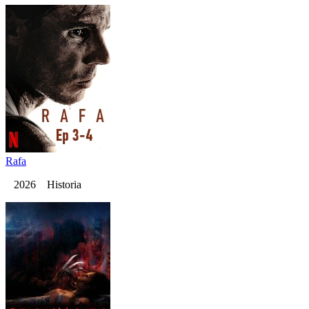
Rafa
2026 Historia