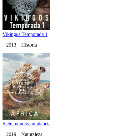
Vikingos Temporada 1
2013 Historia
Siete mundos un planeta
2019 Naturaleza