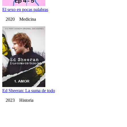
El sexo en pocas palabras
2020 Medicina
Ed Sheeran: La suma de todo
2023 Historia