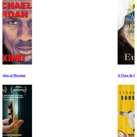
A Vista de Pajaro Europa