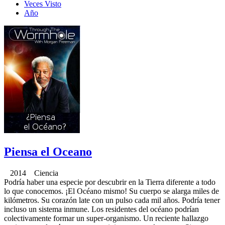
Veces Visto
Año
Piensa el Oceano
2014 Ciencia
Podría haber una especie por descubrir en la Tierra diferente a todo
lo que conocemos. ¡El Océano mismo! Su cuerpo se alarga miles de
kilómetros. Su corazón late con un pulso cada mil años. Podría tener
incluso un sistema inmune. Los residentes del océano podrían
colectivamente formar un super-organismo. Un reciente hallazgo