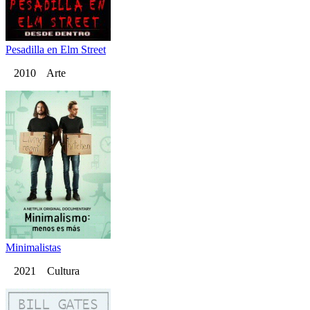
Pesadilla en Elm Street
2010 Arte
Minimalistas
2021 Cultura