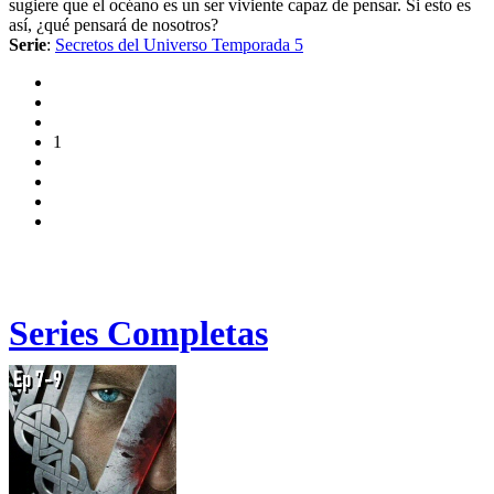
sugiere que el océano es un ser viviente capaz de pensar. Si esto es
así, ¿qué pensará de nosotros?
Serie
:
Secretos del Universo Temporada 5
1
Series Completas