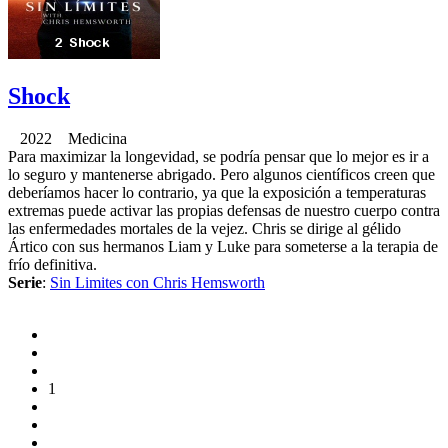
Shock
2022 Medicina
Para maximizar la longevidad, se podría pensar que lo mejor es ir a
lo seguro y mantenerse abrigado. Pero algunos científicos creen que
deberíamos hacer lo contrario, ya que la exposición a temperaturas
extremas puede activar las propias defensas de nuestro cuerpo contra
las enfermedades mortales de la vejez. Chris se dirige al gélido
Ártico con sus hermanos Liam y Luke para someterse a la terapia de
frío definitiva.
Serie
:
Sin Limites con Chris Hemsworth
1