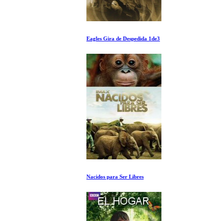
Eagles Gira de Despedida 1de3
Nacidos para Ser Libres