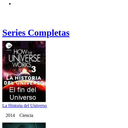
Series Completas
La Historia del Universo
2014 Ciencia