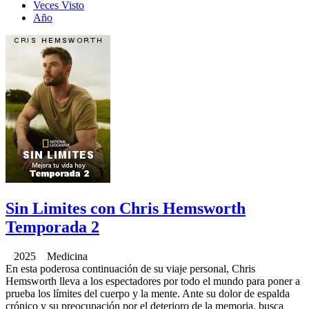
Veces Visto
Año
Sin Limites con Chris Hemsworth
Temporada 2
2025 Medicina
En esta poderosa continuación de su viaje personal, Chris
Hemsworth lleva a los espectadores por todo el mundo para poner a
prueba los límites del cuerpo y la mente. Ante su dolor de espalda
crónico y su preocupación por el deterioro de la memoria, busca