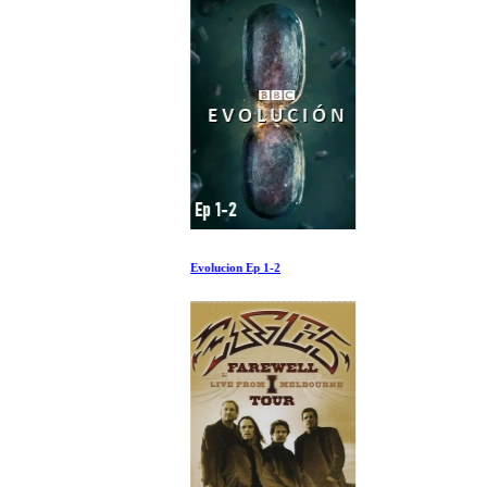
Evolucion Ep 1-2