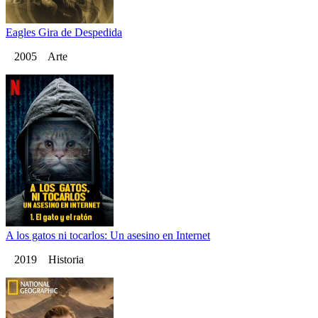
Eagles Gira de Despedida
2005 Arte
A los gatos ni tocarlos: Un asesino en Internet
2019 Historia