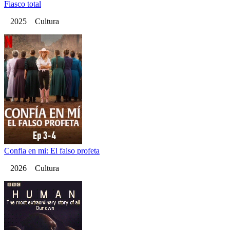
Fiasco total
2025 Cultura
Confia en mi: El falso profeta
2026 Cultura