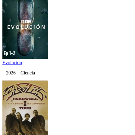
Evolucion
2026 Ciencia