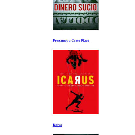
Prestamos a Corto Plazo
Icarus