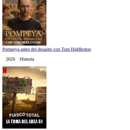
Pompeya antes del desastre con Tom Hiddleston
2026 Historia