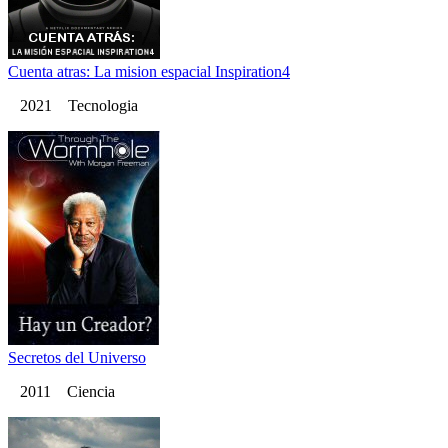
Cuenta atras: La mision espacial Inspiration4
2021 Tecnologia
Secretos del Universo
2011 Ciencia