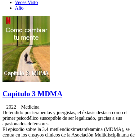
Veces Visto
Año
Capitulo 3 MDMA
2022 Medicina
Defendido por terapeutas y juergistas, el éxtasis destaca como el
primer psicodélico susceptible de ser legalizado, gracias a sus
apasionados defensores.
El episodio sobre la 3,4-metilendioximetanfetamina (MDMA), se
centra en los ensayos clínicos de la Asociación Multidisciplinaria de