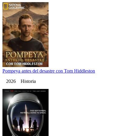
Pompeya antes del desastre con Tom Hiddleston
2026 Historia