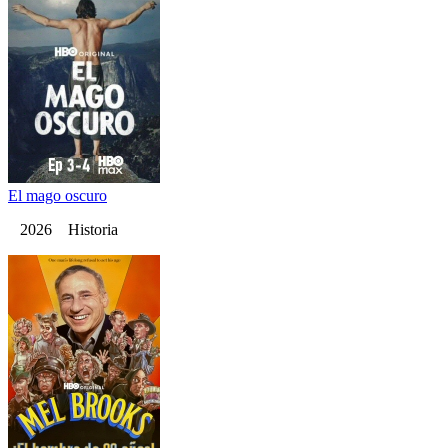
El mago oscuro
2026 Historia