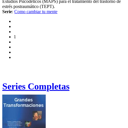
Estudios Psicodélicos (MAPS) para el tratamiento del trastorno de
estrés postraumático (TEPT).
Serie
:
Como cambiar tu mente
1
Series Completas