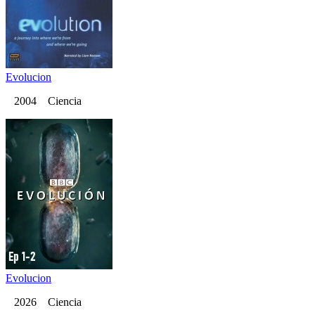
Evolucion
2004 Ciencia
Evolucion
2026 Ciencia