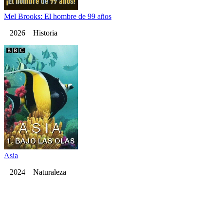
Mel Brooks: El hombre de 99 años
2026 Historia
Asia
2024 Naturaleza