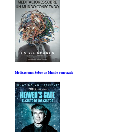
Meditaciones Sobre un Mundo conectado