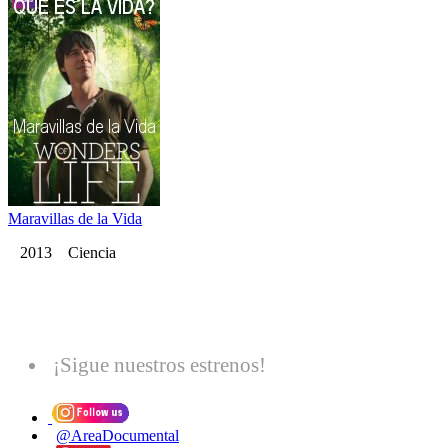
Maravillas de la Vida
2013 Ciencia
¡Sigue nuestros estrenos!
@AreaDocumental