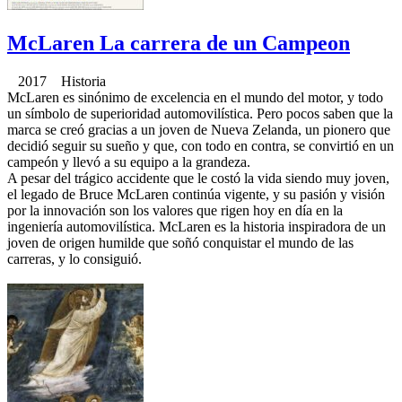
McLaren La carrera de un Campeon
2017 Historia
McLaren es sinónimo de excelencia en el mundo del motor, y todo
un símbolo de superioridad automovilística. Pero pocos saben que la
marca se creó gracias a un joven de Nueva Zelanda, un pionero que
decidió seguir su sueño y que, con todo en contra, se convirtió en un
campeón y llevó a su equipo a la grandeza.
A pesar del trágico accidente que le costó la vida siendo muy joven,
el legado de Bruce McLaren continúa vigente, y su pasión y visión
por la innovación son los valores que rigen hoy en día en la
ingeniería automovilística. McLaren es la historia inspiradora de un
joven de origen humilde que soñó conquistar el mundo de las
carreras, y lo consiguió.