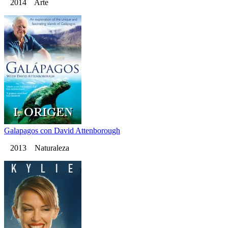
2014 Arte
Galapagos con David Attenborough
2013 Naturaleza