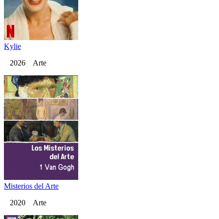
Kylie
2026 Arte
Misterios del Arte
2020 Arte