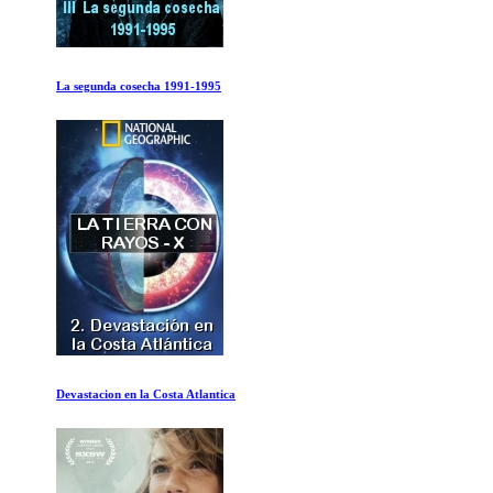
La segunda cosecha 1991-1995
Devastacion en la Costa Atlantica