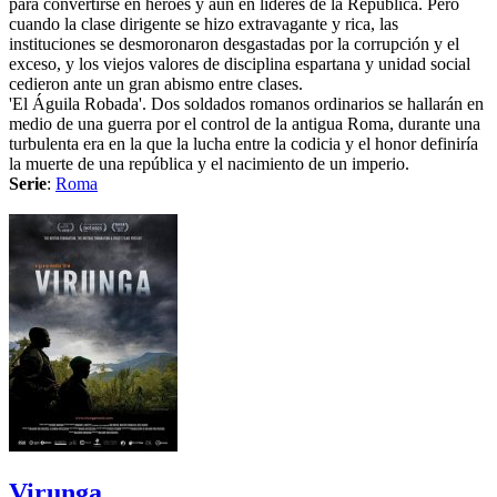
para convertirse en héroes y aún en líderes de la República. Pero
cuando la clase dirigente se hizo extravagante y rica, las
instituciones se desmoronaron desgastadas por la corrupción y el
exceso, y los viejos valores de disciplina espartana y unidad social
cedieron ante un gran abismo entre clases.
'El Águila Robada'. Dos soldados romanos ordinarios se hallarán en
medio de una guerra por el control de la antigua Roma, durante una
turbulenta era en la que la lucha entre la codicia y el honor definiría
la muerte de una república y el nacimiento de un imperio.
Serie
:
Roma
Virunga