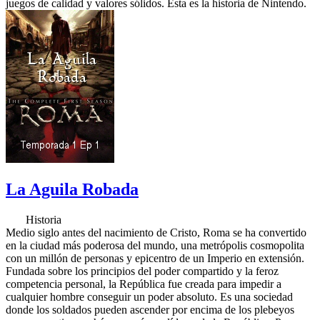
juegos de calidad y valores sólidos. Esta es la historia de Nintendo.
La Aguila Robada
Historia
Medio siglo antes del nacimiento de Cristo, Roma se ha convertido
en la ciudad más poderosa del mundo, una metrópolis cosmopolita
con un millón de personas y epicentro de un Imperio en extensión.
Fundada sobre los principios del poder compartido y la feroz
competencia personal, la República fue creada para impedir a
cualquier hombre conseguir un poder absoluto. Es una sociedad
donde los soldados pueden ascender por encima de los plebeyos