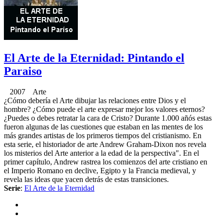
El Arte de la Eternidad: Pintando el
Paraiso
2007 Arte
¿Cómo debería el Arte dibujar las relaciones entre Dios y el
hombre? ¿Cómo puede el arte expresar mejor los valores eternos?
¿Puedes o debes retratar la cara de Cristo? Durante 1.000 añós estas
fueron algunas de las cuestiones que estaban en las mentes de los
más grandes artistas de los primeros tiempos del cristianismo. En
esta serie, el historiador de arte Andrew Graham-Dixon nos revela
los misterios del Arte anterior a la edad de la perspectiva". En el
primer capítulo, Andrew rastrea los comienzos del arte cristiano en
el Imperio Romano en declive, Egipto y la Francia medieval, y
revela las ideas que yacen detrás de estas transiciones.
Serie
:
El Arte de la Eternidad