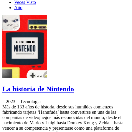
Veces Visto
Año
La historia de Nintendo
2023 Tecnologia
Más de 133 años de historia, desde sus humildes comienzos
fabricando tarjetas ‘Hanufuda’ hasta convertirse en una de las
compañías de videojuegos más reconocidas del mundo, desde el
nacimiento de Mario y Luigi hasta Donkey Kong y Zelda... hasta
vencer a su competencia y presentarse como una plataforma de