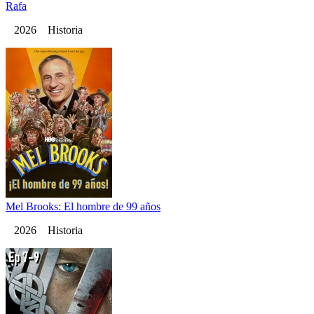
Rafa
2026 Historia
Mel Brooks: El hombre de 99 años
2026 Historia