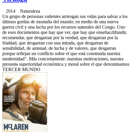
2014 Naturaleza
Un grupo de personas valientes arriesgan sus vidas para salvar a los
últimos gorilas de montaña del mundo; en medio de una nueva
guerra civil y una lucha por los recursos naturales del Congo. Uno
de esos documentos que hay que ver, que hay que enseñar,difundir,
recomendar, que desgarran por la verdad, que desgarran por la
frialdad, que desgarran con una mirada, que desgarran de
sensibilidad, de amistad, de lucha y de valores, que desgarran
porque reflejan un conflicto sobre el que está construida nuestra
modernidad". Más concretamente: nuestras motivaciones, nuestra
presunta superioridad económica y moral sobre el que denominamos
TERCER MUNDO