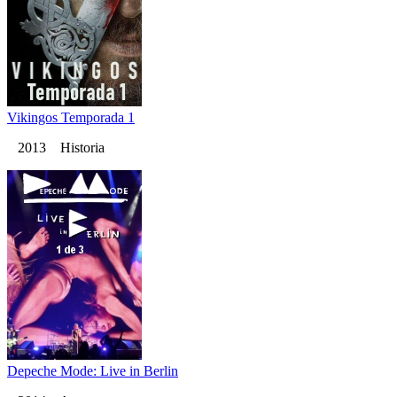
Vikingos Temporada 1
2013 Historia
Depeche Mode: Live in Berlin