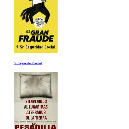
Fuera de la Escala