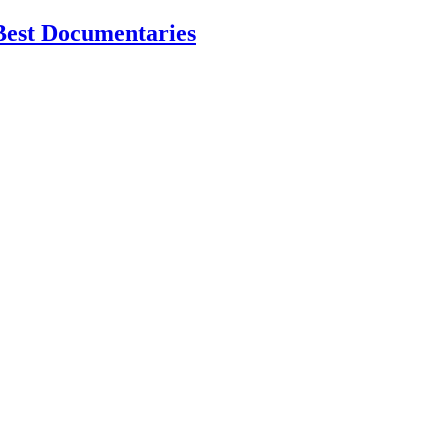
Best Documentaries