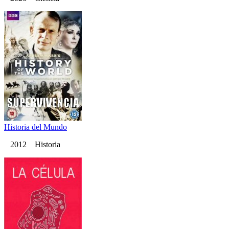
Historia del Mundo
2012 Historia