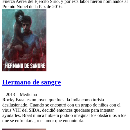
Fuerza Aérea del Ejército Sirio, y por esta labor fueron nominados al
Premio Nobel de la Paz de 2016.
Hermano de sangre
2013 Medicina
Rocky Braat es un joven que fue a la India como turista
desilusionado. Cuando se encontró con un grupo de niños con el
virus VIH del SIDA, decidió entonces quedarse para intentar
ayudarles. Braat nunca hubiera podido imaginar los obstáculos a los
que se enfrentaría, o el amor que encontraría.