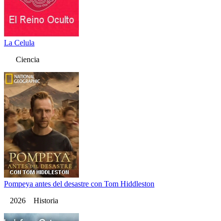
La Celula
Ciencia
Pompeya antes del desastre con Tom Hiddleston
2026 Historia