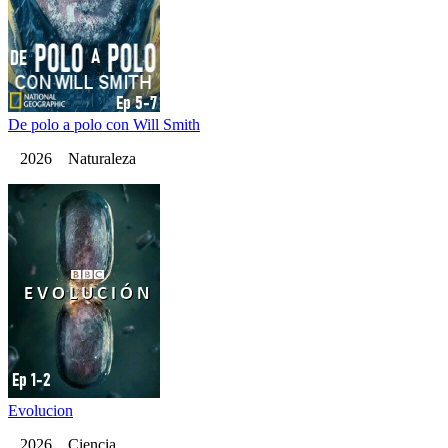
De polo a polo con Will Smith
2026 Naturaleza
Evolucion
2026 Ciencia