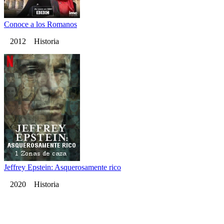
Conoce a los Romanos
2012 Historia
Jeffrey Epstein: Asquerosamente rico
2020 Historia