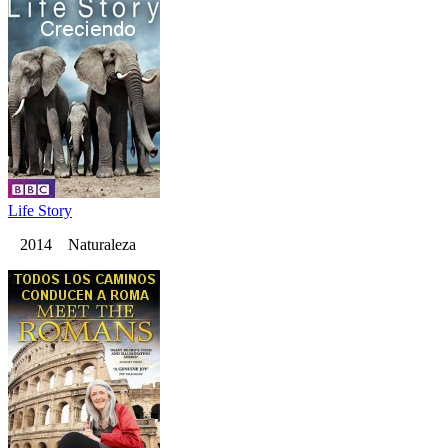
Life Story
2014 Naturaleza