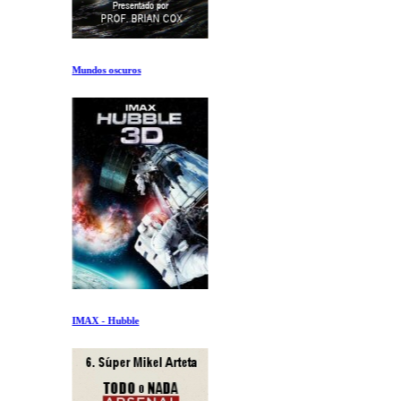
Mundos oscuros
IMAX - Hubble