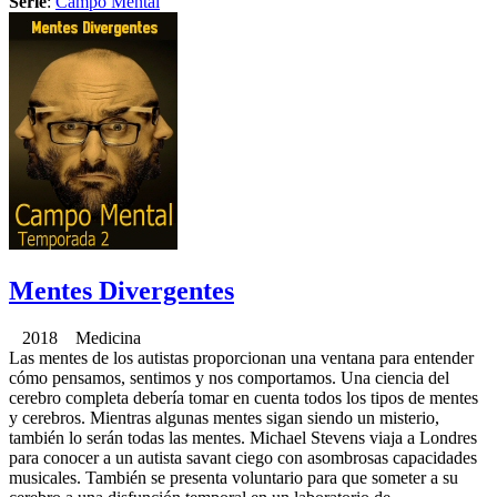
Serie
:
Campo Mental
Mentes Divergentes
2018 Medicina
Las mentes de los autistas proporcionan una ventana para entender
cómo pensamos, sentimos y nos comportamos. Una ciencia del
cerebro completa debería tomar en cuenta todos los tipos de mentes
y cerebros. Mientras algunas mentes sigan siendo un misterio,
también lo serán todas las mentes. Michael Stevens viaja a Londres
para conocer a un autista savant ciego con asombrosas capacidades
musicales. También se presenta voluntario para que someter a su