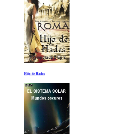
Hijo de Hades