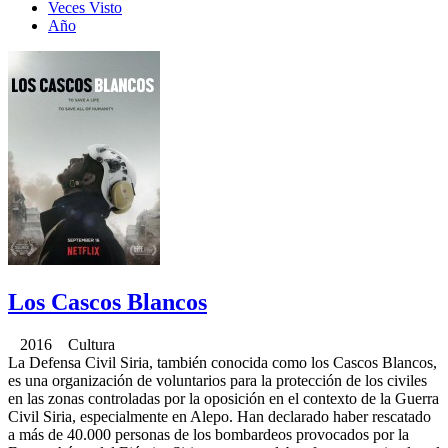
Veces Visto
Año
Los Cascos Blancos
2016 Cultura
La Defensa Civil Siria, también conocida como los Cascos Blancos,
es una organización de voluntarios para la protección de los civiles
en las zonas controladas por la oposición en el contexto de la Guerra
Civil Siria, especialmente en Alepo. Han declarado haber rescatado
a más de 40.000 personas de los bombardeos provocados por la