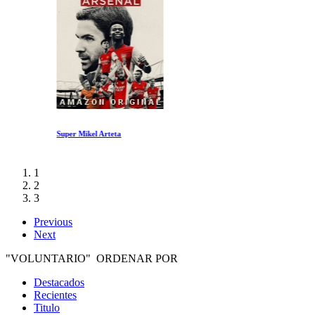
Super Mikel Arteta
1
2
3
Previous
Next
"VOLUNTARIO" ORDENAR POR
Destacados
Recientes
Titulo