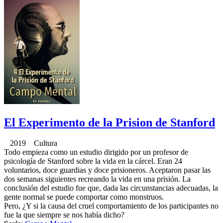
El Experimento de la Prision de Stanford
2019 Cultura
Todo empieza como un estudio dirigido por un profesor de
psicología de Stanford sobre la vida en la cárcel. Eran 24
voluntarios, doce guardias y doce prisioneros. Aceptaron pasar las
dos semanas siguientes recreando la vida en una prisión. La
conclusión del estudio fue que, dada las circunstancias adecuadas, la
gente normal se puede comportar como monstruos.
Pero, ¿Y si la causa del cruel comportamiento de los participantes no
fue la que siempre se nos había dicho?