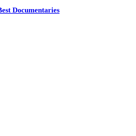
Best Documentaries