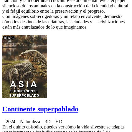
tradición y la modernidad chocan. Este documental revela el papel
silencioso de los animales en la construcción de la identidad cultural
y el frágil equilibrio entre la preservación y el progreso.
Con imágenes sobrecogedoras y un relato envolvente, demuestra
cómo los destinos de las criaturas, las ciudades y las civilizaciones
están más entrelazados de lo que imaginamos.
Continente superpoblado
2024 Naturaleza 3D HD
En el quinto episodio, puedes ver cómo la vida silvestre se adapta