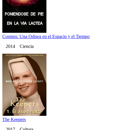
Cosmos: Una Odisea en el Espacio y el Tiempo
2014 Ciencia
The Keepers
2017 Cultura