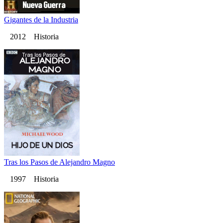
Gigantes de la Industria
2012 Historia
Tras los Pasos de Alejandro Magno
1997 Historia