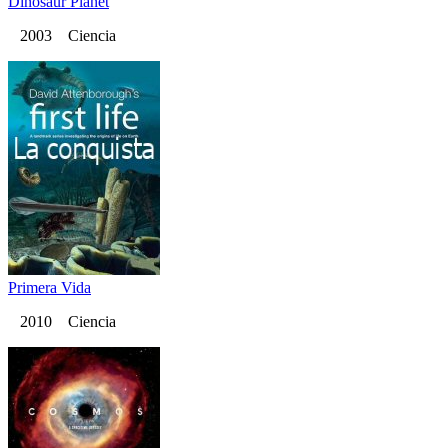
Dinosaur Planet
2003 Ciencia
Primera Vida
2010 Ciencia