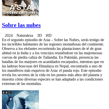
Sobre las nubes
2024 Naturaleza 3D HD
En el segundo episodio de Asia – Sobre las Nubes, serás testigo de
los increíbles habitantes de las regiones montañosas del continente.
Observa a los elefantes recorriendo las plantaciones de té de gran
altitud en la India y a los vencejos reuniéndose en las majestuosas
cuevas de piedra caliza de Tailandia. En Pakistán, presencia las
batallas de los marjores en acantilados escarpados, mientras que en
las laderas boscosas del Himalaya en Nepal, encontrarás a uno de
los mamíferos más esquivos de Asia: el panda rojo. Este episodio
revela los secretos de la vida en los puntos más altos del planeta y
muestra cómo diversas especies se han adaptado a las condiciones
extremas de las montañas.