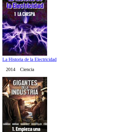
La Historia de la Electricidad
2014 Ciencia