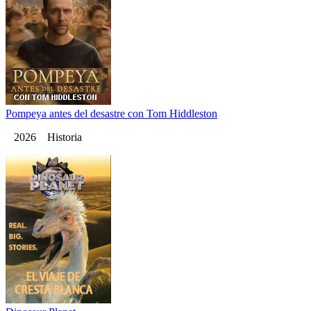
Pompeya antes del desastre con Tom Hiddleston
2026 Historia