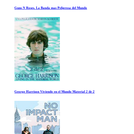
Guns N Roses. La Banda mas Peligrosa del Mundo
George Harrison Viviendo en el Mundo Material 2 de 2