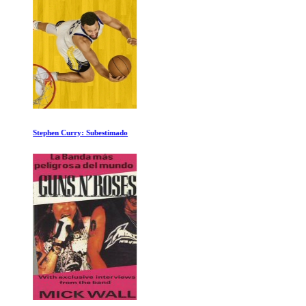
Stephen Curry: Subestimado