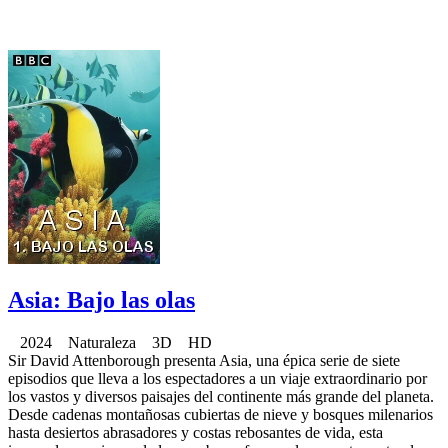
Asia: Bajo las olas
2024 Naturaleza 3D HD
Sir David Attenborough presenta Asia, una épica serie de siete
episodios que lleva a los espectadores a un viaje extraordinario por
los vastos y diversos paisajes del continente más grande del planeta.
Desde cadenas montañosas cubiertas de nieve y bosques milenarios
hasta desiertos abrasadores y costas rebosantes de vida, esta