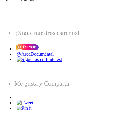
¡Sigue nuestros estrenos!
@AreaDocumental
Me gusta y Compartir