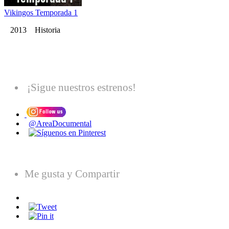
Vikingos Temporada 1
2013 Historia
¡Sigue nuestros estrenos!
@AreaDocumental
Me gusta y Compartir