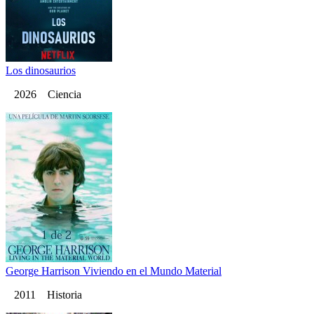
Los dinosaurios
2026 Ciencia
George Harrison Viviendo en el Mundo Material
2011 Historia