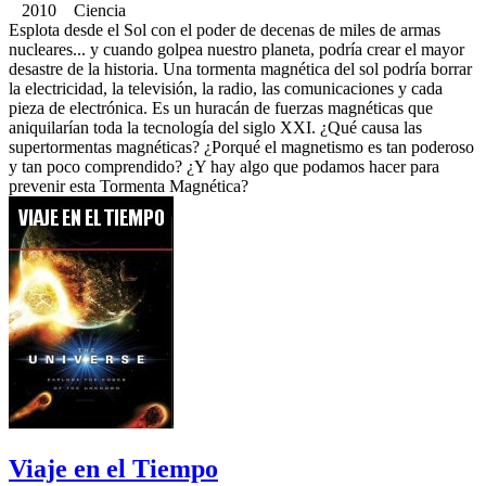
2010 Ciencia
Esplota desde el Sol con el poder de decenas de miles de armas
nucleares... y cuando golpea nuestro planeta, podría crear el mayor
desastre de la historia. Una tormenta magnética del sol podría borrar
la electricidad, la televisión, la radio, las comunicaciones y cada
pieza de electrónica. Es un huracán de fuerzas magnéticas que
aniquilarían toda la tecnología del siglo XXI. ¿Qué causa las
supertormentas magnéticas? ¿Porqué el magnetismo es tan poderoso
y tan poco comprendido? ¿Y hay algo que podamos hacer para
prevenir esta Tormenta Magnética?
Viaje en el Tiempo