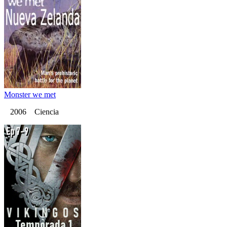
Monster we met
2006 Ciencia