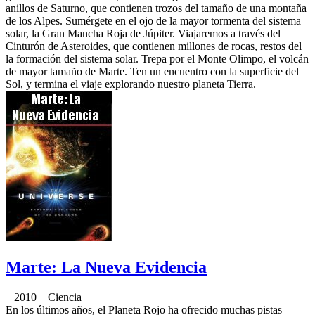
anillos de Saturno, que contienen trozos del tamaño de una montaña
de los Alpes. Sumérgete en el ojo de la mayor tormenta del sistema
solar, la Gran Mancha Roja de Júpiter. Viajaremos a través del
Cinturón de Asteroides, que contienen millones de rocas, restos del
la formación del sistema solar. Trepa por el Monte Olimpo, el volcán
de mayor tamaño de Marte. Ten un encuentro con la superficie del
Sol, y termina el viaje explorando nuestro planeta Tierra.
Marte: La Nueva Evidencia
2010 Ciencia
En los últimos años, el Planeta Rojo ha ofrecido muchas pistas