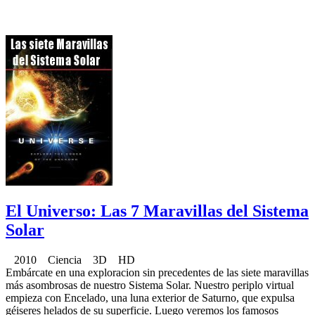
El Universo: Las 7 Maravillas del Sistema
Solar
2010 Ciencia 3D HD
Embárcate en una exploracion sin precedentes de las siete maravillas
más asombrosas de nuestro Sistema Solar. Nuestro periplo virtual
empieza con Encelado, una luna exterior de Saturno, que expulsa
géiseres helados de su superficie. Luego veremos los famosos