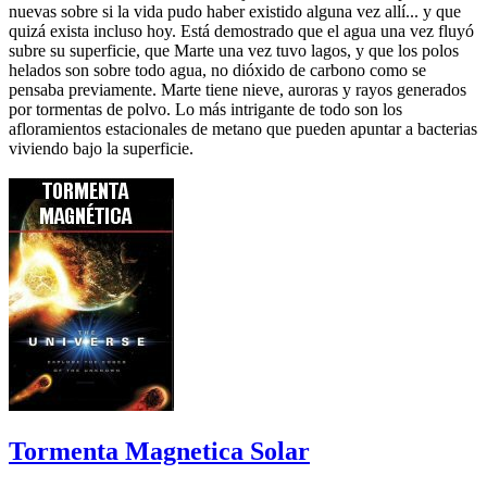
nuevas sobre si la vida pudo haber existido alguna vez allí... y que
quizá exista incluso hoy. Está demostrado que el agua una vez fluyó
subre su superficie, que Marte una vez tuvo lagos, y que los polos
helados son sobre todo agua, no dióxido de carbono como se
pensaba previamente. Marte tiene nieve, auroras y rayos generados
por tormentas de polvo. Lo más intrigante de todo son los
afloramientos estacionales de metano que pueden apuntar a bacterias
viviendo bajo la superficie.
Tormenta Magnetica Solar