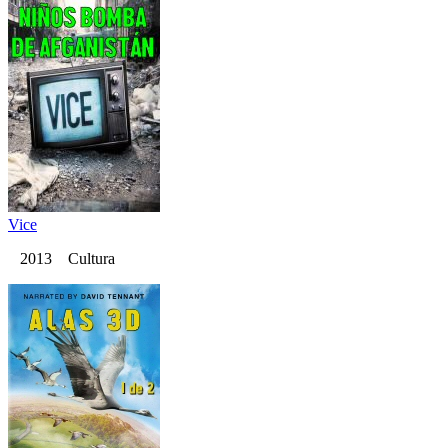
Vice
2013 Cultura