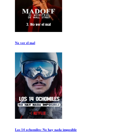
No ver el mal
Los 14 ochomiles: No hay nada imposible