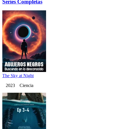
Series Completas
The Sky at Night
2023 Ciencia