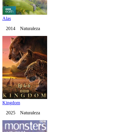
Alas
2014 Naturaleza
Kingdom
2025 Naturaleza