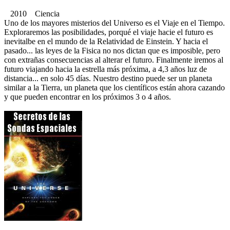
2010 Ciencia
Uno de los mayores misterios del Universo es el Viaje en el Tiempo.
Exploraremos las posibilidades, porqué el viaje hacie el futuro es
inevitalbe en el mundo de la Relatividad de Einstein. Y hacia el
pasado... las leyes de la Fisica no nos dictan que es imposible, pero
con extrañas consecuencias al alterar el futuro. Finalmente iremos al
futuro viajando hacia la estrella más próxima, a 4,3 años luz de
distancia... en solo 45 días. Nuestro destino puede ser un planeta
similar a la Tierra, un planeta que los científicos están ahora cazando
y que pueden encontrar en los próximos 3 o 4 años.