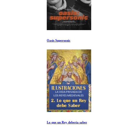
Oasis Supersonic
Lo que un Rey deberia saber