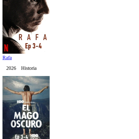
Rafa
2026 Historia