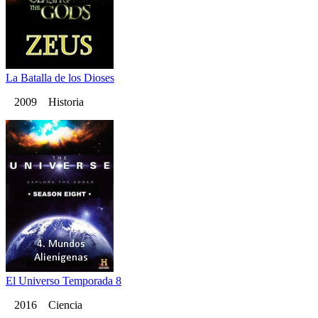
La Batalla de los Dioses
2009 Historia
El Universo Temporada 8
2016 Ciencia