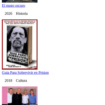
El mago oscuro
2026 Historia
Guia Para Sobrevivir en Prision
2018 Cultura