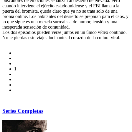
buscadores de emociones se lanzan al desierto de Nevada. Pero
cuando interviene el ejército estadounidense y el FBI llama a la
puerta del bromista, queda claro que ya no se trata solo de una
broma online. Los habitantes del desierto se preparan para el caos, y
lo que sigue es una mezcla surrealista de humor, tensión y una
inesperada sensación de comunidad.
Los dos episodios pueden verse juntos en un único vídeo continuo.
No te pierdas este viaje alucinante al corazón de la cultura viral.
1
Series Completas