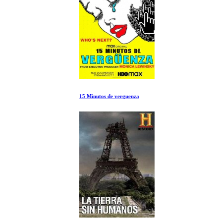
15 Minutos de verguenza