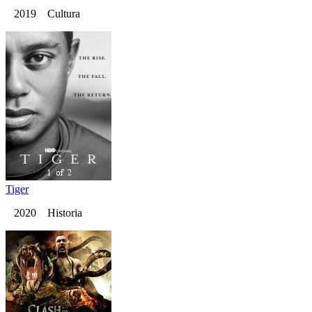
2019 Cultura
Tiger
2020 Historia