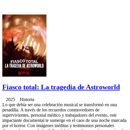
Fiasco total: La tragedia de Astroworld
2025 Historia
Lo que debía ser una celebración musical se transformó en una
pesadilla. A través de los recuerdos conmovedores de
supervivientes, personal médico y trabajadores del evento, este
impactante documental te sumerge en el caos de una noche marcada
por el horror. Con imágenes inéditas y testimonios personales