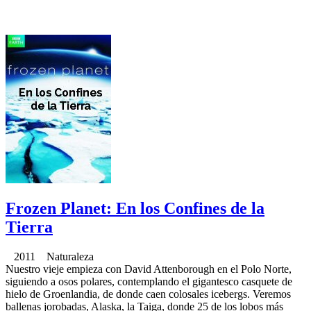
Frozen Planet: En los Confines de la
Tierra
2011 Naturaleza
Nuestro vieje empieza con David Attenborough en el Polo Norte,
siguiendo a osos polares, contemplando el gigantesco casquete de
hielo de Groenlandia, de donde caen colosales icebergs. Veremos
ballenas jorobadas, Alaska, la Taiga, donde 25 de los lobos más