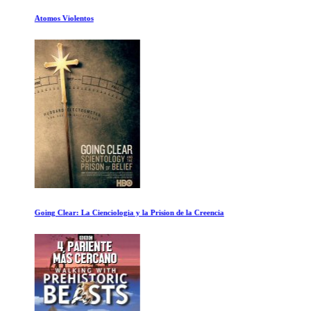
Atomos Violentos
Going Clear: La Cienciologia y la Prision de la Creencia