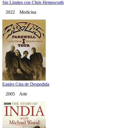
Sin Limites con Chris Hemsworth
2022 Medicina
Eagles Gira de Despedida
2005 Arte