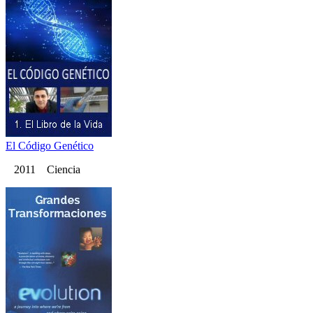
El Código Genético
2011 Ciencia