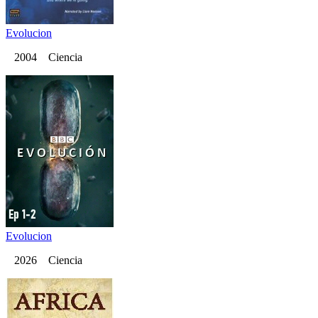
Evolucion
2004 Ciencia
Evolucion
2026 Ciencia