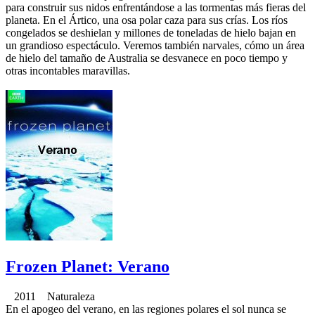
para construir sus nidos enfrentándose a las tormentas más fieras del
planeta. En el Ártico, una osa polar caza para sus crías. Los ríos
congelados se deshielan y millones de toneladas de hielo bajan en
un grandioso espectáculo. Veremos también narvales, cómo un área
de hielo del tamaño de Australia se desvanece en poco tiempo y
otras incontables maravillas.
Frozen Planet: Verano
2011 Naturaleza
En el apogeo del verano, en las regiones polares el sol nunca se