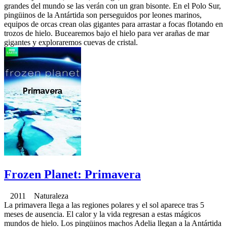
grandes del mundo se las verán con un gran bisonte. En el Polo Sur,
pingüinos de la Antártida son perseguidos por leones marinos,
equipos de orcas crean olas gigantes para arrastar a focas flotando en
trozos de hielo. Bucearemos bajo el hielo para ver arañas de mar
gigantes y exploraremos cuevas de cristal.
Frozen Planet: Primavera
2011 Naturaleza
La primavera llega a las regiones polares y el sol aparece tras 5
meses de ausencia. El calor y la vida regresan a estas mágicos
mundos de hielo. Los pingüinos machos Adelia llegan a la Antártida