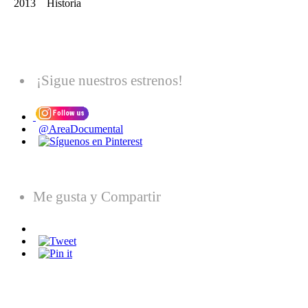
2013 Historia
¡Sigue nuestros estrenos!
@AreaDocumental
Me gusta y Compartir