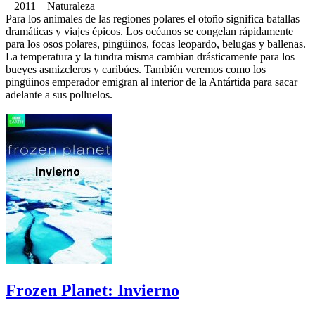
2011 Naturaleza
Para los animales de las regiones polares el otoño significa batallas
dramáticas y viajes épicos. Los océanos se congelan rápidamente
para los osos polares, pingüinos, focas leopardo, belugas y ballenas.
La temperatura y la tundra misma cambian drásticamente para los
bueyes asmizcleros y caribúes. También veremos como los
pingüinos emperador emigran al interior de la Antártida para sacar
adelante a sus polluelos.
Frozen Planet: Invierno