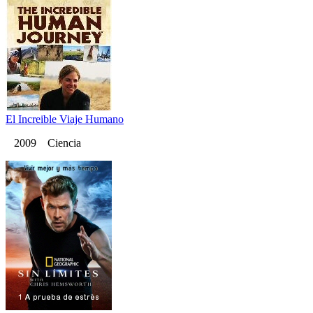
El Increible Viaje Humano
2009 Ciencia