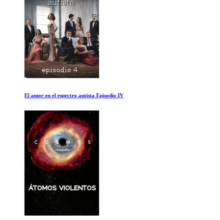
El amor en el espectro autista Episodio IV