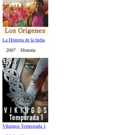
La Historia de la India
2007 Historia
Vikingos Temporada 1