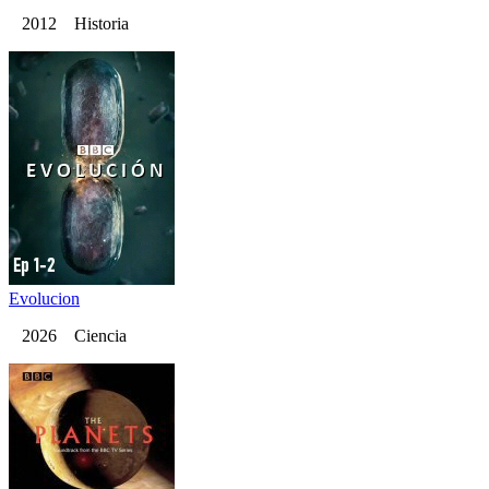
2012 Historia
Evolucion
2026 Ciencia