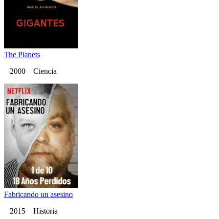
The Planets
2000 Ciencia
Fabricando un asesino
2015 Historia