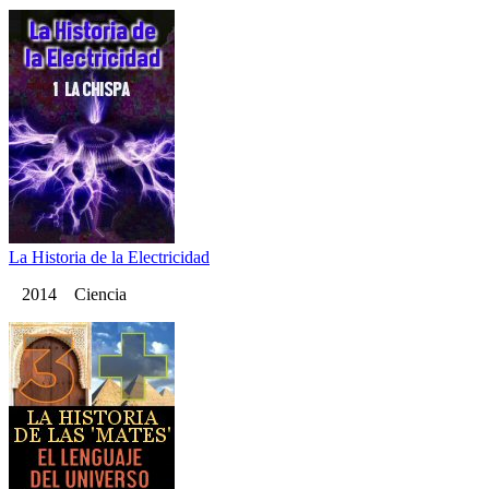
La Historia de la Electricidad
2014 Ciencia