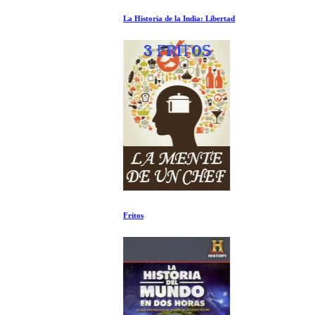
La Historia de la India: Libertad
Fritos