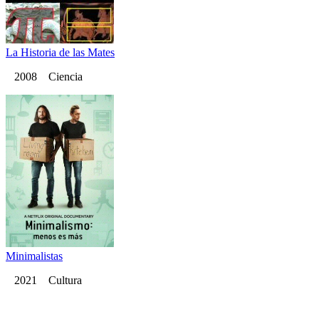
La Historia de las Mates
2008 Ciencia
Minimalistas
2021 Cultura