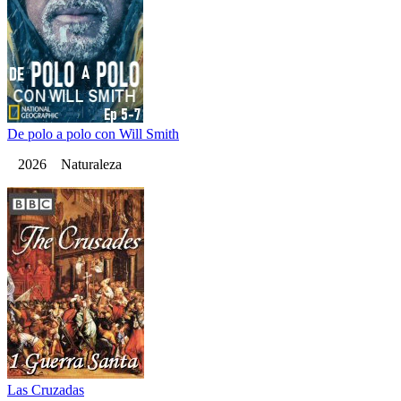
De polo a polo con Will Smith
2026 Naturaleza
Las Cruzadas