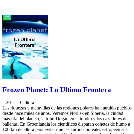
Frozen Planet: La Ultima Frontera
2011 Cultura
Las riquezas y maravillas de las regiones polares han atraido pueblos
desde hace miles de años. Veremos Norilsk en Siberia, la ciudad
más fría del planeta, la tribu Dogan en la tundra y los cazadores de
ballenas. En Groenlandia los científicos disparan cohetes de humo a
100 km de altura para evitar que las auroras boreales estropeen sus