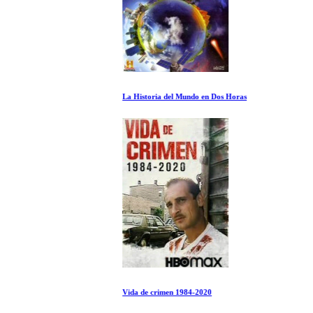
La Historia del Mundo en Dos Horas
Vida de crimen 1984-2020