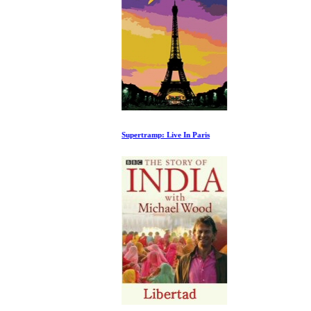
Supertramp: Live In Paris