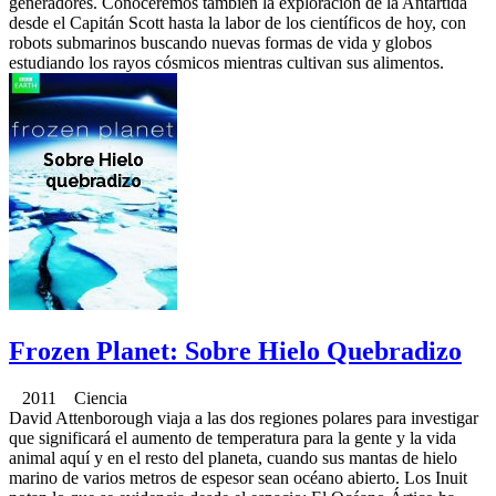
generadores. Conoceremos también la exploración de la Antártida
desde el Capitán Scott hasta la labor de los científicos de hoy, con
robots submarinos buscando nuevas formas de vida y globos
estudiando los rayos cósmicos mientras cultivan sus alimentos.
Frozen Planet: Sobre Hielo Quebradizo
2011 Ciencia
David Attenborough viaja a las dos regiones polares para investigar
que significará el aumento de temperatura para la gente y la vida
animal aquí y en el resto del planeta, cuando sus mantas de hielo
marino de varios metros de espesor sean océano abierto. Los Inuit