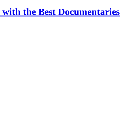
 with the Best Documentaries