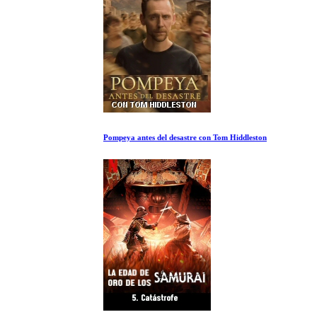
Pompeya antes del desastre con Tom Hiddleston