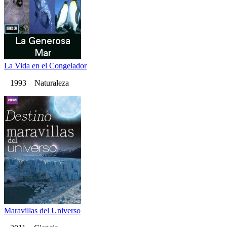
La Vida en el Congelador
1993 Naturaleza
Maravillas del Universo