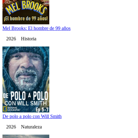
Mel Brooks: El hombre de 99 años
2026 Historia
De polo a polo con Will Smith
2026 Naturaleza