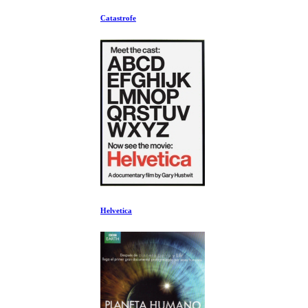
Catastrofe
Helvetica