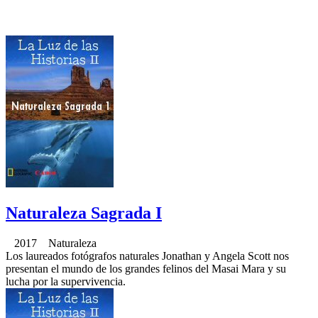
Naturaleza Sagrada I
2017 Naturaleza
Los laureados fotógrafos naturales Jonathan y Angela Scott nos
presentan el mundo de los grandes felinos del Masai Mara y su
lucha por la supervivencia.