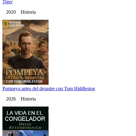
Tiger
2020 Historia
Pompeya antes del desastre con Tom Hiddleston
2026 Historia