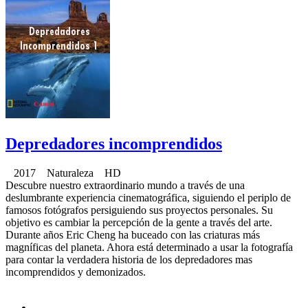
Depredadores incomprendidos
2017 Naturaleza HD
Descubre nuestro extraordinario mundo a través de una
deslumbrante experiencia cinematográfica, siguiendo el periplo de
famosos fotógrafos persiguiendo sus proyectos personales. Su
objetivo es cambiar la percepción de la gente a través del arte.
Durante años Eric Cheng ha buceado con las criaturas más
magníficas del planeta. Ahora está determinado a usar la fotografía
para contar la verdadera historia de los depredadores mas
incomprendidos y demonizados.