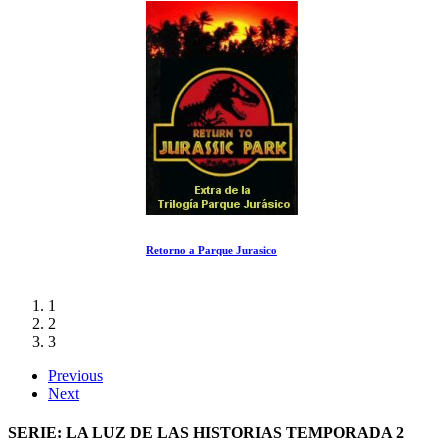
Retorno a Parque Jurasico
1
2
3
Previous
Next
SERIE: LA LUZ DE LAS HISTORIAS TEMPORADA 2