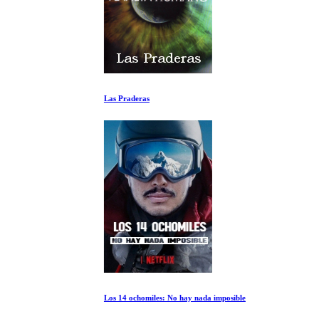
Las Praderas
Los 14 ochomiles: No hay nada imposible