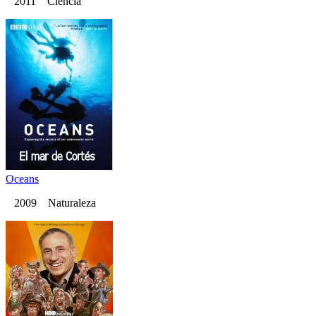
2011 Ciencia
Oceans
2009 Naturaleza