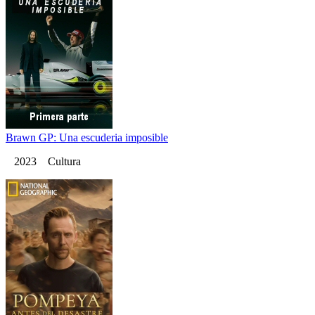
Brawn GP: Una escuderia imposible
2023 Cultura