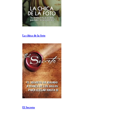
La chica de la foto
El Secreto