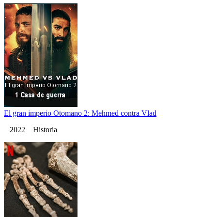
El gran imperio Otomano 2: Mehmed contra Vlad
2022 Historia