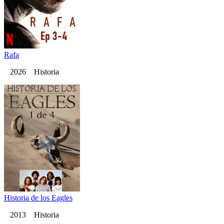
Rafa
2026 Historia
Historia de los Eagles
2013 Historia