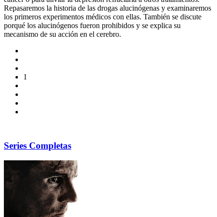
Repasaremos la historia de las drogas alucinógenas y examinaremos
los primeros experimentos médicos con ellas. También se discute
porqué los alucinógenos fueron prohibidos y se explica su
mecanismo de su acción en el cerebro.
1
Series Completas