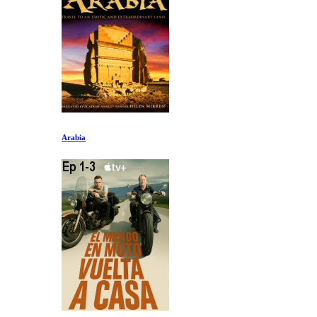
Arabia