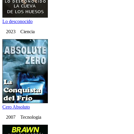
Lo desconocido
2023 Ciencia
Cero Absoluto
2007 Tecnologia