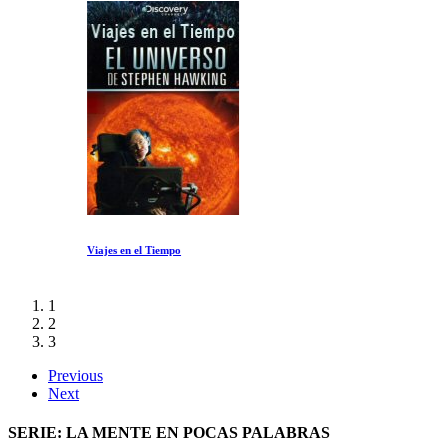
Viajes en el Tiempo
1
2
3
Previous
Next
SERIE: LA MENTE EN POCAS PALABRAS