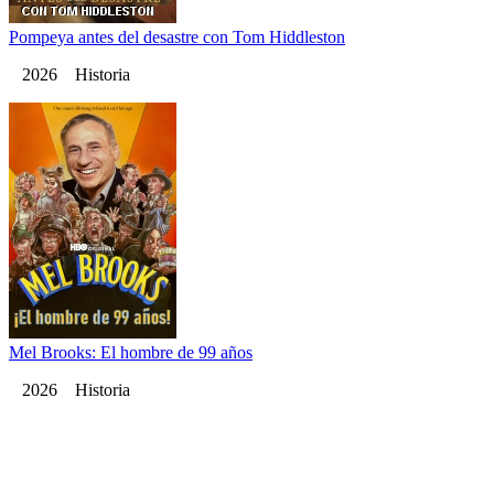
Pompeya antes del desastre con Tom Hiddleston
2026 Historia
Mel Brooks: El hombre de 99 años
2026 Historia