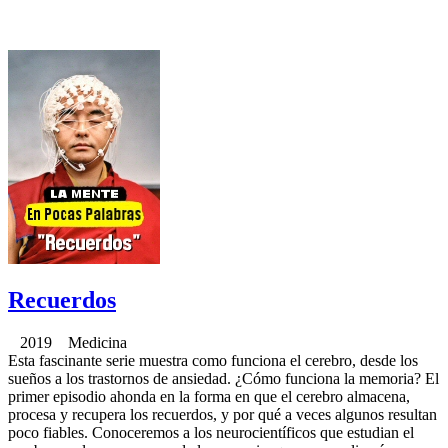
Recuerdos
2019 Medicina
Esta fascinante serie muestra como funciona el cerebro, desde los
sueños a los trastornos de ansiedad. ¿Cómo funciona la memoria? El
primer episodio ahonda en la forma en que el cerebro almacena,
procesa y recupera los recuerdos, y por qué a veces algunos resultan
poco fiables. Conoceremos a los neurocientíficos que estudian el