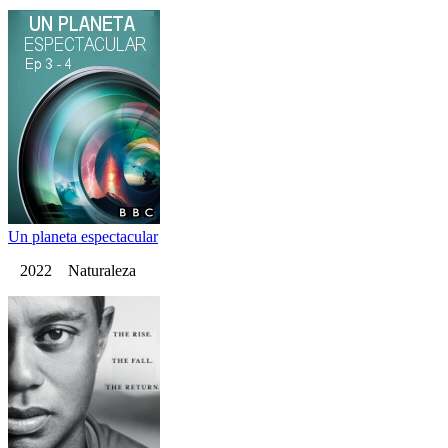
Un planeta espectacular
2022 Naturaleza