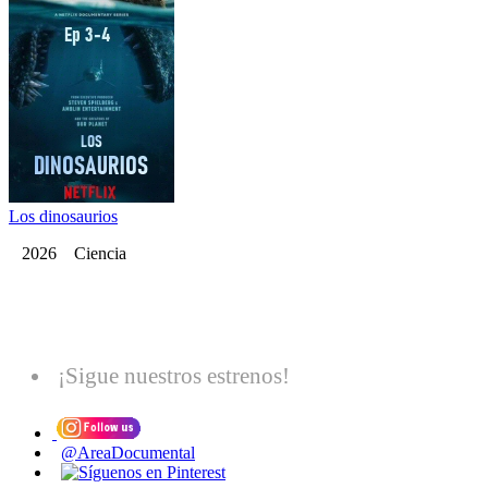
Los dinosaurios
2026 Ciencia
¡Sigue nuestros estrenos!
@AreaDocumental