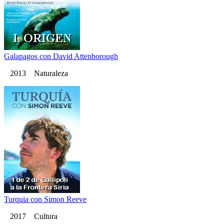
Galapagos con David Attenborough
2013 Naturaleza
Turquia con Simon Reeve
2017 Cultura