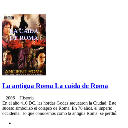
La antigua Roma La caida de Roma
2006 Historia
En el año 410 DC, las hordas Godas saquearon la Ciudad. Este
suceso simbolizó el colapso de Roma. En 70 años, el imperio
occidental -lo que conocemos como la antigua Roma- se perdió.