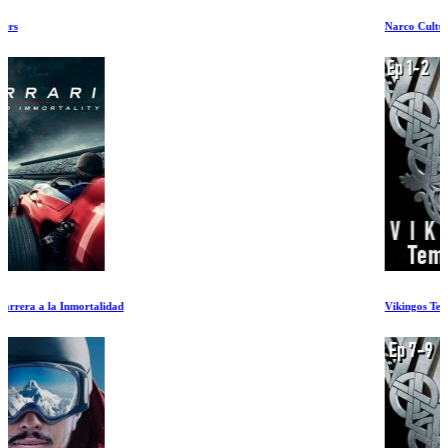
Narco Cultura
Vikingos Temporada 1 Ep 1-2