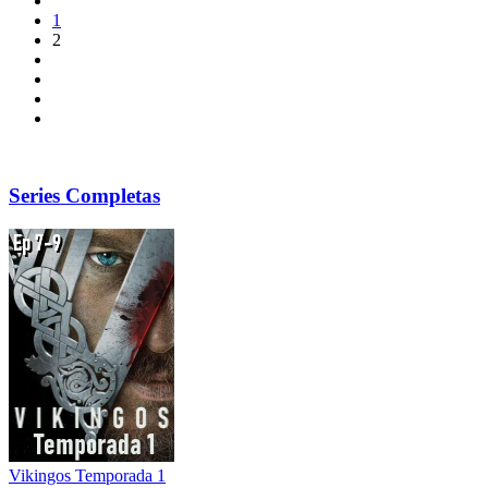
1
2
Series Completas
Vikingos Temporada 1