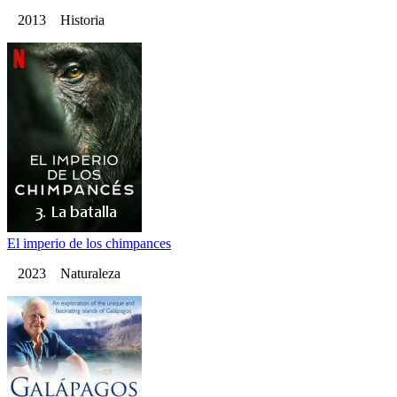
2013 Historia
El imperio de los chimpances
2023 Naturaleza