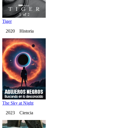
Tiger
2020 Historia
The Sky at Night
2023 Ciencia