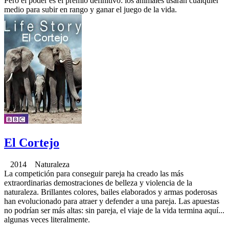
Pero el poder es el premio definitivo: los animales usarán cualquier
medio para subir en rango y ganar el juego de la vida.
El Cortejo
2014 Naturaleza
La competición para conseguir pareja ha creado las más
extraordinarias demostraciones de belleza y violencia de la
naturaleza. Brillantes colores, bailes elaborados y armas poderosas
han evolucionado para atraer y defender a una pareja. Las apuestas
no podrían ser más altas: sin pareja, el viaje de la vida termina aquí...
algunas veces literalmente.