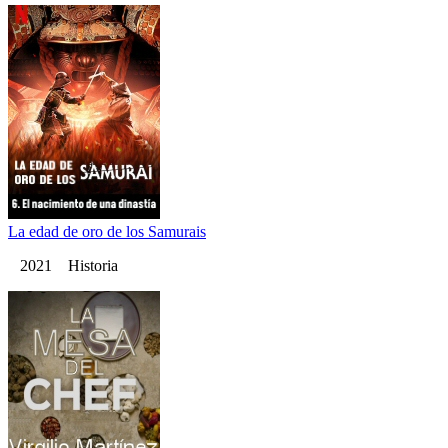
La edad de oro de los Samurais
2021 Historia