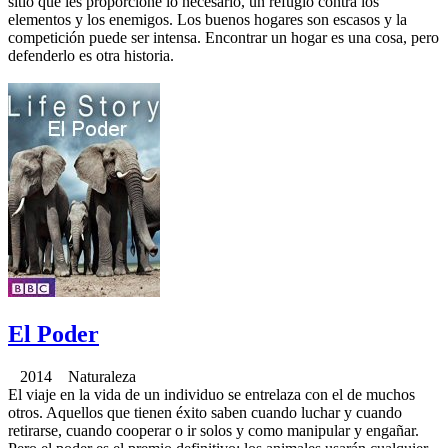
sitio que les proporcione lo necesario, un refugio contra los
elementos y los enemigos. Los buenos hogares son escasos y la
competición puede ser intensa. Encontrar un hogar es una cosa, pero
defenderlo es otra historia.
El Poder
2014 Naturaleza
El viaje en la vida de un individuo se entrelaza con el de muchos
otros. Aquellos que tienen éxito saben cuando luchar y cuando
retirarse, cuando cooperar o ir solos y como manipular y engañar.