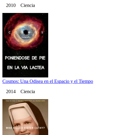
2010 Ciencia
Cosmos: Una Odisea en el Espacio y el Tiempo
2014 Ciencia