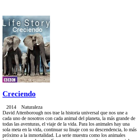
Creciendo
2014 Naturaleza
David Attenborough nos trae la historia universal que nos une a
cada uno de nosotros con cada animal del planeta, la más grande de
todas las aventuras, el viaje de la vida. Para los animales hay una
sola meta en la vida, continuar su linaje con su descendencia, lo más
próximo a la inmortalidad. La serie muestra como los animales