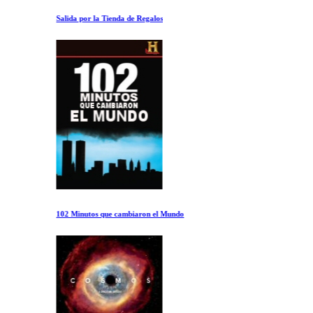
Salida por la Tienda de Regalos
102 Minutos que cambiaron el Mundo