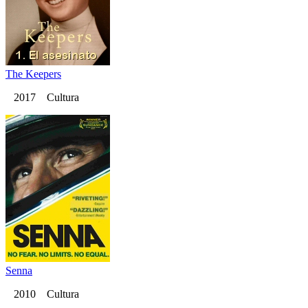
The Keepers
2017 Cultura
Senna
2010 Cultura