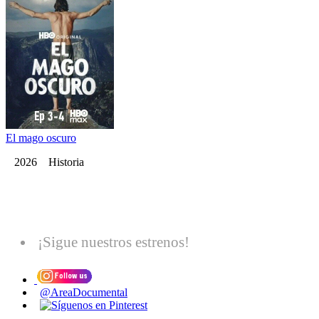
El mago oscuro
2026 Historia
¡Sigue nuestros estrenos!
@AreaDocumental