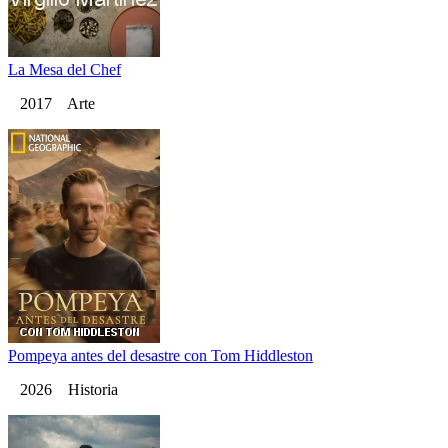
La Mesa del Chef
2017 Arte
Pompeya antes del desastre con Tom Hiddleston
2026 Historia