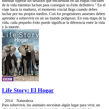
intentan superar los desafíos que encuentran en las etapas cruciales
de la vida mientras luchan para conseguir su éxito definitivo." En el
viaje hacia la madurez, el momento crucial llega cuando debes
luchar por tus propios medios. Con los progenitores ausentes deben
aprender a sobrevivir en un un mundo peligroso. En esta etapa de la
vida, cada pequeño éxito puede significar la diferencia entre la vida
y la muerte.
Life Story: El Hogar
2014 Naturaleza
Para sobrevivir, los animales necesitan algún lugar para vivir, un