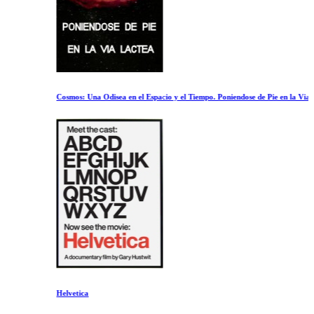
Cosmos: Una Odisea en el Espacio y el Tiempo. Poniendose de Pie en la Via Lactea
Helvetica