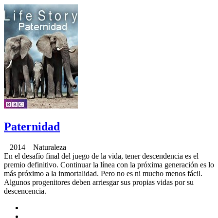
Paternidad
2014 Naturaleza
En el desafío final del juego de la vida, tener descendencia es el
premio definitivo. Continuar la línea con la próxima generación es lo
más próximo a la inmortalidad. Pero no es ni mucho menos fácil.
Algunos progenitores deben arriesgar sus propias vidas por su
descencencia.