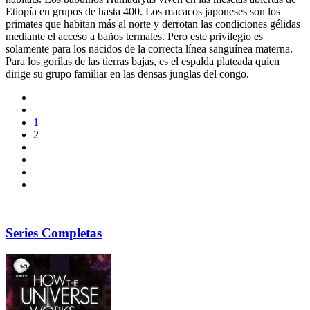
Etiopía en grupos de hasta 400. Los macacos japoneses son los
primates que habitan más al norte y derrotan las condiciones gélidas
mediante el acceso a baños termales. Pero este privilegio es
solamente para los nacidos de la correcta línea sanguínea materna.
Para los gorilas de las tierras bajas, es el espalda plateada quien
dirige su grupo familiar en las densas junglas del congo.
1
2
Series Completas