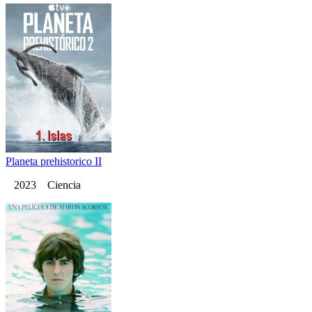
Planeta prehistorico II
2023 Ciencia