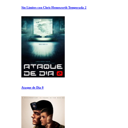
Sin Limites con Chris Hemsworth Temporada 2
Ataque de Dia 0