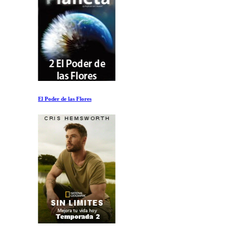
El Poder de las Flores