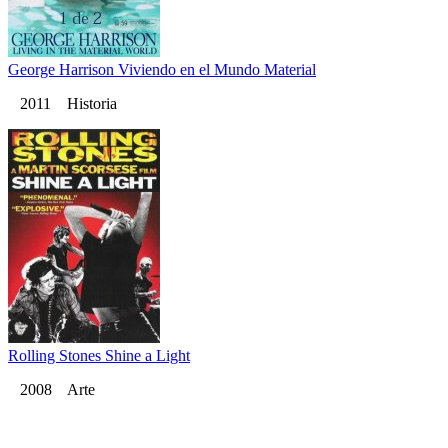
George Harrison Viviendo en el Mundo Material
2011 Historia
Rolling Stones Shine a Light
2008 Arte