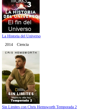
La Historia del Universo
2014 Ciencia
Sin Limites con Chris Hemsworth Temporada 2