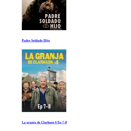
Padre Soldado Hijo
La granja de Clarkson 4 Ep 7-8