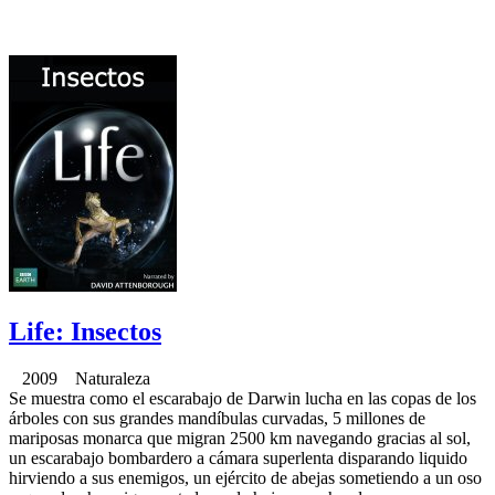
Life: Insectos
2009 Naturaleza
Se muestra como el escarabajo de Darwin lucha en las copas de los
árboles con sus grandes mandíbulas curvadas, 5 millones de
mariposas monarca que migran 2500 km navegando gracias al sol,
un escarabajo bombardero a cámara superlenta disparando liquido
hirviendo a sus enemigos, un ejército de abejas sometiendo a un oso