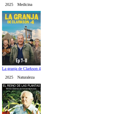
2025 Medicina
La granja de Clarkson 4
2025 Naturaleza