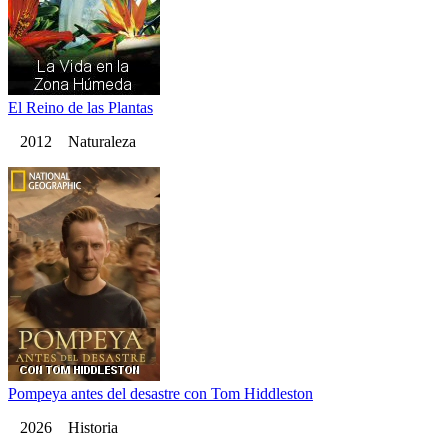
El Reino de las Plantas
2012 Naturaleza
Pompeya antes del desastre con Tom Hiddleston
2026 Historia