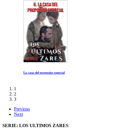
La casa del proposito especial
1
2
3
Previous
Next
SERIE: LOS ULTIMOS ZARES