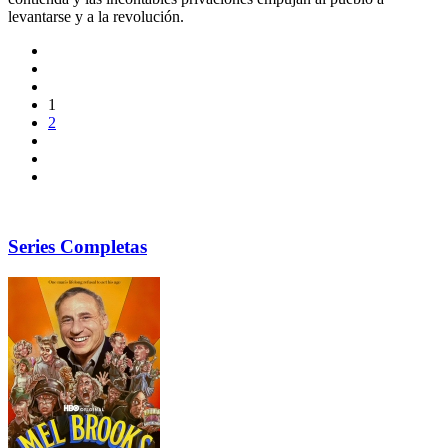
levantarse y a la revolución.
1
2
Series Completas