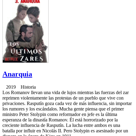
Anarquia
2019 Historia
Los Romanov llevan una vida de lujos mientras las fuerzas del zar
reprimen violentamente las protestas de un pueblo que vive con
privaciones. Rasputín goza cada vez de más influencia, sin importar
los rumores y los escándalos. Mucha gente piensa que el primer
ministro Peter Stolypin como reformador en jefe es la última
esperanza de la dinastía Romanov. Él está horrorizado por la
creciente influencia de Rasputín. La lucha entre ambos es una
batalla por influir en Nicolás II. Pero Stolypin es asesinado por un