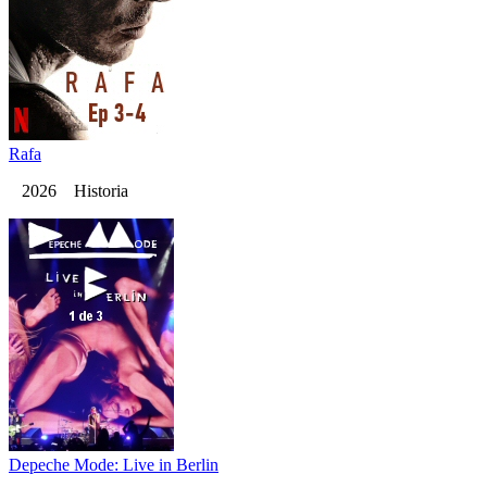
Rafa
2026 Historia
Depeche Mode: Live in Berlin