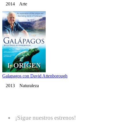
2014 Arte
Galapagos con David Attenborough
2013 Naturaleza
¡Sigue nuestros estrenos!