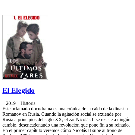
El Elegido
2019 Historia
Este aclamado docudrama es una crónica de la caída de la dinastía
Romanov en Rusia. Cuando la agitación social se extiende por
Rusia a principios del siglo XX, el zar Nicolás II se resiste a ningún
cambio, desencadenando una revolución que pone fin a su reinado.
En el primer capítulo veremos cómo Nicolás II sube al trono de