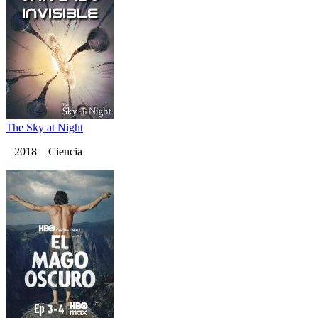
The Sky at Night
2018 Ciencia