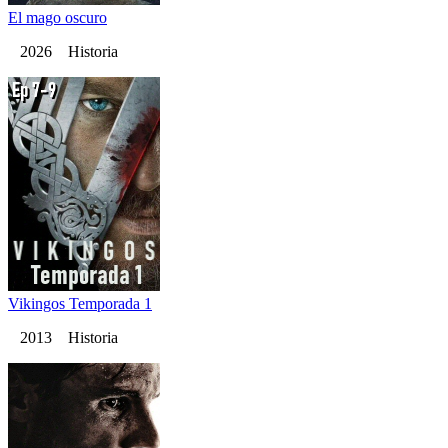
El mago oscuro
2026 Historia
Vikingos Temporada 1
2013 Historia