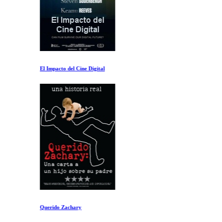
El Impacto del Cine Digital
Querido Zachary