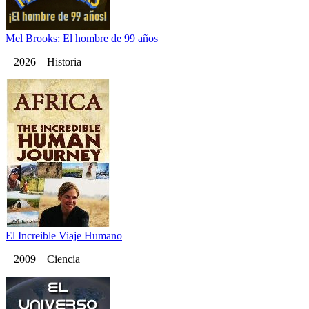
Mel Brooks: El hombre de 99 años
2026 Historia
El Increible Viaje Humano
2009 Ciencia