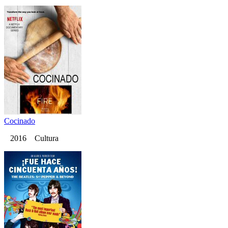
Cocinado
2016 Cultura