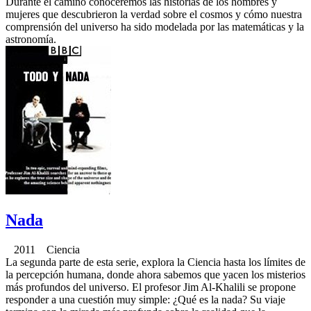
Durante el camino conoceremos las historias de los hombres y
mujeres que descubrieron la verdad sobre el cosmos y cómo nuestra
comprensión del universo ha sido modelada por las matemáticas y la
astronomía.
Nada
2011 Ciencia
La segunda parte de esta serie, explora la Ciencia hasta los límites de
la percepción humana, donde ahora sabemos que yacen los misterios
más profundos del universo. El profesor Jim Al-Khalili se propone
responder a una cuestión muy simple: ¿Qué es la nada? Su viaje