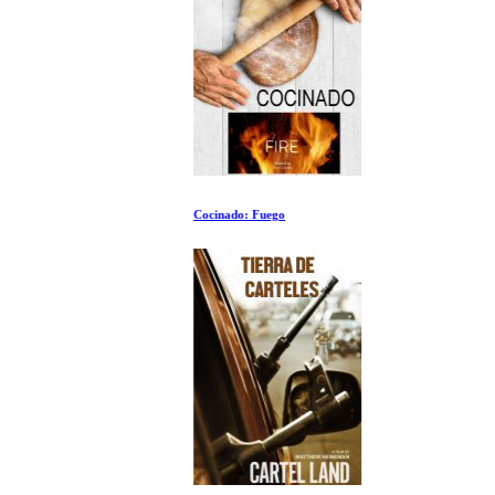
Cocinado: Fuego