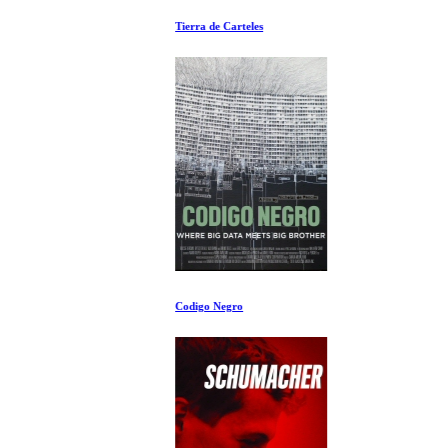
Tierra de Carteles
Codigo Negro