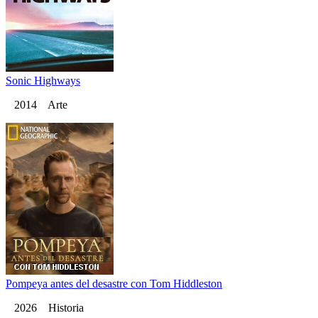
Sonic Highways
2014 Arte
Pompeya antes del desastre con Tom Hiddleston
2026 Historia