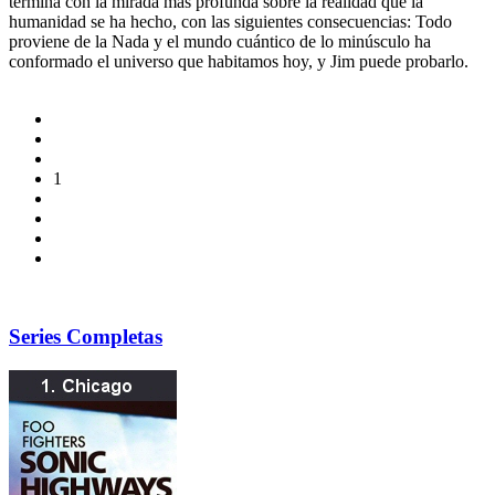
termina con la mirada más profunda sobre la realidad que la
humanidad se ha hecho, con las siguientes consecuencias: Todo
proviene de la Nada y el mundo cuántico de lo minúsculo ha
conformado el universo que habitamos hoy, y Jim puede probarlo.
1
Series Completas