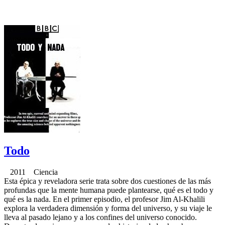
Todo
2011 Ciencia
Esta épica y reveladora serie trata sobre dos cuestiones de las más
profundas que la mente humana puede plantearse, qué es el todo y
qué es la nada. En el primer episodio, el profesor Jim Al-Khalili
explora la verdadera dimensión y forma del universo, y su viaje le
lleva al pasado lejano y a los confines del universo conocido.