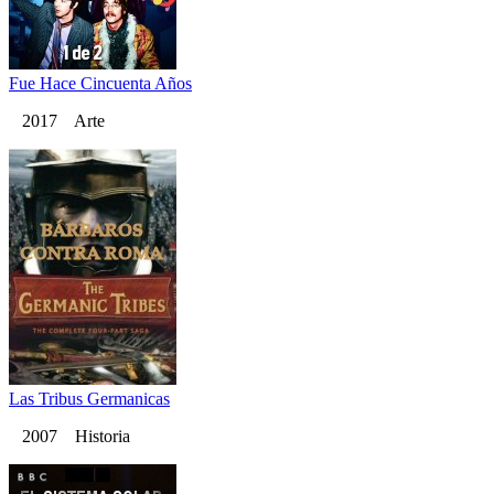
Fue Hace Cincuenta Años
2017 Arte
Las Tribus Germanicas
2007 Historia