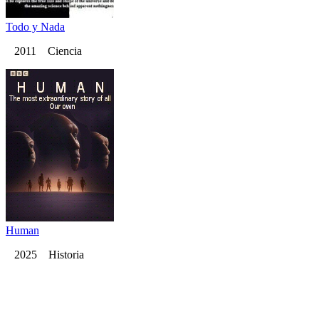
Todo y Nada
2011 Ciencia
Human
2025 Historia