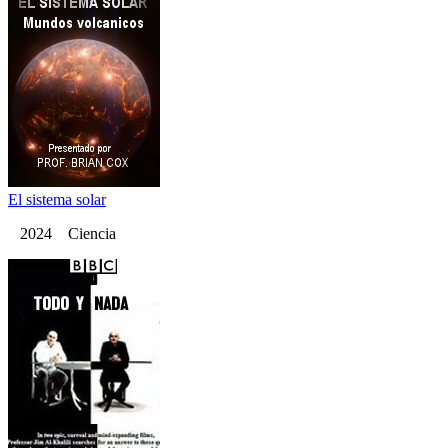
El sistema solar
2024 Ciencia