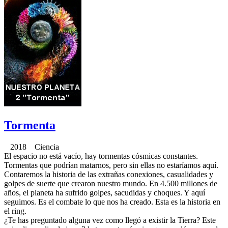
Tormenta
2018 Ciencia
El espacio no está vacío, hay tormentas cósmicas constantes.
Tormentas que podrían matarnos, pero sin ellas no estaríamos aquí.
Contaremos la historia de las extrañas conexiones, casualidades y
golpes de suerte que crearon nuestro mundo. En 4.500 millones de
años, el planeta ha sufrido golpes, sacudidas y choques. Y aquí
seguimos. Es el combate lo que nos ha creado. Esta es la historia en
el ring.
¿Te has preguntado alguna vez como llegó a existir la Tierra? Este