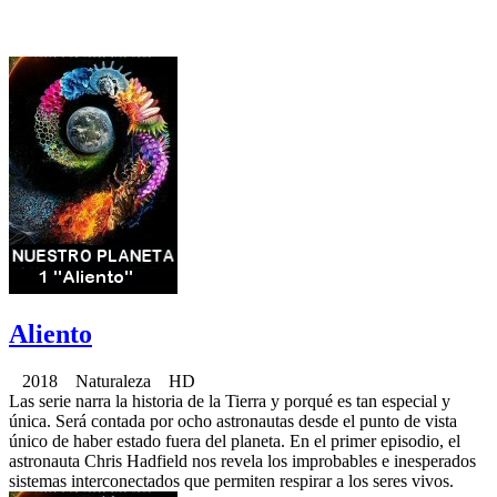
Aliento
2018 Naturaleza HD
Las serie narra la historia de la Tierra y porqué es tan especial y
única. Será contada por ocho astronautas desde el punto de vista
único de haber estado fuera del planeta. En el primer episodio, el
astronauta Chris Hadfield nos revela los improbables e inesperados
sistemas interconectados que permiten respirar a los seres vivos.