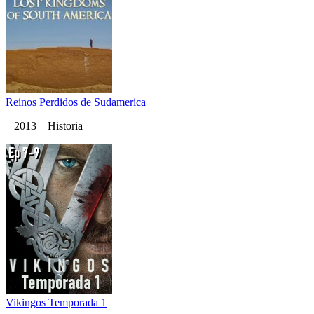
Reinos Perdidos de Sudamerica
2013 Historia
Vikingos Temporada 1