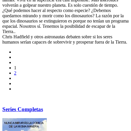
volverán a golpear nuestro planeta. Es solo cuestión de tiempo.
¿Qué podemos hacer al respecto como especie? ¿Debemos
quedarnos mirando y morir como los dinosaurios? La razón por la
que los dinosaurios se extinguieron es porque no tenían un programa
espacial. Nosotros sí. Tenemos la posibilidad de escapar de la
Tierra..
Chris Hadfield y otros astronautas debaten sobre si los seres
humanos serían capaces de sobrevivir y prosperar fuera de la Tierra.
1
2
Series Completas