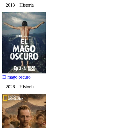
2013 Historia
El mago oscuro
2026 Historia