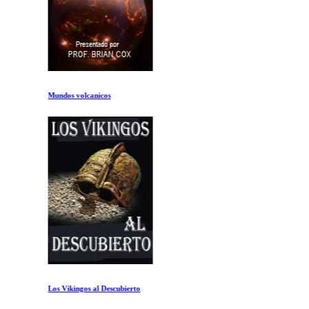
Mundos volcanicos
Los Vikingos al Descubierto