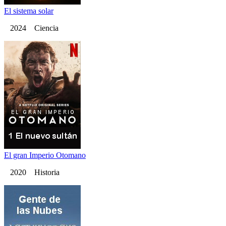
El sistema solar
2024 Ciencia
El gran Imperio Otomano
2020 Historia