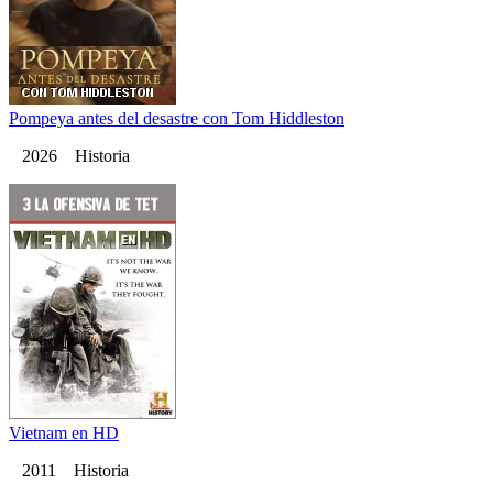
Pompeya antes del desastre con Tom Hiddleston
2026 Historia
Vietnam en HD
2011 Historia