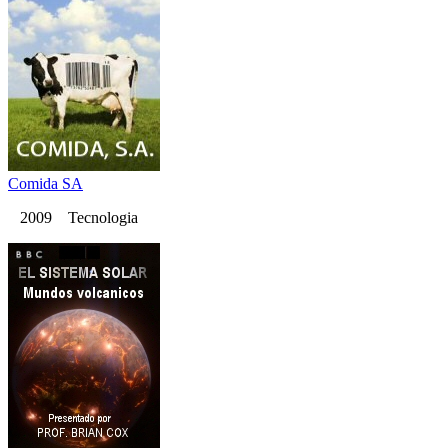
Comida SA
2009 Tecnologia