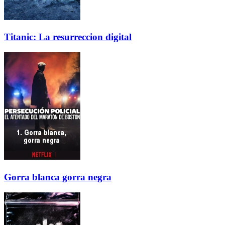
Titanic: La resurreccion digital
Gorra blanca gorra negra