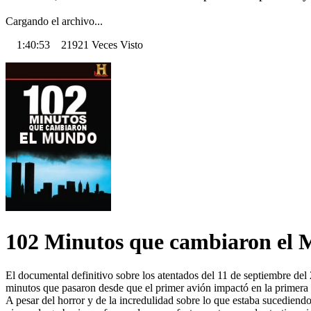
Cargando el archivo...
1:40:53 21921 Veces Visto
102 Minutos que cambiaron el
El documental definitivo sobre los atentados del 11 de septiembre d
minutos que pasaron desde que el primer avión impactó en la primera
A pesar del horror y de la incredulidad sobre lo que estaba sucedien