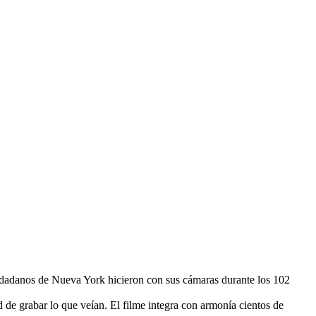
iudadanos de Nueva York hicieron con sus cámaras durante los 102
de grabar lo que veían. El filme integra con armonía cientos de