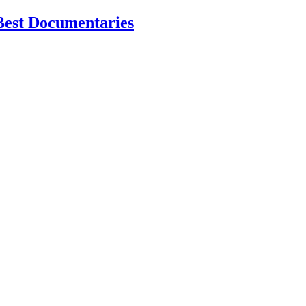
Best Documentaries