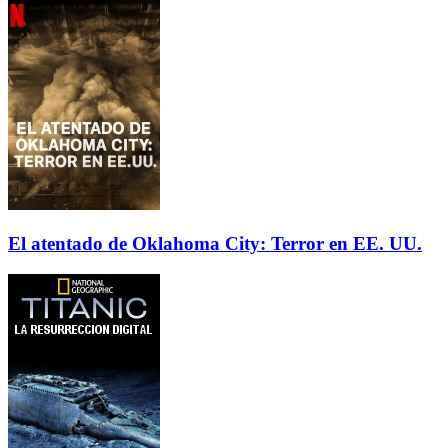
El atentado de Oklahoma City: Terror en EE. UU.