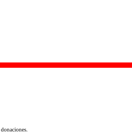
 donaciones.