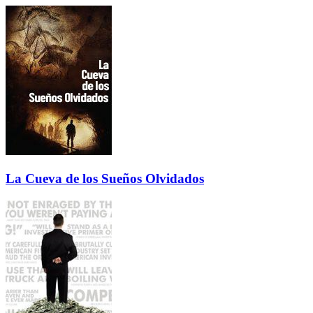
La Cueva de los Sueños Olvidados