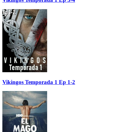
Vikingos Temporada 1 Ep 1-2