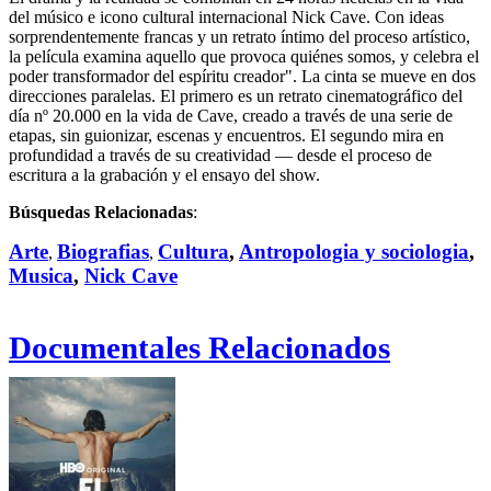
del músico e icono cultural internacional Nick Cave. Con ideas
sorprendentemente francas y un retrato íntimo del proceso artístico,
la película examina aquello que provoca quiénes somos, y celebra el
poder transformador del espíritu creador". La cinta se mueve en dos
direcciones paralelas. El primero es un retrato cinematográfico del
día nº 20.000 en la vida de Cave, creado a través de una serie de
etapas, sin guionizar, escenas y encuentros. El segundo mira en
profundidad a través de su creatividad — desde el proceso de
escritura a la grabación y el ensayo del show.
Búsquedas Relacionadas
:
Arte
Biografias
Cultura
,
Antropologia y sociologia
,
,
,
Musica
,
Nick Cave
Documentales Relacionados