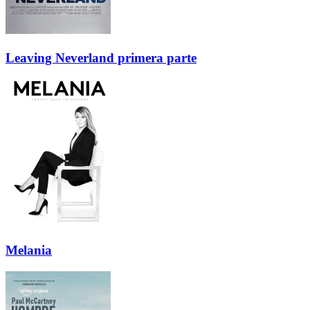
Leaving Neverland primera parte
Melania