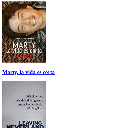
Marty, la vida es corta