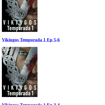
Vikingos Temporada 1 Ep 5-6
Vikingos Temporada 1 Ep 3-4