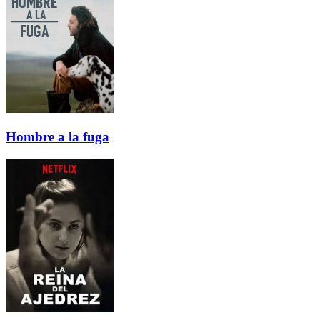
Hombre a la fuga