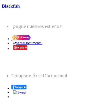
Blackfish
¡Sigue nuestros estrenos!
@AreaDocumental
Comparte Área Documental