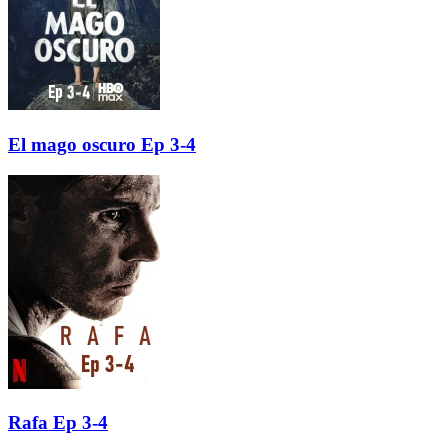
El mago oscuro Ep 3-4
Rafa Ep 3-4