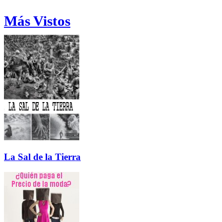
Más Vistos
La Sal de la Tierra