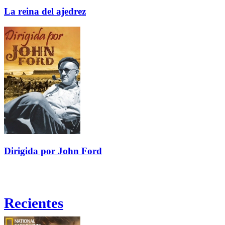
La reina del ajedrez
Dirigida por John Ford
Recientes