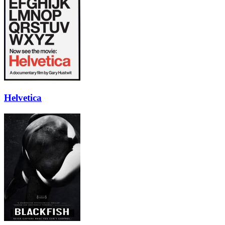
Helvetica