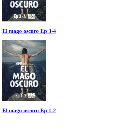
El mago oscuro Ep 3-4
El mago oscuro Ep 1-2