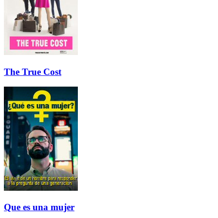
The True Cost
Que es una mujer