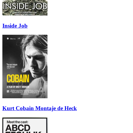
Inside Job
Kurt Cobain Montaje de Heck