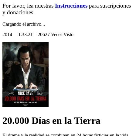
Por favor, lea nuestras
Instrucciones
para suscripciones
y donaciones.
Cargando el archivo...
2014
1:33:21 20627 Veces Visto
20.000 Días en la Tierra
El drama y la realidad se combinan en 24 horas ficticias en la vida