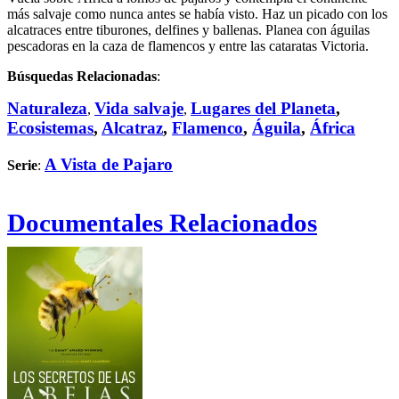
más salvaje como nunca antes se había visto. Haz un picado con los
alcatraces entre tiburones, delfines y ballenas. Planea con águilas
pescadoras en la caza de flamencos y entre las cataratas Victoria.
Búsquedas Relacionadas
:
Naturaleza
Vida salvaje
Lugares del Planeta
,
,
,
Ecosistemas
,
Alcatraz
,
Flamenco
,
Águila
,
África
A Vista de Pajaro
Serie
:
Documentales Relacionados