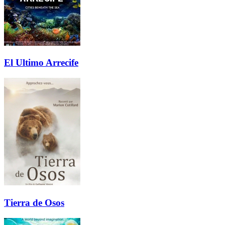
El Ultimo Arrecife
Tierra de Osos