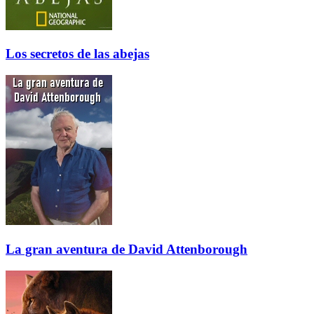
Los secretos de las abejas
La gran aventura de David Attenborough