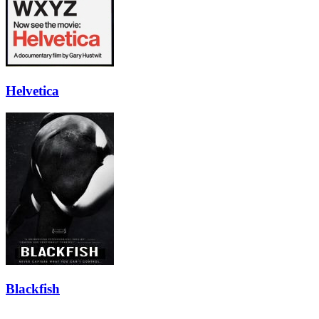
Helvetica
Blackfish