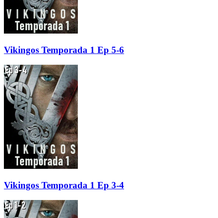
Vikingos Temporada 1 Ep 5-6
Vikingos Temporada 1 Ep 3-4