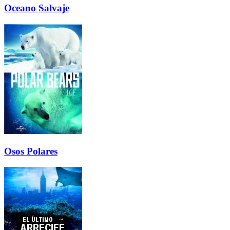
Oceano Salvaje
Osos Polares