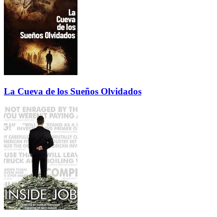
La Cueva de los Sueños Olvidados