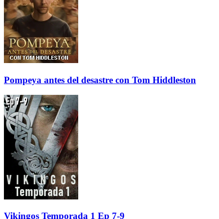
Pompeya antes del desastre con Tom Hiddleston
Vikingos Temporada 1 Ep 7-9