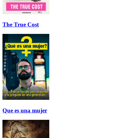
The True Cost
Que es una mujer