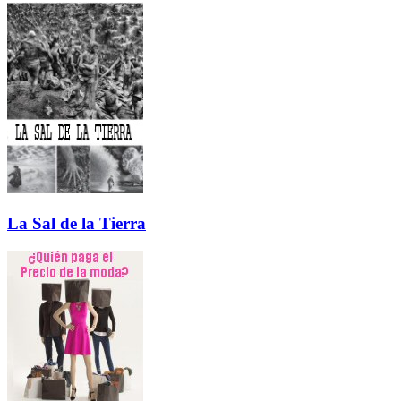
La Sal de la Tierra