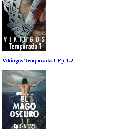
Vikingos Temporada 1 Ep 1-2