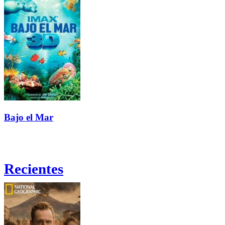
Bajo el Mar
Recientes