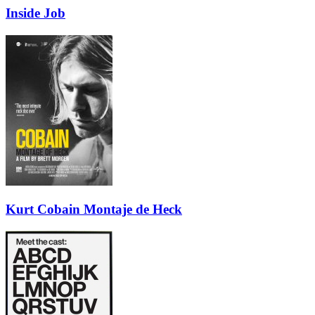
Inside Job
Kurt Cobain Montaje de Heck