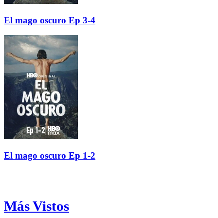
El mago oscuro Ep 3-4
El mago oscuro Ep 1-2
Más Vistos