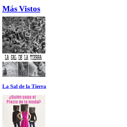
Más Vistos
La Sal de la Tierra