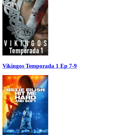
Vikingos Temporada 1 Ep 7-9