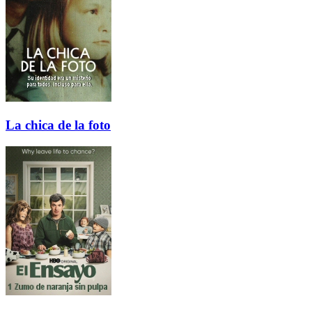
La chica de la foto