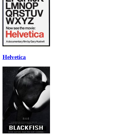
Helvetica