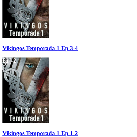
Vikingos Temporada 1 Ep 3-4
Vikingos Temporada 1 Ep 1-2