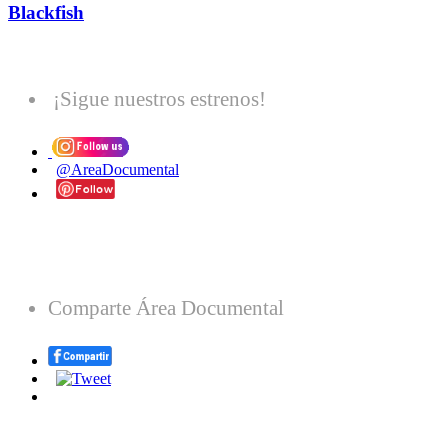
Blackfish
¡Sigue nuestros estrenos!
@AreaDocumental
Comparte Área Documental