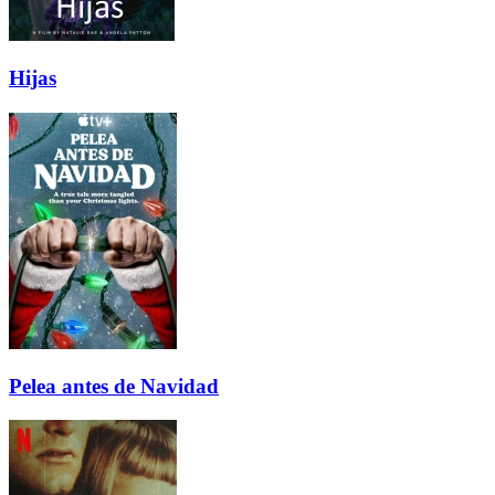
Hijas
Pelea antes de Navidad