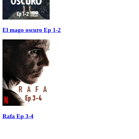
El mago oscuro Ep 1-2
Rafa Ep 3-4