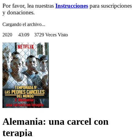
Por favor, lea nuestras
Instrucciones
para suscripciones
y donaciones.
Cargando el archivo...
2020
43:09 3729 Veces Visto
Alemania: una carcel con
terapia