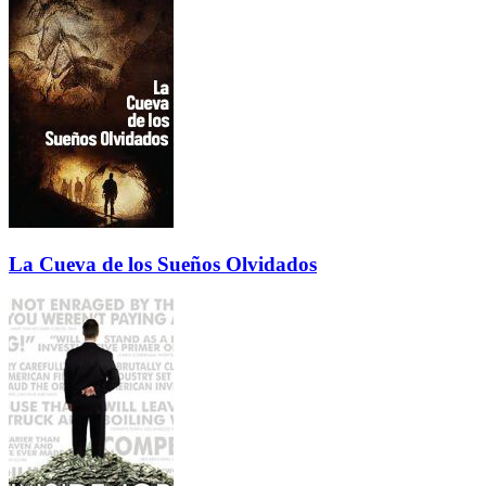
La Cueva de los Sueños Olvidados