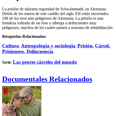
La prisión de máxima seguridad de Schwalmstadt, en Alemania.
Detrás de los muros de este castillo del siglo XII están encerrados
188 de los reos más peligrosos de Alemania. La prisión es una
fortaleza rodeada de un foso y alberga a delincuentes muy
peligrosos, muchos de los cuales asisten a sesiones de rehabilitación.
Búsquedas Relacionadas
:
Cultura
Antropologia y sociologia
Prisión
,
Cárcel
,
,
,
Prisionero
,
Delincuencia
Las peores cárceles del mundo
Serie
:
Documentales Relacionados