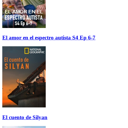
El amor en el espectro autista S4 Ep 6-7
El cuento de Silyan