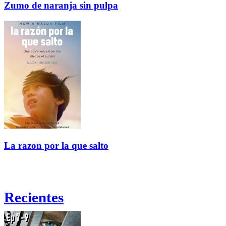
Zumo de naranja sin pulpa
La razon por la que salto
Recientes