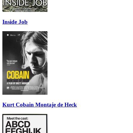
Inside Job
Kurt Cobain Montaje de Heck