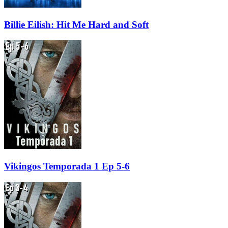
Billie Eilish: Hit Me Hard and Soft
Vikingos Temporada 1 Ep 5-6