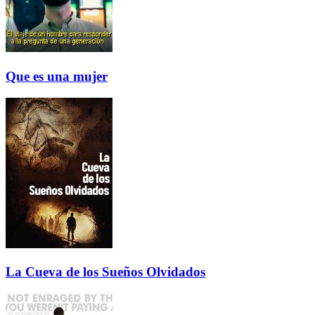
Que es una mujer
La Cueva de los Sueños Olvidados