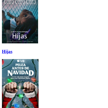
Hijas