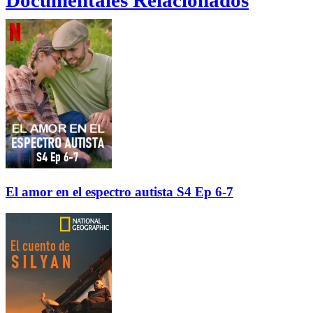
Documentales Relacionados
El amor en el espectro autista S4 Ep 6-7