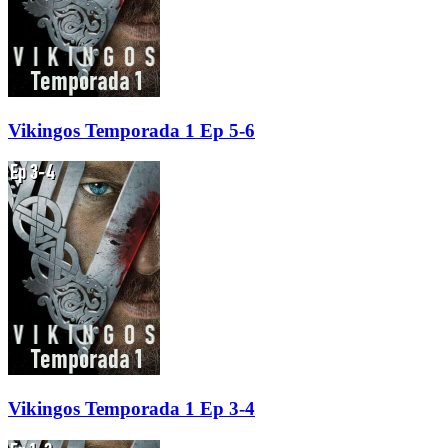
Vikingos Temporada 1 Ep 5-6
Vikingos Temporada 1 Ep 3-4