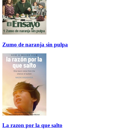
Zumo de naranja sin pulpa
La razon por la que salto