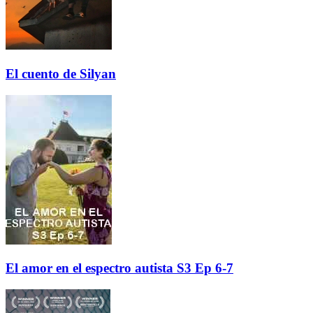
El cuento de Silyan
El amor en el espectro autista S3 Ep 6-7