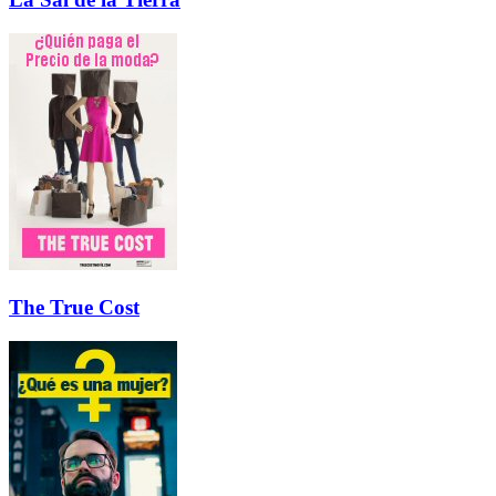
The True Cost