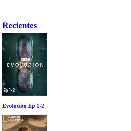
Recientes
Evolucion Ep 1-2