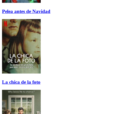
Pelea antes de Navidad
La chica de la foto