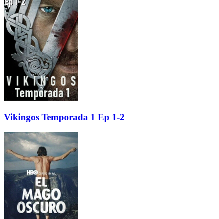
Vikingos Temporada 1 Ep 1-2