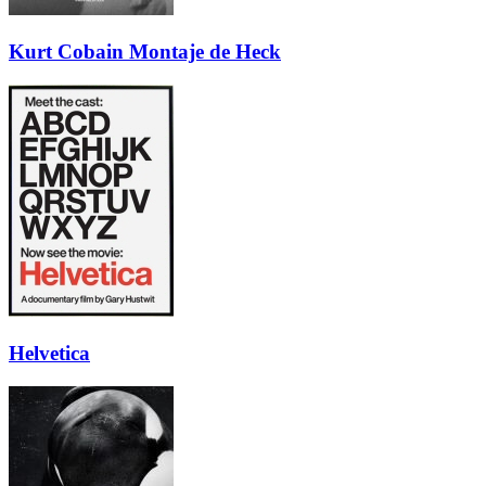
Kurt Cobain Montaje de Heck
Helvetica