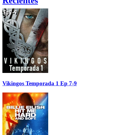
Recientes
Vikingos Temporada 1 Ep 7-9