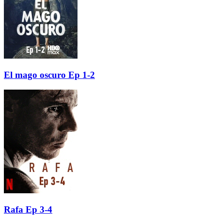
El mago oscuro Ep 1-2
Rafa Ep 3-4