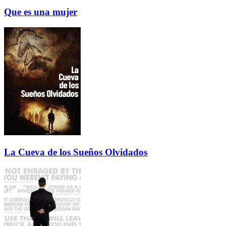
Que es una mujer
La Cueva de los Sueños Olvidados