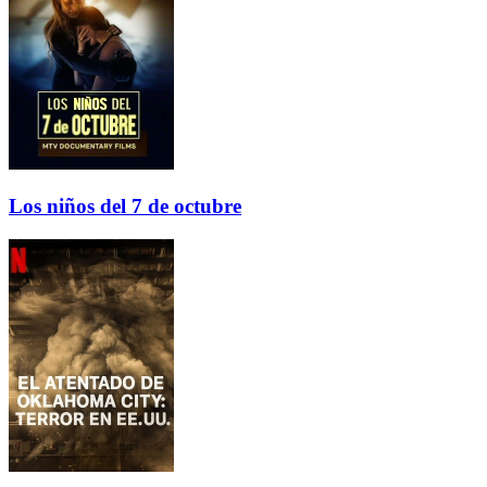
Los niños del 7 de octubre