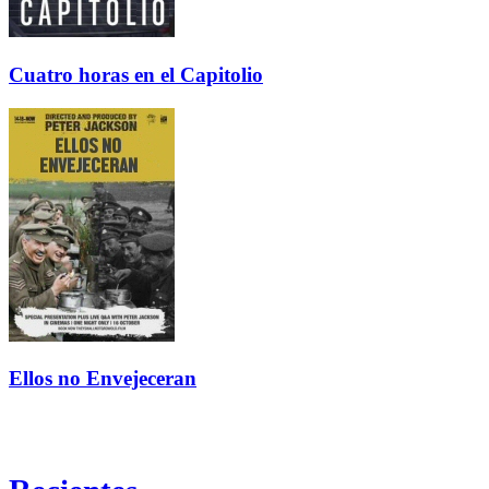
Cuatro horas en el Capitolio
Ellos no Envejeceran