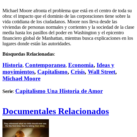
Michael Moore afronta el problema que está en el centro de toda su
obra: el impacto que el dominio de las corporaciones tiene sobre la
vida cotidiana de los ciudadanos. Moore nos lleva desde las
viviendas de personas normales y corrientes y la sociedad de la clase
media hasta los pasillos del poder en Washington y el epicentro
financiero global de Manhattan, mientras busca explicaciones en los
lugares donde están las autoridades.
Búsquedas Relacionadas
:
Historia
Contemporanea
Economia
,
Ideas y
,
,
movimientos
,
Capitalismo
,
Crisis
,
Wall Street
,
Michael Moore
Capitalismo Una Historia de Amor
Serie
:
Documentales Relacionados