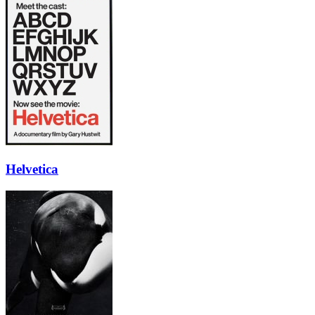
Helvetica