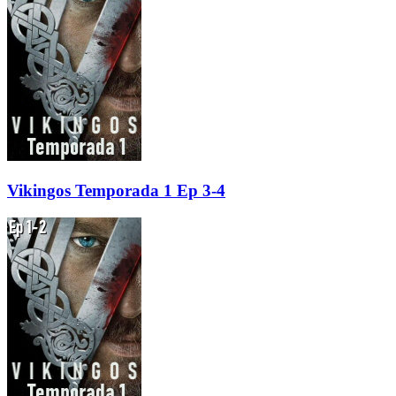
Vikingos Temporada 1 Ep 3-4