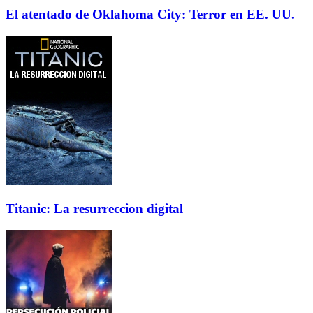
El atentado de Oklahoma City: Terror en EE. UU.
Titanic: La resurreccion digital