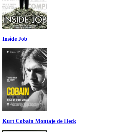
Inside Job
Kurt Cobain Montaje de Heck