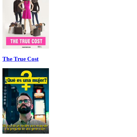
The True Cost