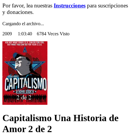
Por favor, lea nuestras
Instrucciones
para suscripciones
y donaciones.
Cargando el archivo...
2009
1:03:40 6784 Veces Visto
Capitalismo Una Historia de
Amor 2 de 2