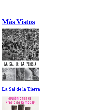
Más Vistos
La Sal de la Tierra