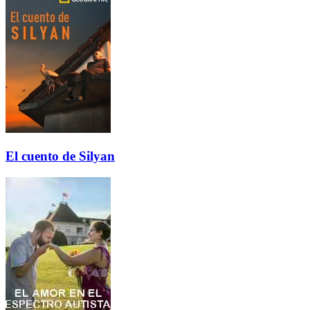
El cuento de Silyan