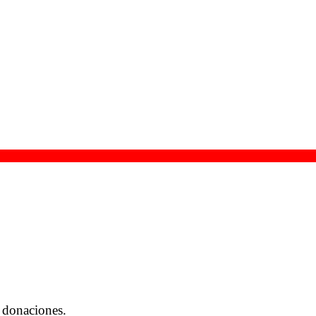
 donaciones.