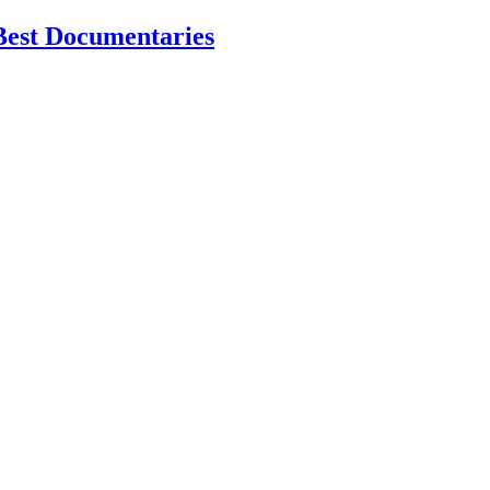
Best Documentaries