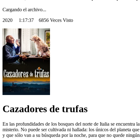
Cargando el archivo...
2020
1:17:37 6856 Veces Visto
Cazadores de trufas
En las profundidades de los bosques del norte de Italia se encuentra
misterio. No puede ser cultivada ni hallada: los únicos del planeta 
y que sólo van a su búsqueda por la noche, para que no quede ningún