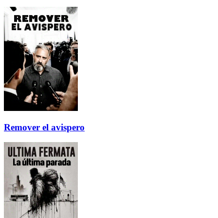
Remover el avispero