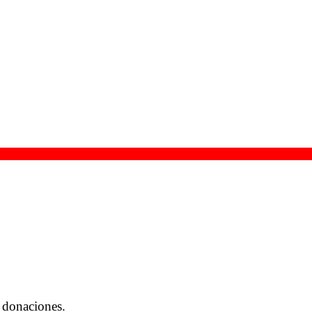
 donaciones.