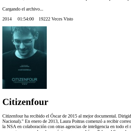
Cargando el archivo...
2014
01:54:00 19222 Veces Visto
Citizenfour
Citizenfour ha recibido el Óscar de 2015 al mejor documental. Dirig
Nacional)." En enero de 2013, Laura Poitras comenzó a recibir correos 
la NSA en colaboración con otras agencias de inteligencia en todo 