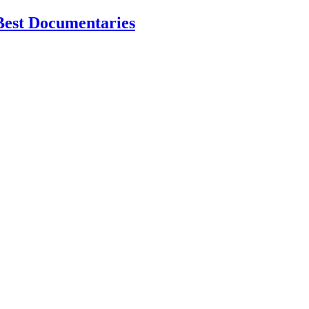
Best Documentaries