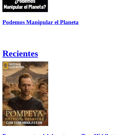
Podemos Manipular el Planeta
Recientes