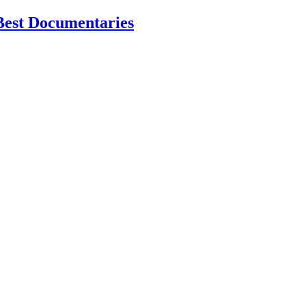
Best Documentaries