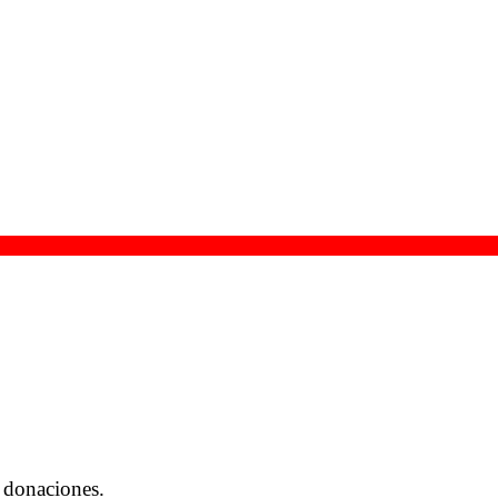
 donaciones.