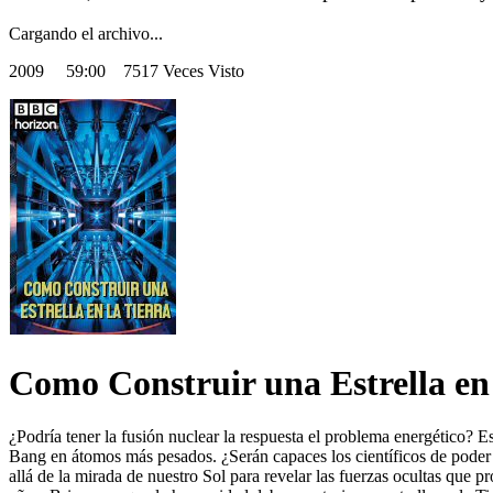
Cargando el archivo...
2009
59:00 7517 Veces Visto
Como Construir una Estrella en 
¿Podría tener la fusión nuclear la respuesta el problema energético? E
Bang en átomos más pesados. ¿Serán capaces los científicos de poder a
allá de la mirada de nuestro Sol para revelar las fuerzas ocultas que