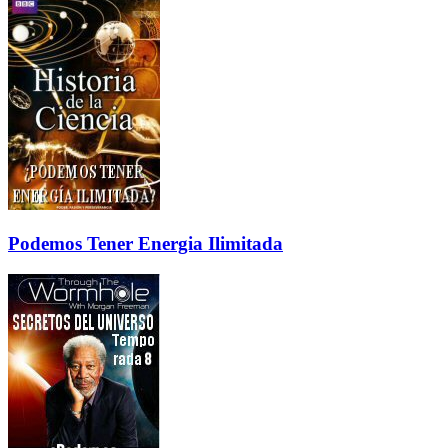
Podemos Tener Energia Ilimitada