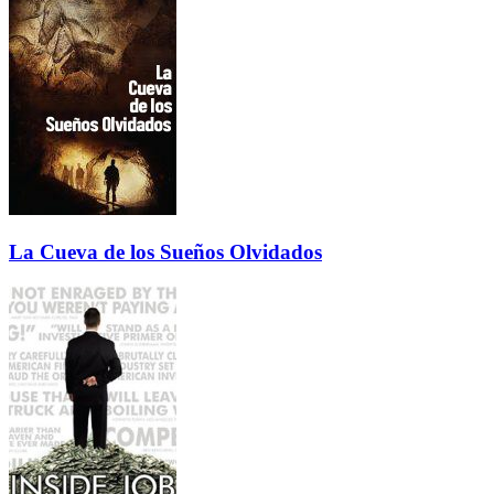
La Cueva de los Sueños Olvidados