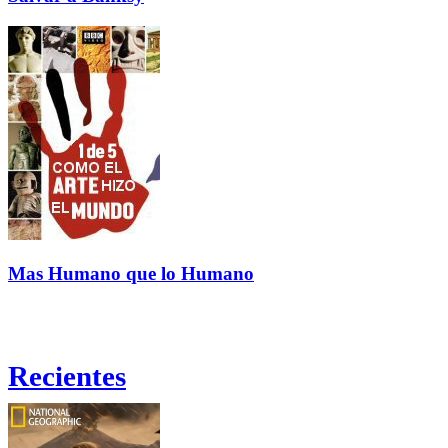
Mas Humano que lo Humano
Recientes