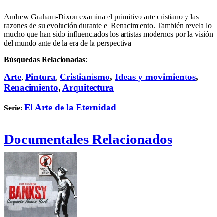
Andrew Graham-Dixon examina el primitivo arte cristiano y las
razones de su evolución durante el Renacimiento. También revela lo
mucho que han sido influenciados los artistas modernos por la visión
del mundo ante de la era de la perspectiva
Búsquedas Relacionadas
:
Arte
Pintura
Cristianismo
,
Ideas y movimientos
,
,
,
Renacimiento
,
Arquitectura
El Arte de la Eternidad
Serie
:
Documentales Relacionados