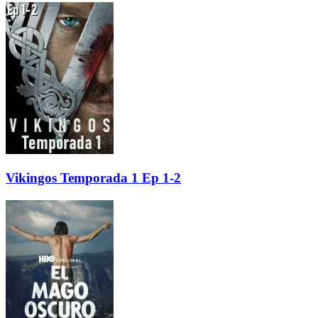
Vikingos Temporada 1 Ep 1-2