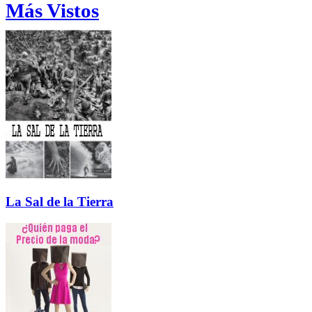
Más Vistos
La Sal de la Tierra