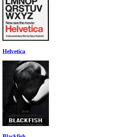
Helvetica
Blackfish