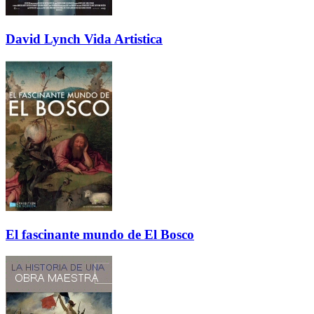
David Lynch Vida Artistica
El fascinante mundo de El Bosco