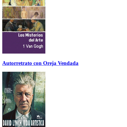
Autorretrato con Oreja Vendada