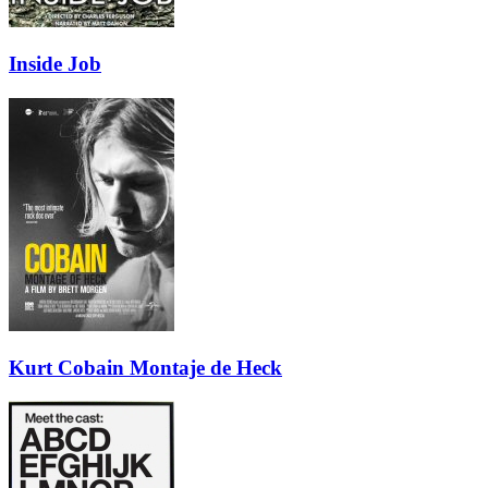
Inside Job
Kurt Cobain Montaje de Heck