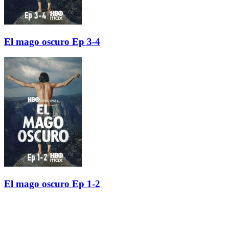
El mago oscuro Ep 3-4
El mago oscuro Ep 1-2