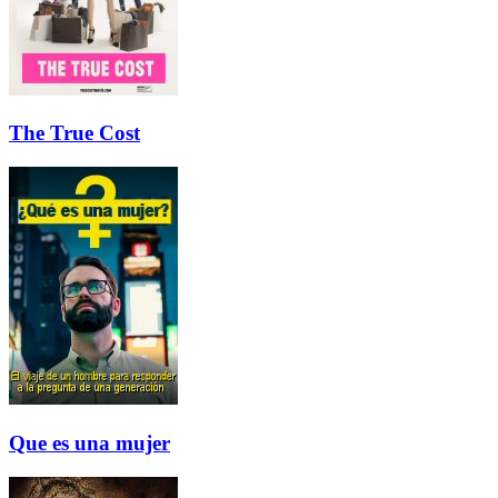
The True Cost
Que es una mujer