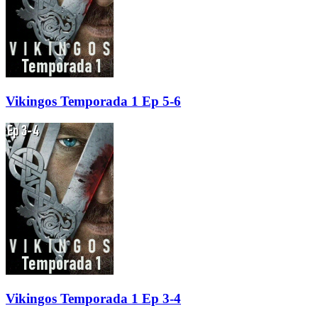
Vikingos Temporada 1 Ep 5-6
Vikingos Temporada 1 Ep 3-4