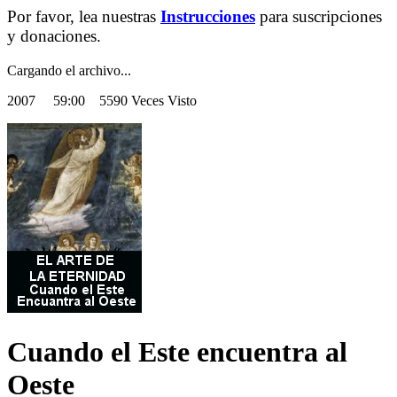
Por favor, lea nuestras
Instrucciones
para suscripciones
y donaciones.
Cargando el archivo...
2007
59:00 5590 Veces Visto
Cuando el Este encuentra al
Oeste