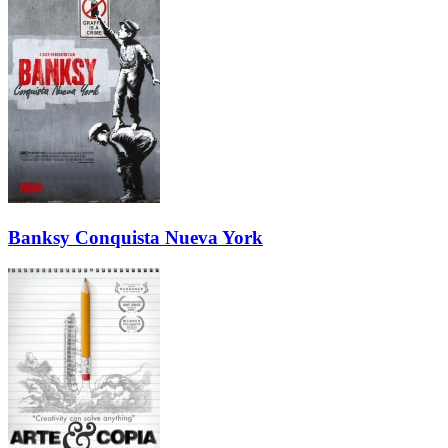
Banksy Conquista Nueva York