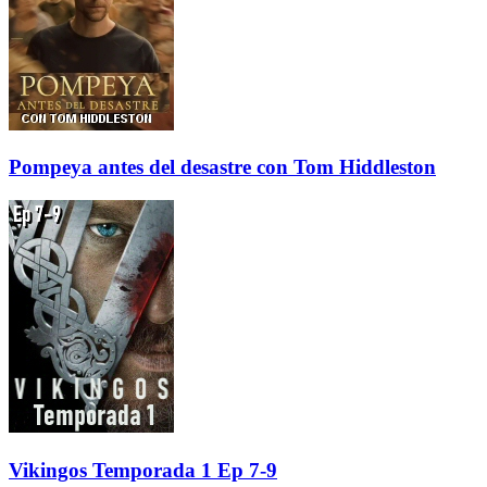
Pompeya antes del desastre con Tom Hiddleston
Vikingos Temporada 1 Ep 7-9