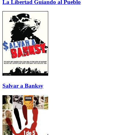
La Libertad Guiando al Pueblo
Salvar a Banksy