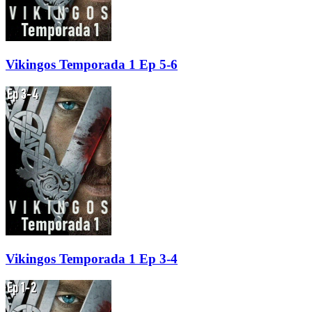
Vikingos Temporada 1 Ep 5-6
Vikingos Temporada 1 Ep 3-4