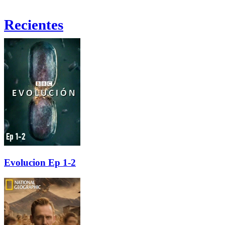
Recientes
Evolucion Ep 1-2