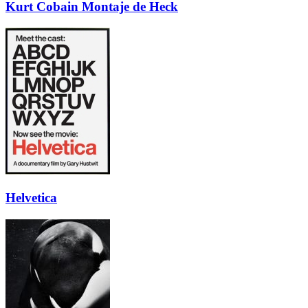
Kurt Cobain Montaje de Heck
Helvetica