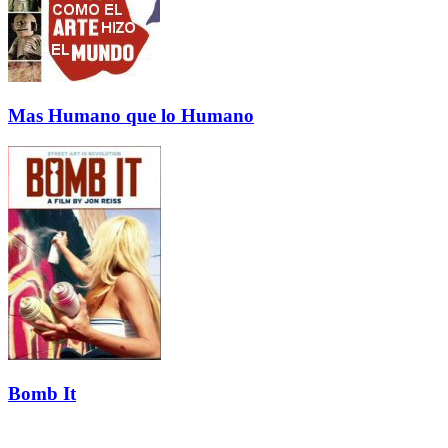
Mas Humano que lo Humano
Bomb It