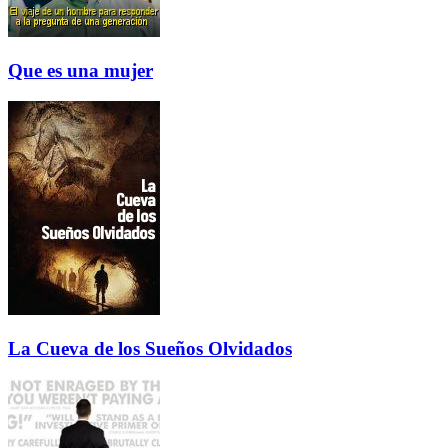
Que es una mujer
La Cueva de los Sueños Olvidados