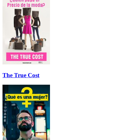
The True Cost