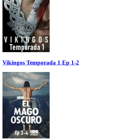
Vikingos Temporada 1 Ep 1-2