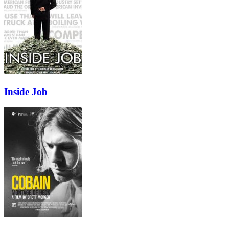
Inside Job