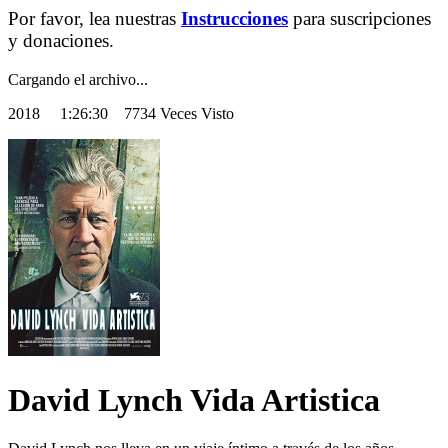
Por favor, lea nuestras
Instrucciones
para suscripciones
y donaciones.
Cargando el archivo...
2018
1:26:30 7734 Veces Visto
David Lynch Vida Artistica