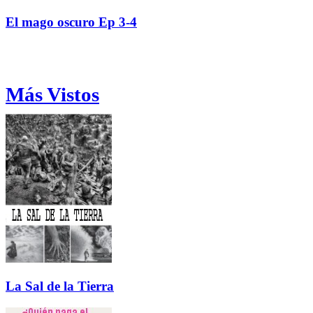
El mago oscuro Ep 3-4
Más Vistos
La Sal de la Tierra