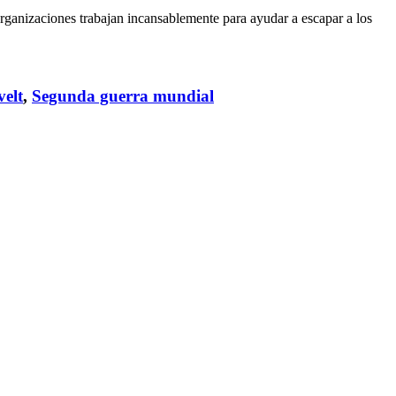
rganizaciones trabajan incansablemente para ayudar a escapar a los
velt
,
Segunda guerra mundial