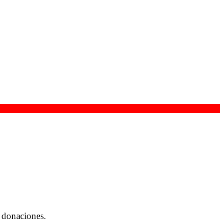
 donaciones.