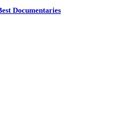
Best Documentaries