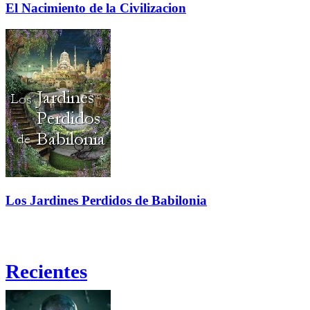
El Nacimiento de la Civilizacion
Los Jardines Perdidos de Babilonia
Recientes