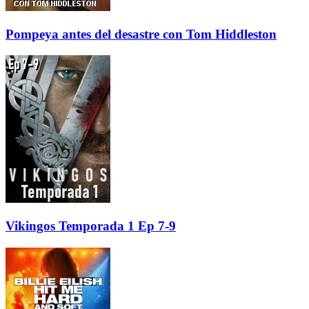
Pompeya antes del desastre con Tom Hiddleston
Vikingos Temporada 1 Ep 7-9