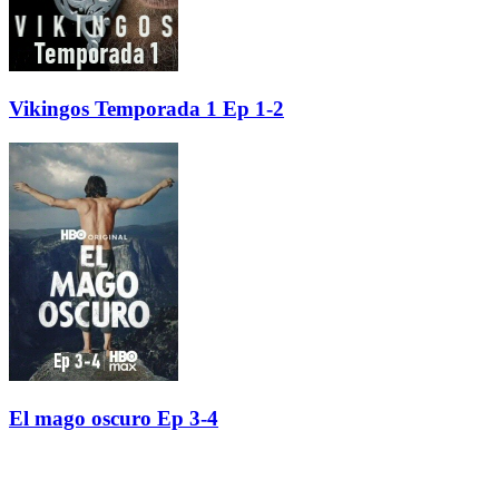
Vikingos Temporada 1 Ep 1-2
El mago oscuro Ep 3-4