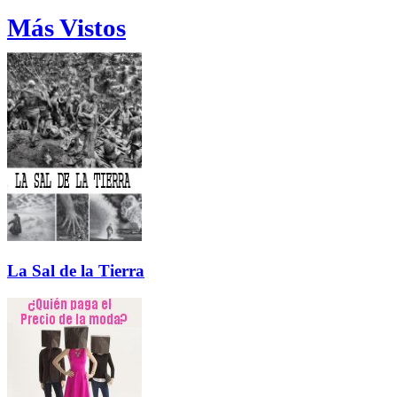
Más Vistos
La Sal de la Tierra