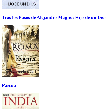
Tras los Pasos de Alejandro Magno: Hijo de un Dios
Pascua