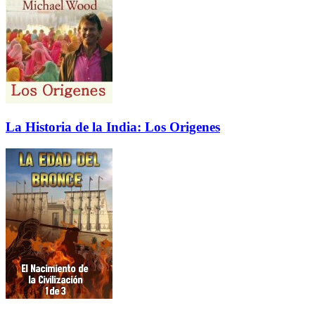
La Historia de la India: Los Origenes