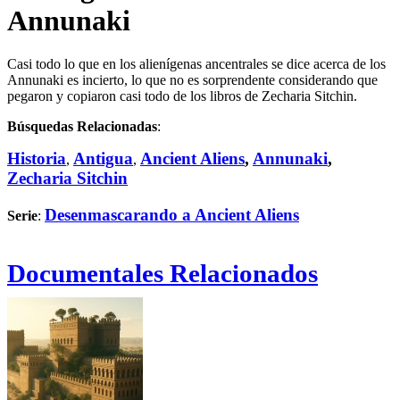
Annunaki
Casi todo lo que en los alienígenas ancentrales se dice acerca de los
Annunaki es incierto, lo que no es sorprendente considerando que
pegaron y copiaron casi todo de los libros de Zecharia Sitchin.
Búsquedas Relacionadas
:
Historia
Antigua
Ancient Aliens
,
Annunaki
,
,
,
Zecharia Sitchin
Desenmascarando a Ancient Aliens
Serie
:
Documentales Relacionados