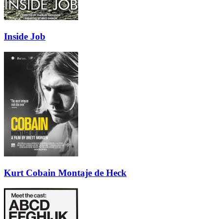
Inside Job
Kurt Cobain Montaje de Heck