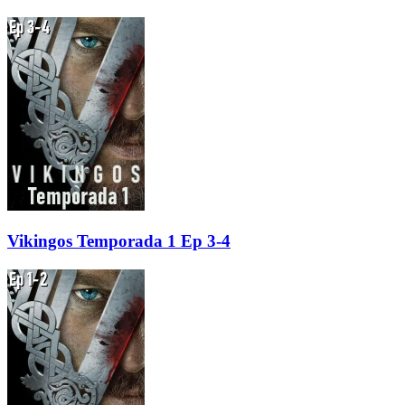
Vikingos Temporada 1 Ep 3-4