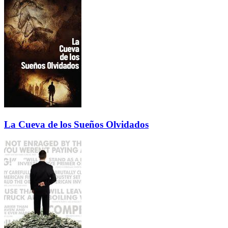
La Cueva de los Sueños Olvidados