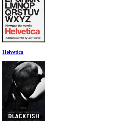
Helvetica