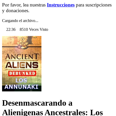
Por favor, lea nuestras
Instrucciones
para suscripciones
y donaciones.
Cargando el archivo...
22:36 8510 Veces Visto
Desenmascarando a
Alienigenas Ancestrales: Los