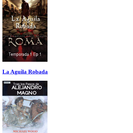
La Aguila Robada