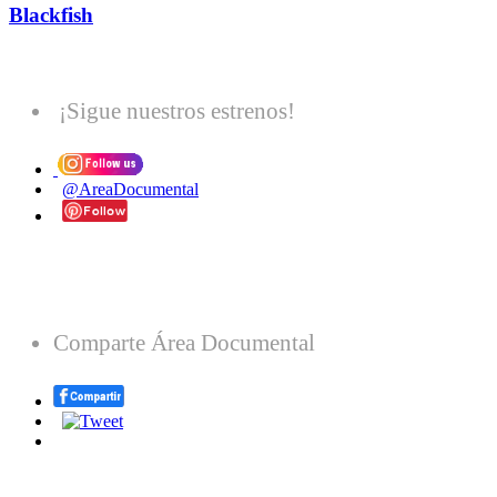
Blackfish
¡Sigue nuestros estrenos!
@AreaDocumental
Comparte Área Documental