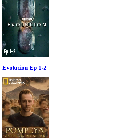
Evolucion Ep 1-2