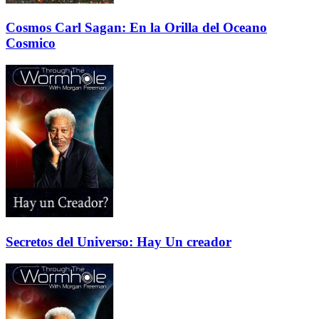
Cosmos Carl Sagan: En la Orilla del Oceano
Cosmico
Secretos del Universo: Hay Un creador