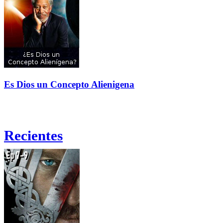
Es Dios un Concepto Alienigena
Recientes