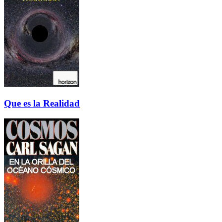
Que es la Realidad