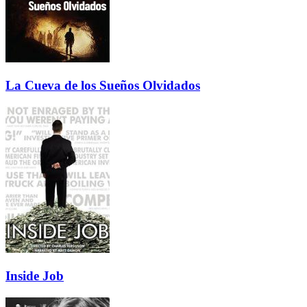
La Cueva de los Sueños Olvidados
Inside Job