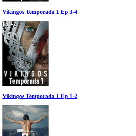
Vikingos Temporada 1 Ep 3-4
Vikingos Temporada 1 Ep 1-2