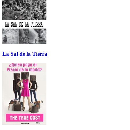
La Sal de la Tierra