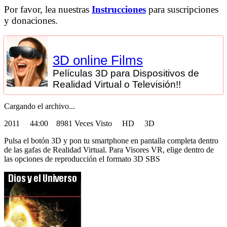
Por favor, lea nuestras
Instrucciones
para suscripciones
y donaciones.
3D online Films
Películas 3D para Dispositivos de
Realidad Virtual o Televisión!!
Cargando el archivo...
2011
44:00 8981 Veces Visto HD 3D
Pulsa el botón 3D y pon tu smartphone en pantalla completa dentro
de las gafas de Realidad Virtual. Para Visores VR, elige dentro de
las opciones de reproducción el formato 3D SBS