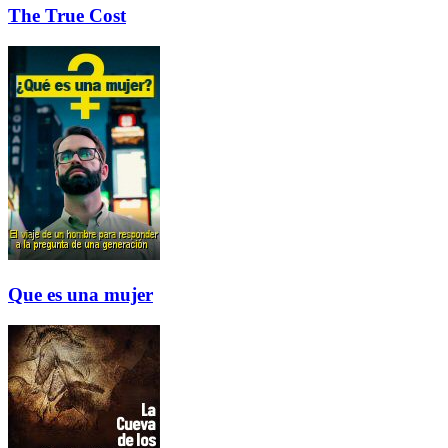
The True Cost
Que es una mujer