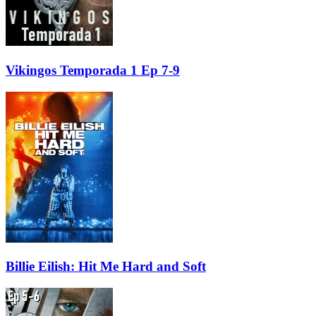
Vikingos Temporada 1 Ep 7-9
Billie Eilish: Hit Me Hard and Soft