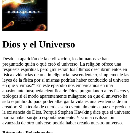
Dios y el Universo
Desde la aparición de la civilización, los humanos se han
preguntado quién o qué creó el universo. La religión ofrece una
respuesta espiritual, pero ¿muestran los últimos descubrimientos en
física evidencias de una inteligencia trascendente o, simplemente las
leyes de la física por sí mismas podrían haber conducido al universo
en que vivimos?" En este episodio nos embarcamos en una
apasionante búsqueda científica de Dios, preguntando a los físicos y
teólogos si el modo aparentemente milagroso en que el universo ha
sido equilibrado para poder albergar la vida es una evidencia de un
creador. Si la teoría de cuerdas será eventualmente capaz de predecir
la existencia de Dios. Porqué Stephen Hawking dice que el universo
podría haber surgido espontáneamente. Y si una civilización
avanzada de otro universo podría haber creado nuestro universo.
Búsquedas Relacionadas
: