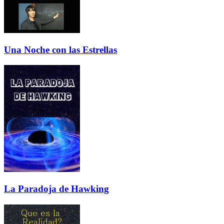
Una Noche con las Estrellas
La Paradoja de Hawking