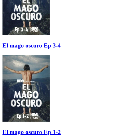
El mago oscuro Ep 3-4
El mago oscuro Ep 1-2