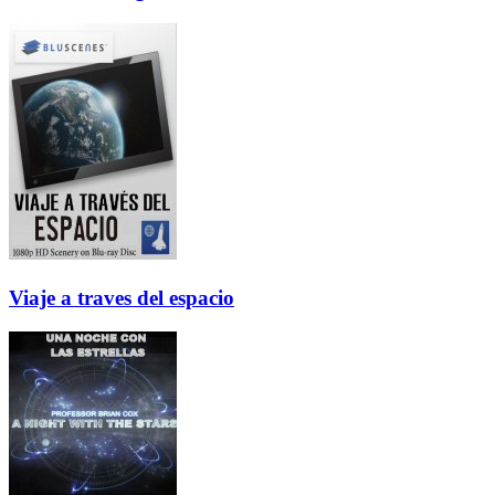
Viaje a traves del espacio