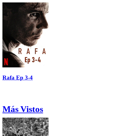
Rafa Ep 3-4
Más Vistos