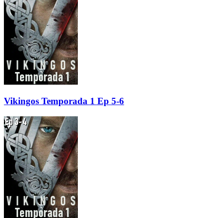
Vikingos Temporada 1 Ep 5-6