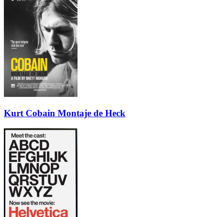
Kurt Cobain Montaje de Heck