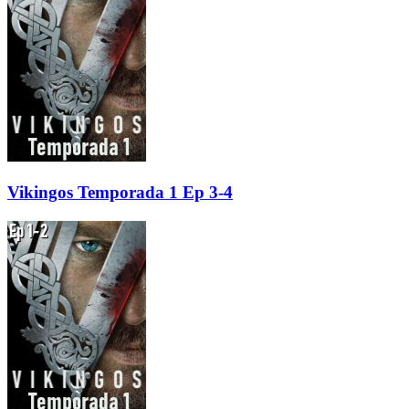
Vikingos Temporada 1 Ep 3-4