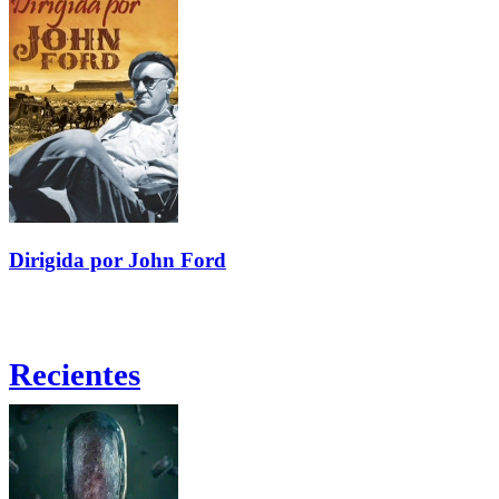
Dirigida por John Ford
Recientes