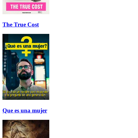
The True Cost
Que es una mujer