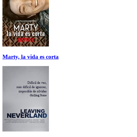
Marty, la vida es corta