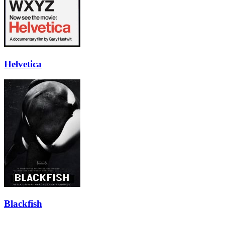
Helvetica
Blackfish