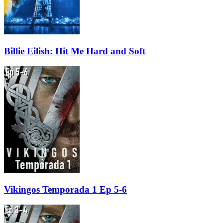
Billie Eilish: Hit Me Hard and Soft
Vikingos Temporada 1 Ep 5-6