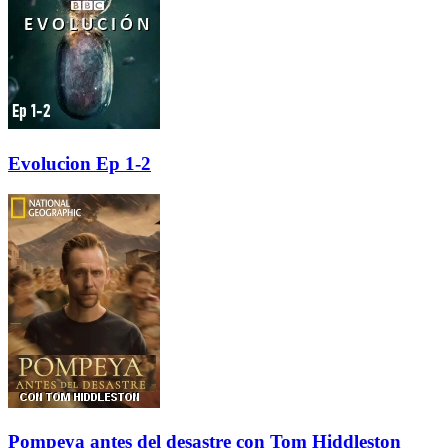
Evolucion Ep 1-2
Pompeya antes del desastre con Tom Hiddleston