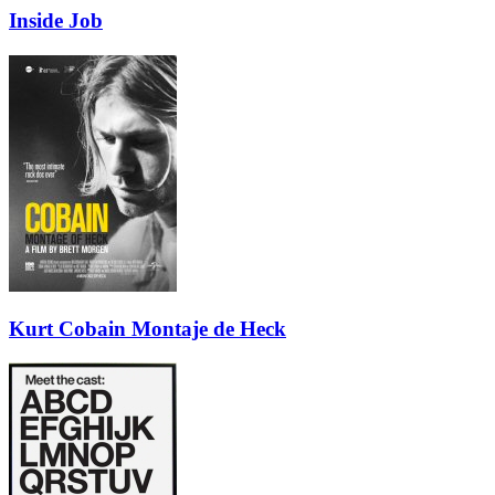
Inside Job
Kurt Cobain Montaje de Heck