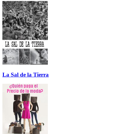
La Sal de la Tierra