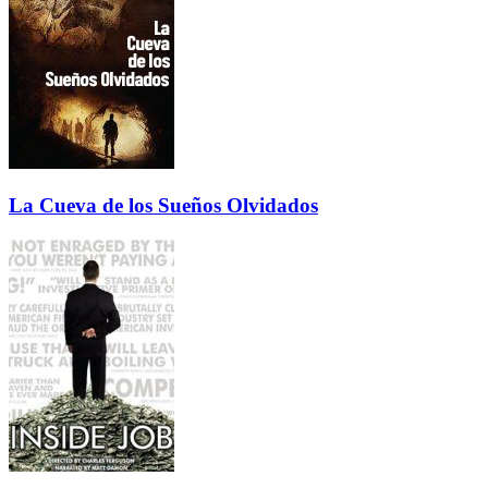
La Cueva de los Sueños Olvidados