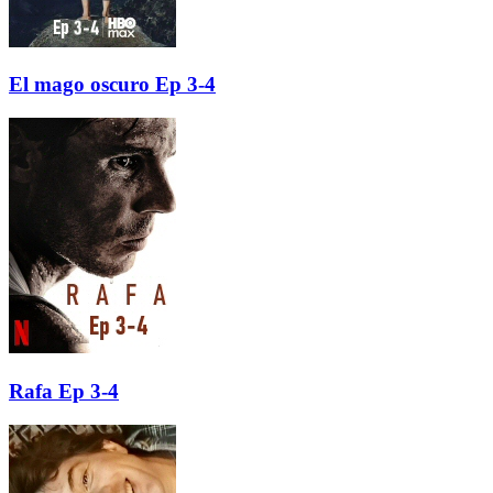
El mago oscuro Ep 3-4
Rafa Ep 3-4