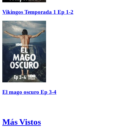
Vikingos Temporada 1 Ep 1-2
El mago oscuro Ep 3-4
Más Vistos