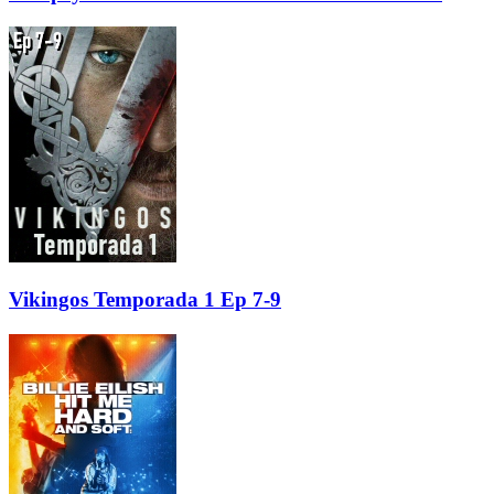
Vikingos Temporada 1 Ep 7-9