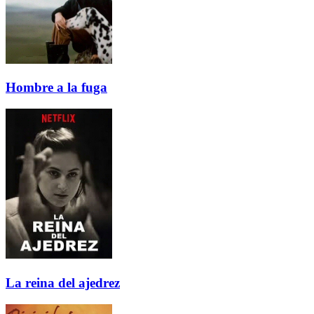
Hombre a la fuga
La reina del ajedrez