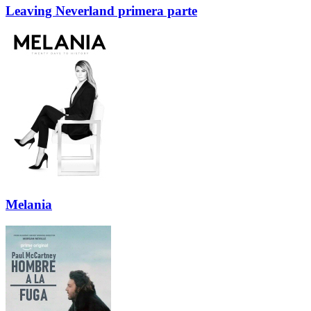
Leaving Neverland primera parte
Melania