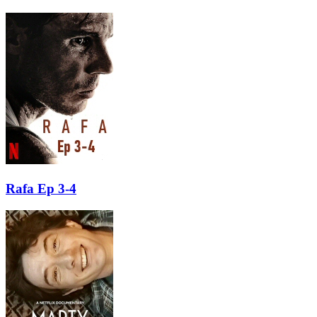
Rafa Ep 3-4