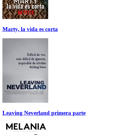
Marty, la vida es corta
Leaving Neverland primera parte