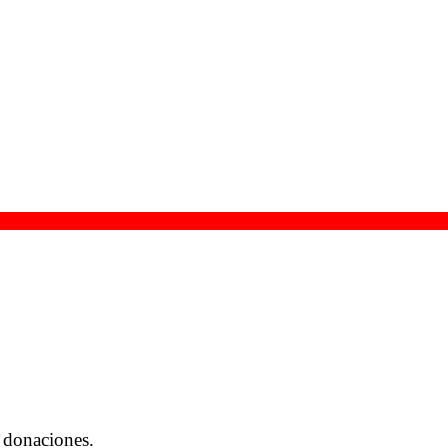
 donaciones.