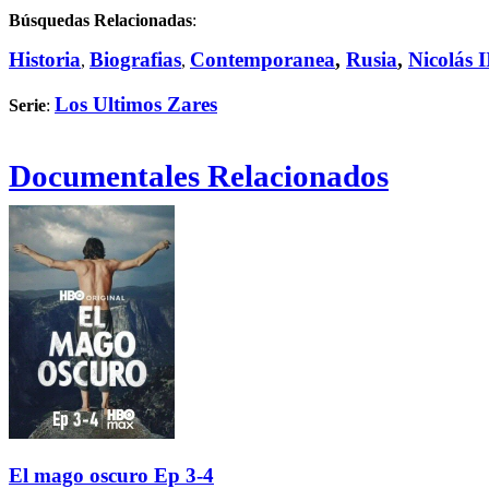
Búsquedas Relacionadas
:
Historia
Biografias
Contemporanea
,
Rusia
,
Nicolás I
,
,
Los Ultimos Zares
Serie
:
Documentales Relacionados
El mago oscuro Ep 3-4