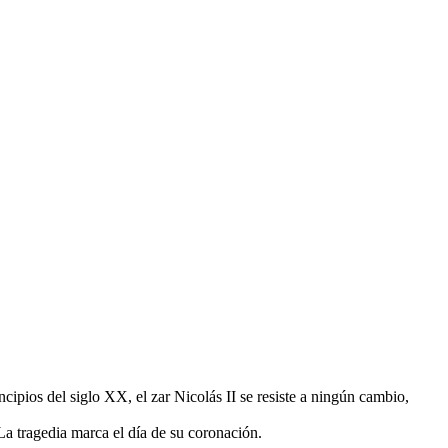
ipios del siglo XX, el zar Nicolás II se resiste a ningún cambio,
La tragedia marca el día de su coronación.