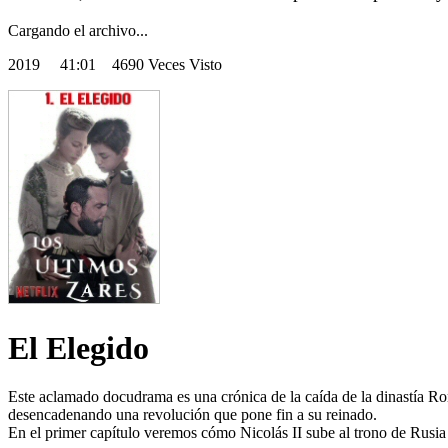
Cargando el archivo...
2019
41:01 4690 Veces Visto
El Elegido
Este aclamado docudrama es una crónica de la caída de la dinastía Rom
desencadenando una revolución que pone fin a su reinado.
En el primer capítulo veremos cómo Nicolás II sube al trono de Rusia 