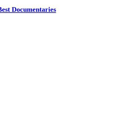
Best Documentaries