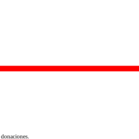
 donaciones.