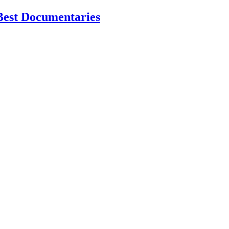
Best Documentaries