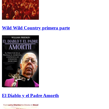
Wild Wild Country primera parte
El Diablo y el Padre Amorth