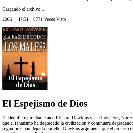
Cargando el archivo...
2006
47:51 8771 Veces Visto
El Espejismo de Dios
El científico y militante ateo Richard Dawkins visita Inglaterra, Norte
que el fanatismo ha degradado la civilización y continuará degradánd
seguidores han llegado por ello. Dawkins argumenta que el proceso n