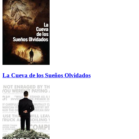
La Cueva de los Sueños Olvidados