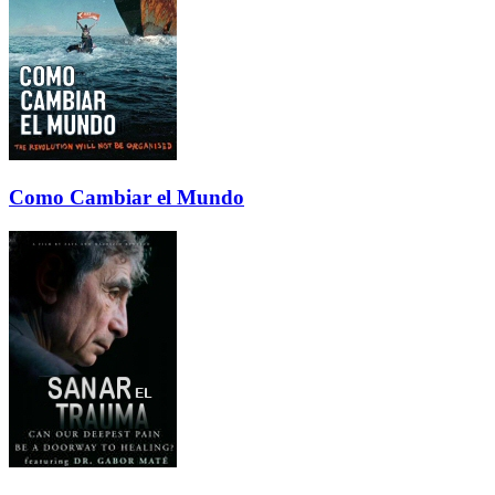
Como Cambiar el Mundo