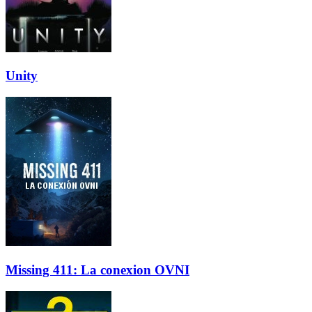
Unity
Missing 411: La conexion OVNI