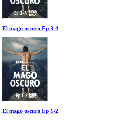
El mago oscuro Ep 3-4
El mago oscuro Ep 1-2