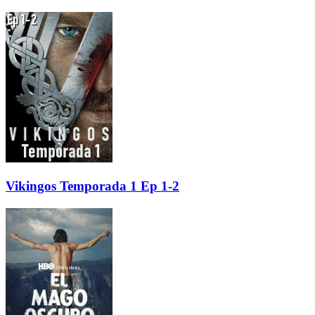
Vikingos Temporada 1 Ep 1-2