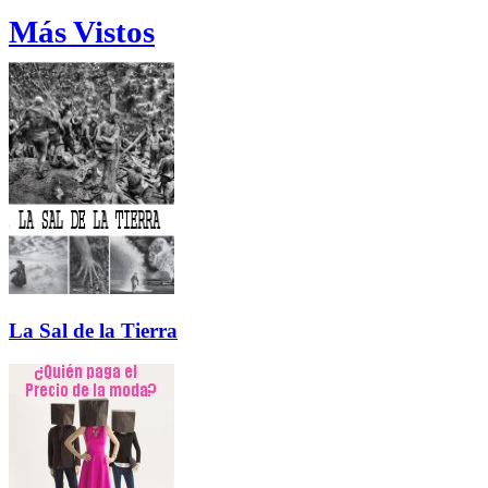
Más Vistos
La Sal de la Tierra