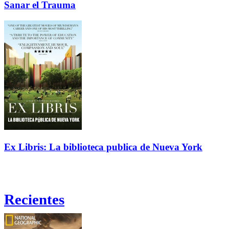
Sanar el Trauma
Ex Libris: La biblioteca publica de Nueva York
Recientes