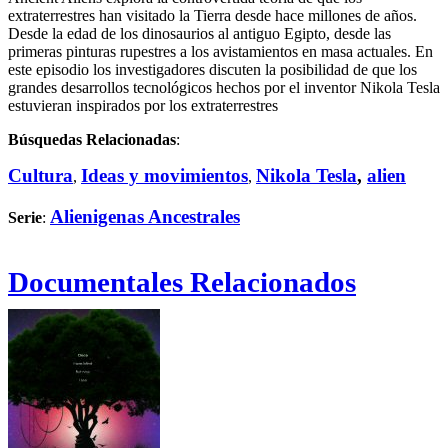
extraterrestres han visitado la Tierra desde hace millones de años.
Desde la edad de los dinosaurios al antiguo Egipto, desde las
primeras pinturas rupestres a los avistamientos en masa actuales. En
este episodio los investigadores discuten la posibilidad de que los
grandes desarrollos tecnológicos hechos por el inventor Nikola Tesla
estuvieran inspirados por los extraterrestres
Búsquedas Relacionadas
:
Cultura
Ideas y movimientos
Nikola Tesla
,
alien
,
,
Alienigenas Ancestrales
Serie
:
Documentales Relacionados