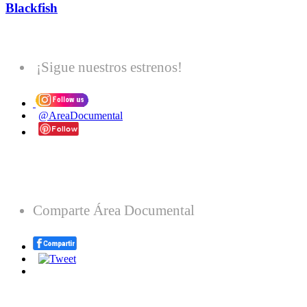
Blackfish
¡Sigue nuestros estrenos!
@AreaDocumental
Comparte Área Documental