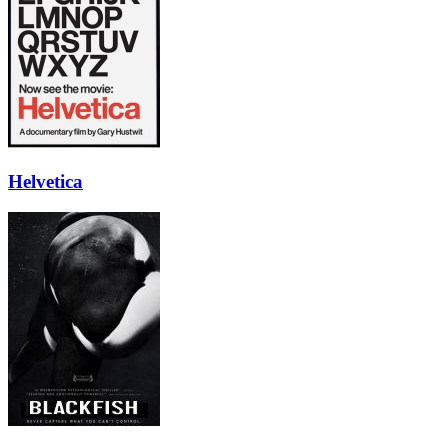
Helvetica