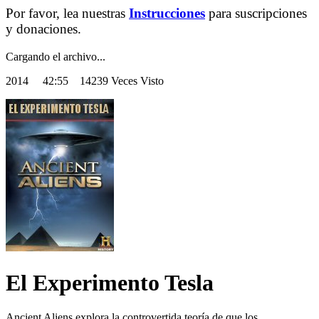
Por favor, lea nuestras
Instrucciones
para suscripciones
y donaciones.
Cargando el archivo...
2014
42:55 14239 Veces Visto
El Experimento Tesla
Ancient Aliens explora la controvertida teoría de que los