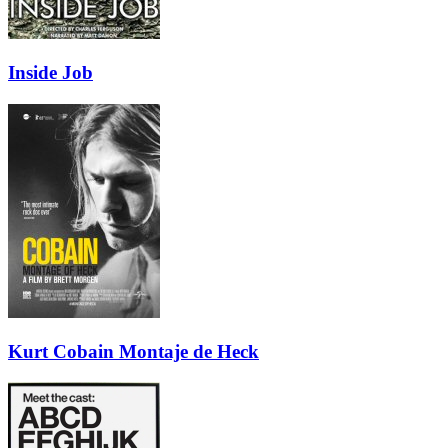
Inside Job
Kurt Cobain Montaje de Heck