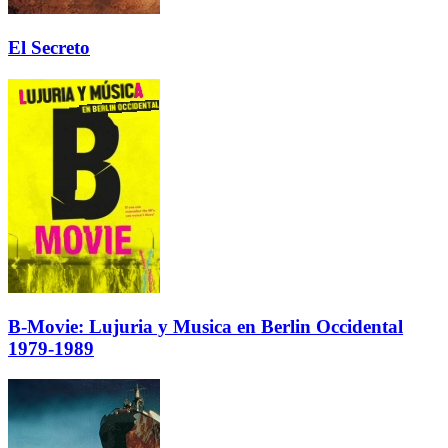
El Secreto
B-Movie: Lujuria y Musica en Berlin Occidental
1979-1989