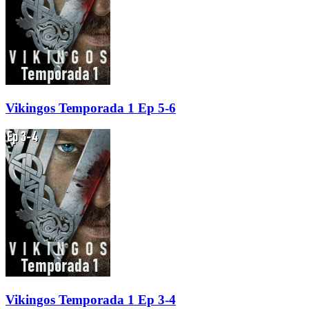
Vikingos Temporada 1 Ep 5-6
Vikingos Temporada 1 Ep 3-4