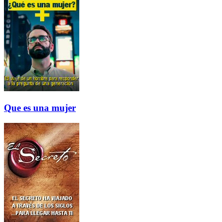
Que es una mujer