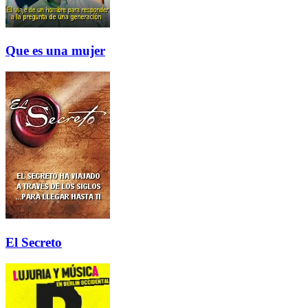
Que es una mujer
El Secreto