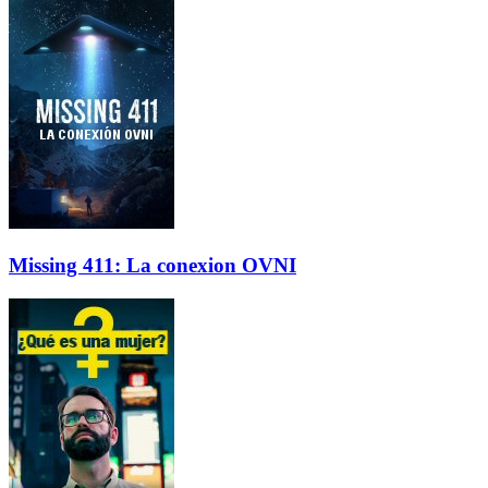
Missing 411: La conexion OVNI