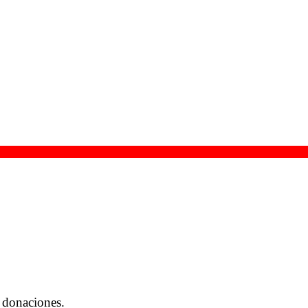
 donaciones.