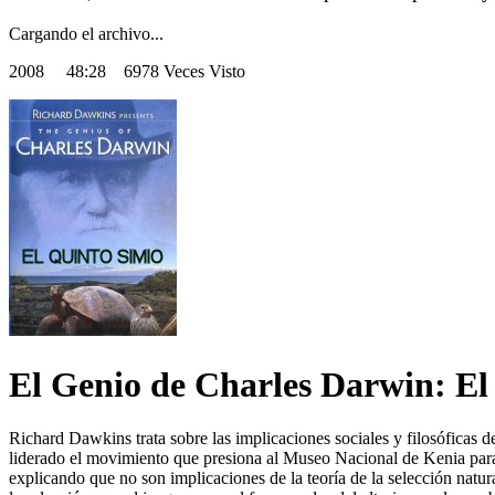
Cargando el archivo...
2008
48:28 6978 Veces Visto
El Genio de Charles Darwin: El
Richard Dawkins trata sobre las implicaciones sociales y filosóficas
liderado el movimiento que presiona al Museo Nacional de Kenia para
explicando que no son implicaciones de la teoría de la selección natur