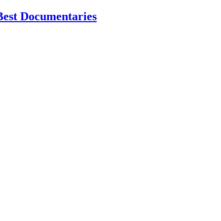
Best Documentaries