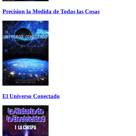
Precision la Medida de Todas las Cosas
El Universo Conectado