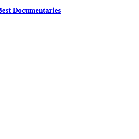
Best Documentaries