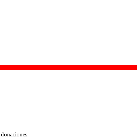
 donaciones.