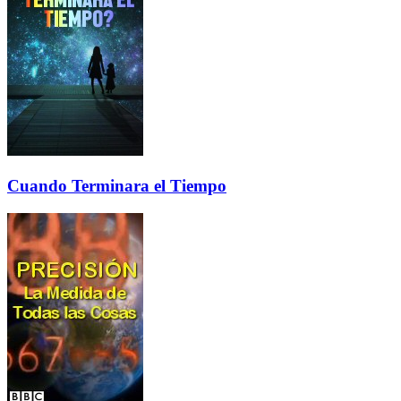
Cuando Terminara el Tiempo