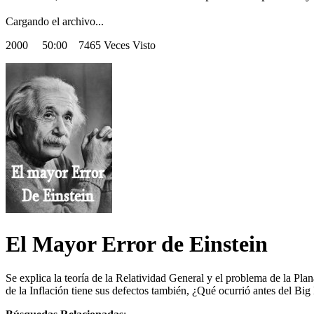
Cargando el archivo...
2000
50:00 7465 Veces Visto
El Mayor Error de Einstein
Se explica la teoría de la Relatividad General y el problema de la Pla
de la Inflación tiene sus defectos también, ¿Qué ocurrió antes del Bi