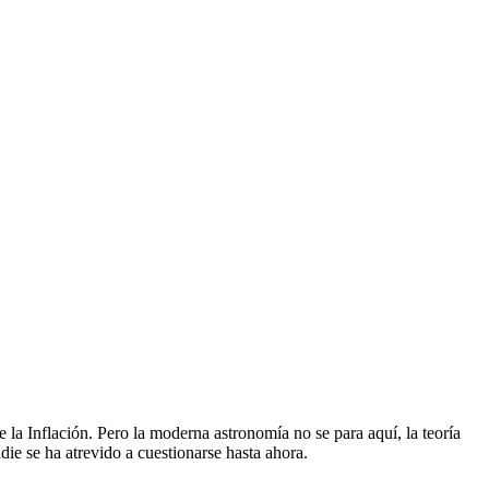
 la Inflación. Pero la moderna astronomía no se para aquí, la teoría
ie se ha atrevido a cuestionarse hasta ahora.