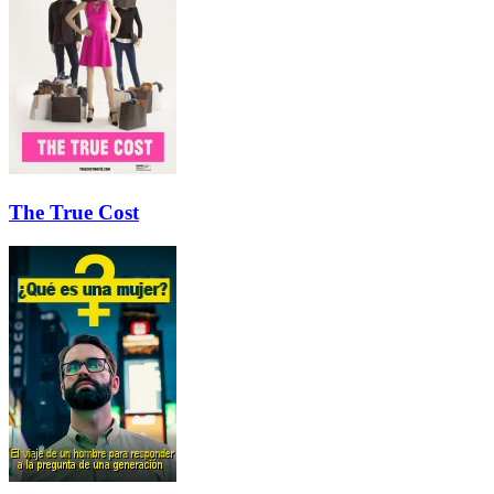
The True Cost