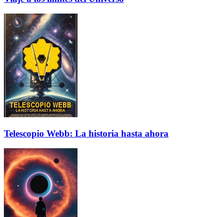
Telescopio Webb: La historia hasta ahora