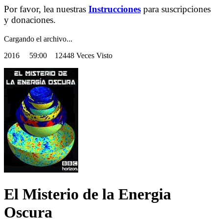
Por favor, lea nuestras
Instrucciones
para suscripciones
y donaciones.
Cargando el archivo...
2016
59:00 12448 Veces Visto
El Misterio de la Energia
Oscura