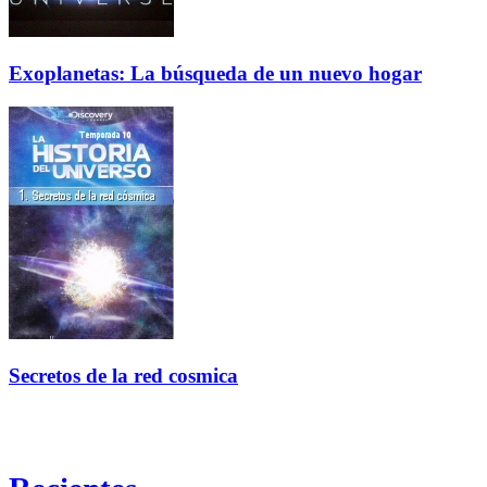
Exoplanetas: La búsqueda de un nuevo hogar
Secretos de la red cosmica