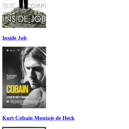
Inside Job
Kurt Cobain Montaje de Heck