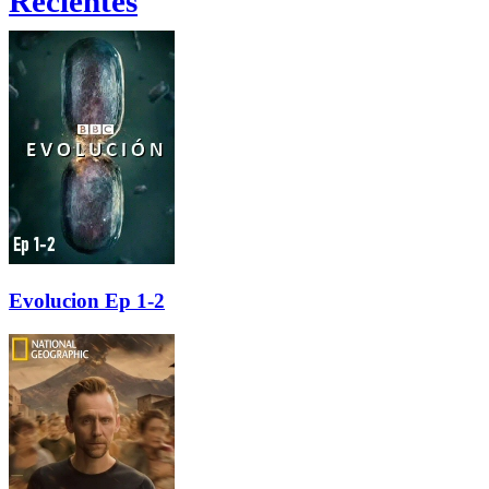
Recientes
Evolucion Ep 1-2