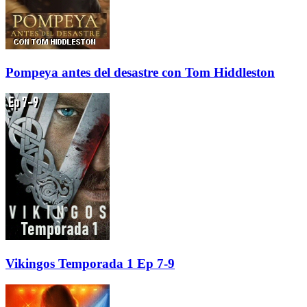
Pompeya antes del desastre con Tom Hiddleston
Vikingos Temporada 1 Ep 7-9