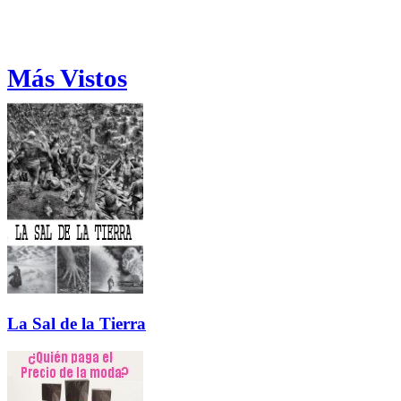
Más Vistos
La Sal de la Tierra