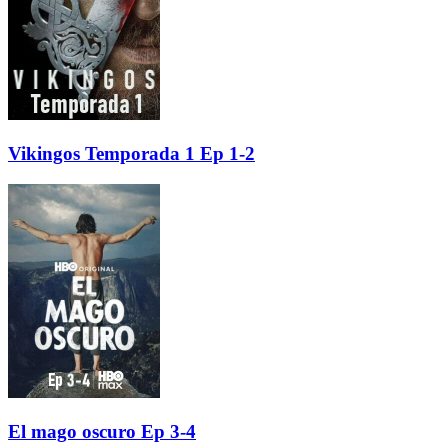
Vikingos Temporada 1 Ep 1-2
El mago oscuro Ep 3-4