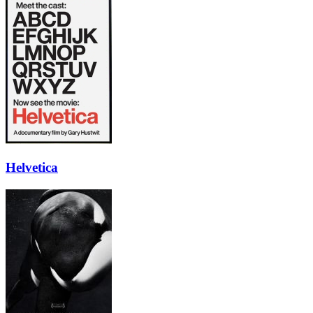
Helvetica