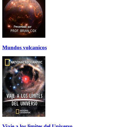
Mundos volcanicos
Viaje a los limites del Universo