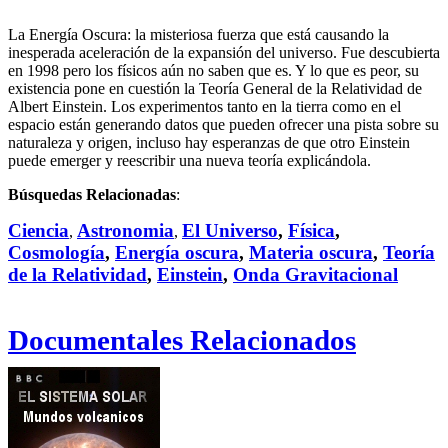
La Energía Oscura: la misteriosa fuerza que está causando la
inesperada aceleración de la expansión del universo. Fue descubierta
en 1998 pero los físicos aún no saben que es. Y lo que es peor, su
existencia pone en cuestión la Teoría General de la Relatividad de
Albert Einstein. Los experimentos tanto en la tierra como en el
espacio están generando datos que pueden ofrecer una pista sobre su
naturaleza y origen, incluso hay esperanzas de que otro Einstein
puede emerger y reescribir una nueva teoría explicándola.
Búsquedas Relacionadas
:
Ciencia
Astronomia
El Universo
,
Física
,
,
,
Cosmología
,
Energía oscura
,
Materia oscura
,
Teoría
de la Relatividad
,
Einstein
,
Onda Gravitacional
Documentales Relacionados