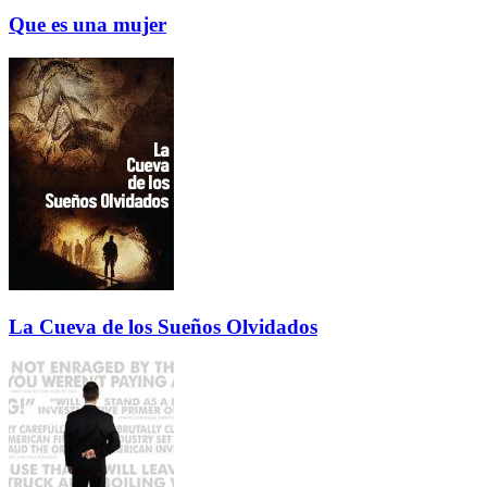
Que es una mujer
La Cueva de los Sueños Olvidados