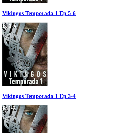
Vikingos Temporada 1 Ep 5-6
Vikingos Temporada 1 Ep 3-4