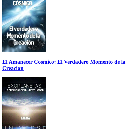
El Amanecer Cosmico: El Verdadero Momento de la
Creacion