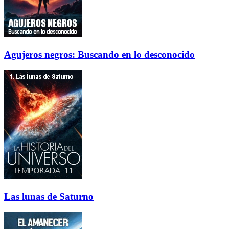
Agujeros negros: Buscando en lo desconocido
Las lunas de Saturno