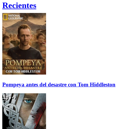
Recientes
Pompeya antes del desastre con Tom Hiddleston