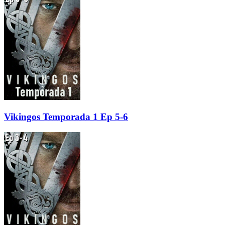
Vikingos Temporada 1 Ep 5-6