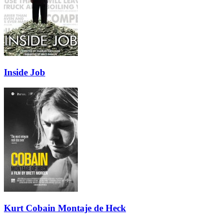
Inside Job
Kurt Cobain Montaje de Heck