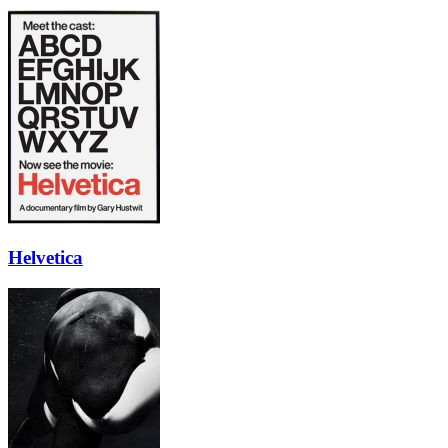
Helvetica