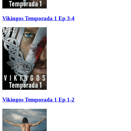
Vikingos Temporada 1 Ep 3-4
Vikingos Temporada 1 Ep 1-2