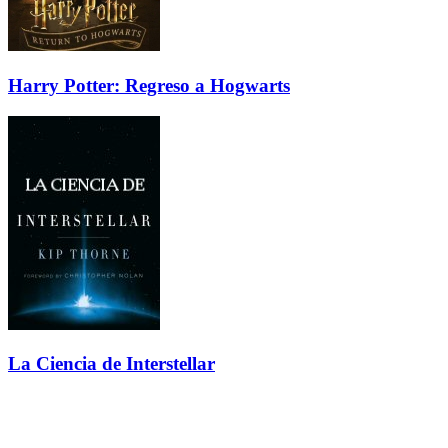
Harry Potter: Regreso a Hogwarts
La Ciencia de Interstellar