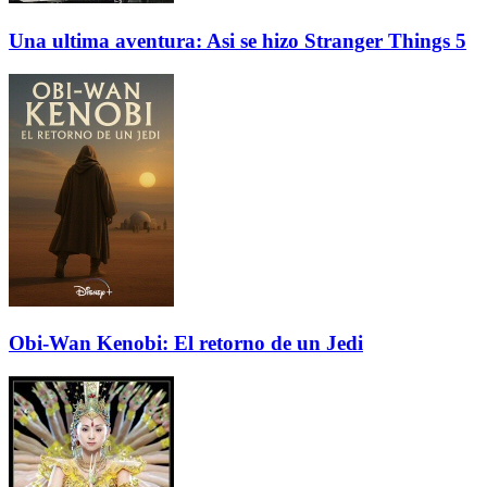
Una ultima aventura: Asi se hizo Stranger Things 5
Obi-Wan Kenobi: El retorno de un Jedi