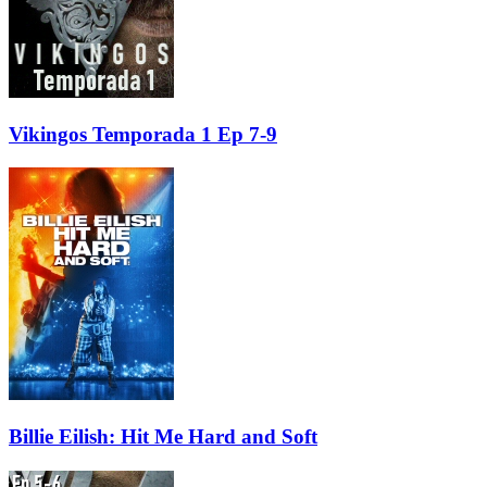
Vikingos Temporada 1 Ep 7-9
Billie Eilish: Hit Me Hard and Soft