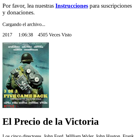
Por favor, lea nuestras
Instrucciones
para suscripciones
y donaciones.
Cargando el archivo...
2017
1:06:38 4505 Veces Visto
El Precio de la Victoria
Los cinco directores, John Ford, William Wyler, John Huston, Frank