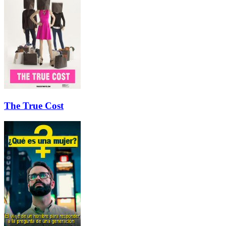
The True Cost