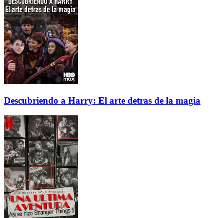
Descubriendo a Harry: El arte detras de la magia