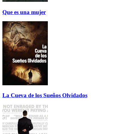
Que es una mujer
La Cueva de los Sueños Olvidados