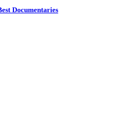
Best Documentaries