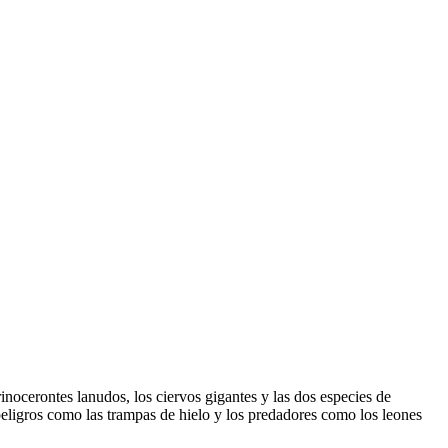
ocerontes lanudos, los ciervos gigantes y las dos especies de
eligros como las trampas de hielo y los predadores como los leones