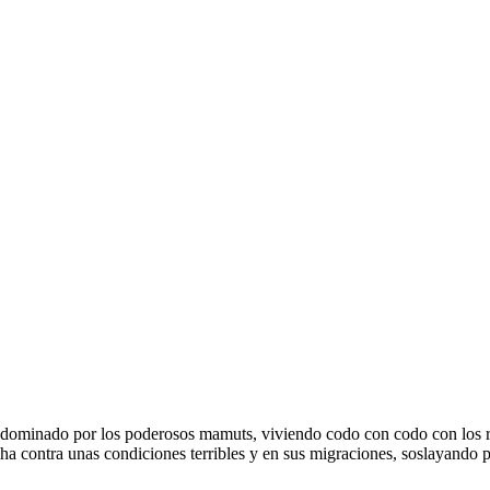
 dominado por los poderosos mamuts, viviendo codo con codo con los rin
 contra unas condiciones terribles y en sus migraciones, soslayando p