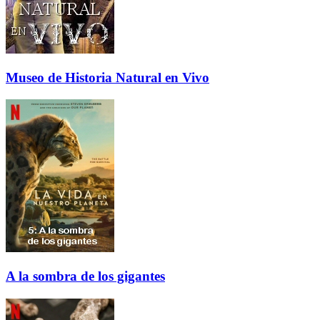
Museo de Historia Natural en Vivo
A la sombra de los gigantes