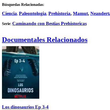
Búsquedas Relacionadas
:
Ciencia
Paleontologia
Prehistoria
,
Mamut
,
Neandert
,
,
Caminando con Bestias Prehistoricas
Serie
:
Documentales Relacionados
Los dinosaurios Ep 3-4