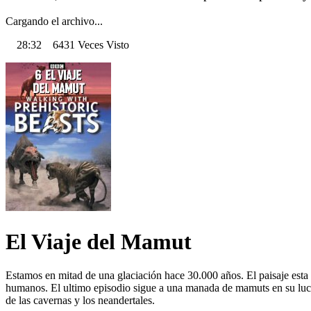
Cargando el archivo...
28:32 6431 Veces Visto
El Viaje del Mamut
Estamos en mitad de una glaciación hace 30.000 años. El paisaje esta
humanos. El ultimo episodio sigue a una manada de mamuts en su lucha
de las cavernas y los neandertales.