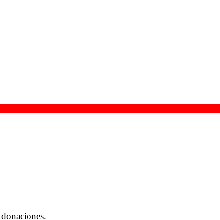
 donaciones.