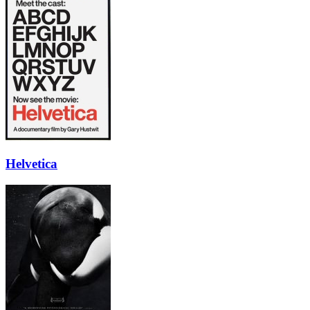
Helvetica