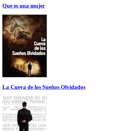
Que es una mujer
La Cueva de los Sueños Olvidados