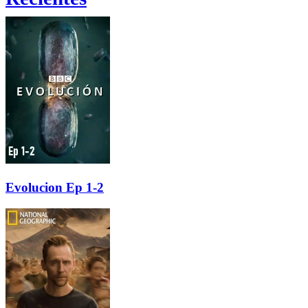
Evolucion Ep 1-2