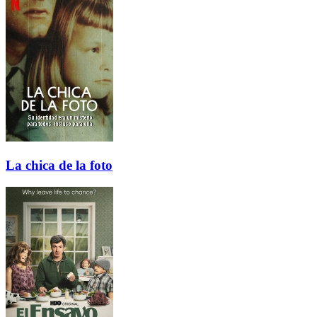
La chica de la foto