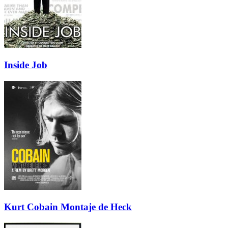
Inside Job
Kurt Cobain Montaje de Heck