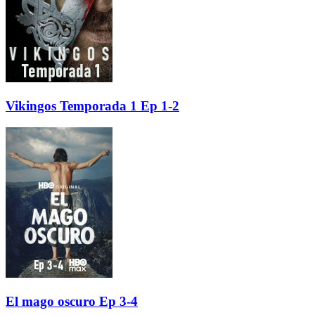
Vikingos Temporada 1 Ep 1-2
El mago oscuro Ep 3-4