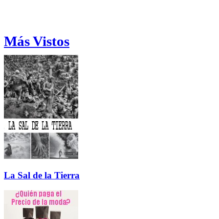
Más Vistos
La Sal de la Tierra