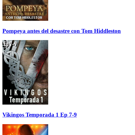
Pompeya antes del desastre con Tom Hiddleston
Vikingos Temporada 1 Ep 7-9