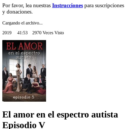
Por favor, lea nuestras
Instrucciones
para suscripciones
y donaciones.
Cargando el archivo...
2019
41:53 2970 Veces Visto
El amor en el espectro autista
Episodio V