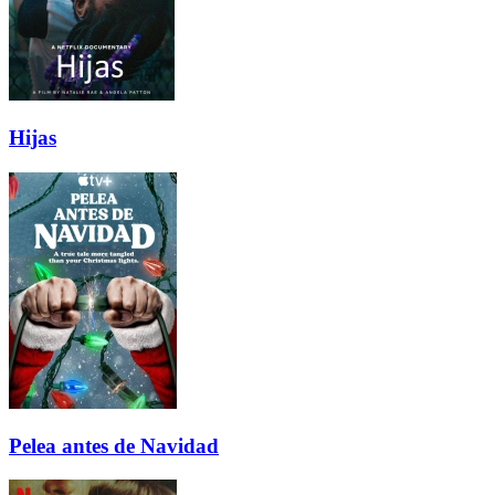
Hijas
Pelea antes de Navidad