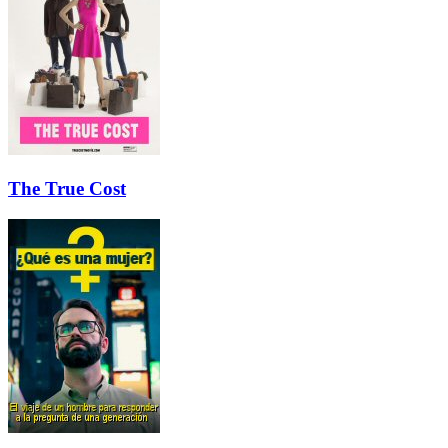
The True Cost