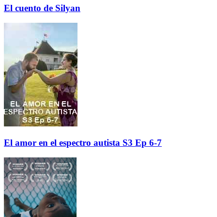
El cuento de Silyan
El amor en el espectro autista S3 Ep 6-7