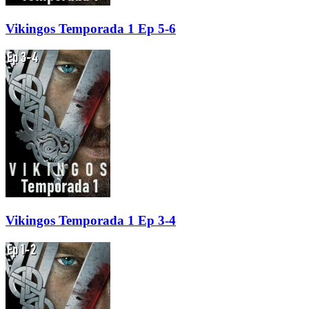
Vikingos Temporada 1 Ep 5-6
Vikingos Temporada 1 Ep 3-4