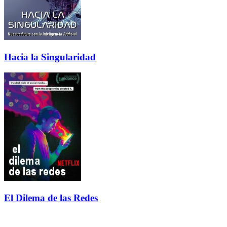
Hacia la Singularidad
El Dilema de las Redes