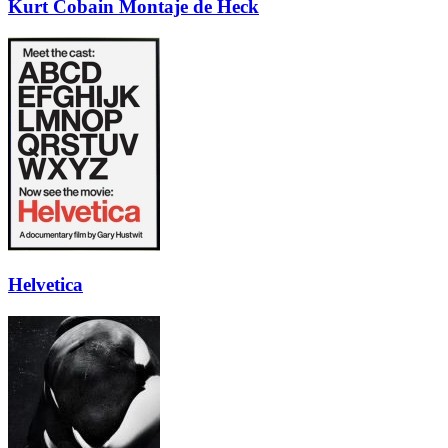
Kurt Cobain Montaje de Heck
Helvetica