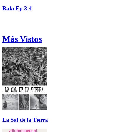
Rafa Ep 3-4
Más Vistos
La Sal de la Tierra