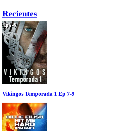
Recientes
Vikingos Temporada 1 Ep 7-9