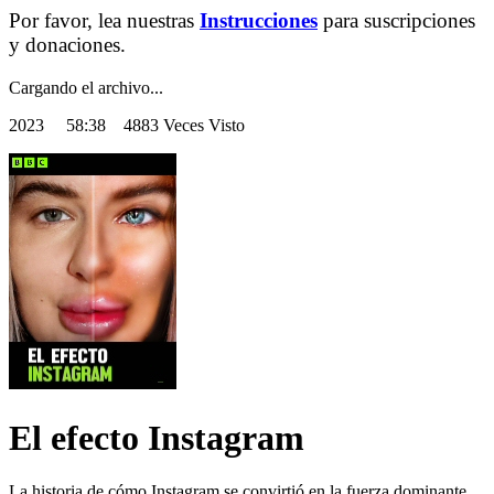
Por favor, lea nuestras
Instrucciones
para suscripciones
y donaciones.
Cargando el archivo...
2023
58:38 4883 Veces Visto
El efecto Instagram
La historia de cómo Instagram se convirtió en la fuerza dominante