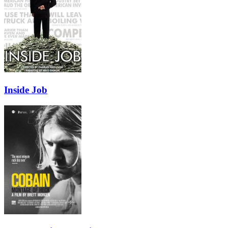
Inside Job