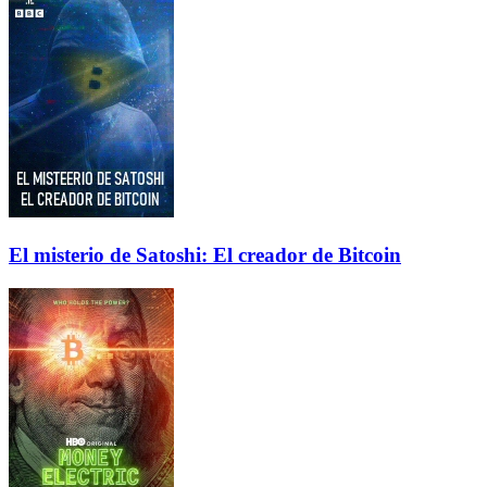
El misterio de Satoshi: El creador de Bitcoin