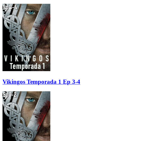
Vikingos Temporada 1 Ep 3-4