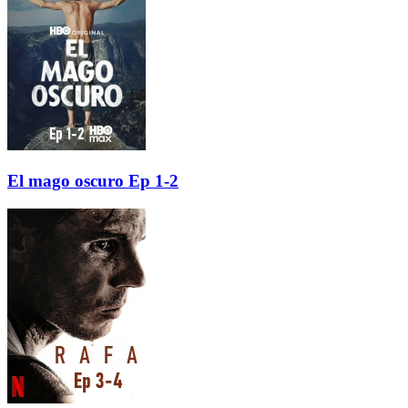
El mago oscuro Ep 1-2