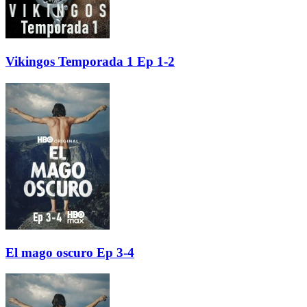
Vikingos Temporada 1 Ep 1-2
El mago oscuro Ep 3-4