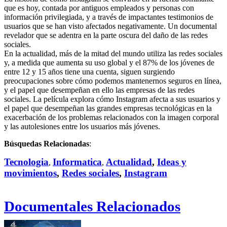
que es hoy, contada por antiguos empleados y personas con
información privilegiada, y a través de impactantes testimonios de
usuarios que se han visto afectados negativamente. Un documental
revelador que se adentra en la parte oscura del daño de las redes
sociales.
En la actualidad, más de la mitad del mundo utiliza las redes sociales
y, a medida que aumenta su uso global y el 87% de los jóvenes de
entre 12 y 15 años tiene una cuenta, siguen surgiendo
preocupaciones sobre cómo podemos mantenernos seguros en línea,
y el papel que desempeñan en ello las empresas de las redes
sociales. La película explora cómo Instagram afecta a sus usuarios y
el papel que desempeñan las grandes empresas tecnológicas en la
exacerbación de los problemas relacionados con la imagen corporal
y las autolesiones entre los usuarios más jóvenes.
Búsquedas Relacionadas
:
Tecnologia
Informatica
Actualidad
,
Ideas y
,
,
movimientos
,
Redes sociales
,
Instagram
Documentales Relacionados