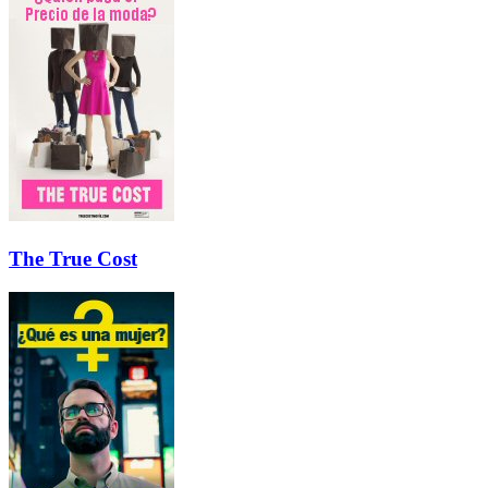
The True Cost