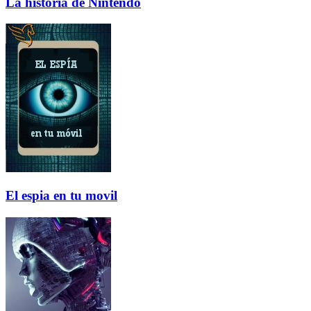
La historia de Nintendo
El espia en tu movil