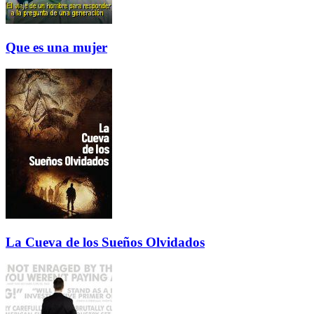
Que es una mujer
La Cueva de los Sueños Olvidados